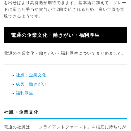
を出せばより高待遇が期待できます。基本給に加えて、グレー
ドに応じた手当や賞与が年2回支給されるため、高い年収を実
現できるようです。
電通の企業文化・働きがい・福利厚生
電通の企業文化・働きがい・福利厚生についてまとめました。
社風・企業文化
成長・働きがい
福利厚生
社風・企業文化
電通の社風は、「クライアントファースト」を根底に持ちなが