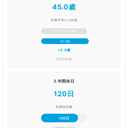
45.0歳
全国平均との比較
全国平均 43.0歳
45.0歳
+2.0歳
2025年度
3.年間休日
120日
年間休日数
120日