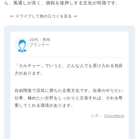
ら、風通しが良く、挑戦を後押しする文化が特徴です。
← スワイプして他の口コミを見る →
20代・男性
プランナー
「カルチャー」でいうと、どんな人でも受け入れる包容
力があります。
自由闊達で活気に満ちた企業文化です。自身のやりたい
仕事、極めたい分野をしっかりと主張すれば、それを尊
重してくれる環境があります。
OpenWork