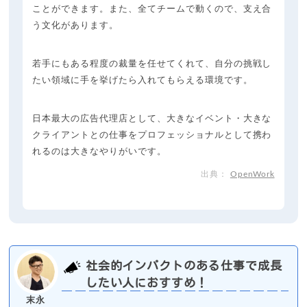
ことができます。また、全てチームで動くので、支え合
う文化があります。
若手にもある程度の裁量を任せてくれて、自分の挑戦し
たい領域に手を挙げたら入れてもらえる環境です。
日本最大の広告代理店として、大きなイベント・大きな
クライアントとの仕事をプロフェッショナルとして携わ
れるのは大きなやりがいです。
OpenWork
社会的インパクトのある仕事で成長
したい人におすすめ！
末永