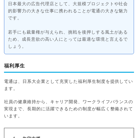
日本最大の広告代理店として、大規模プロジェクトや社会
的影響力の大きな仕事に携われることが電通の大きな魅力
です。
若手にも裁量権が与えられ、挑戦を後押しする風土がある
ため、成長意欲の高い人にとっては最適な環境と言えるで
しょう。
福利厚生
電通は、日系大企業として充実した福利厚生制度を提供してい
ます。
社員の健康維持から、キャリア開発、ワークライフバランスの
実現まで、長期的に活躍できるための制度が幅広く整備されて
います。