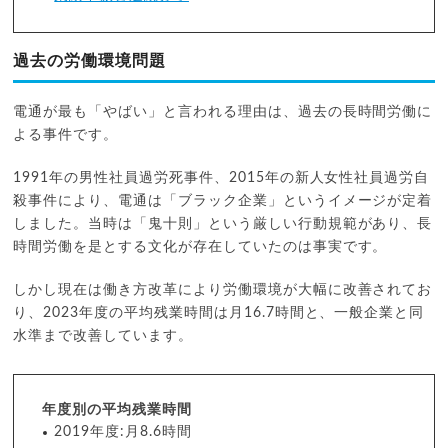
過去の労働環境問題
電通が最も「やばい」と言われる理由は、過去の長時間労働に
よる事件です。
1991年の男性社員過労死事件、2015年の新人女性社員過労自
殺事件により、電通は「ブラック企業」というイメージが定着
しました。当時は「鬼十則」という厳しい行動規範があり、長
時間労働を是とする文化が存在していたのは事実です。
しかし現在は働き方改革により労働環境が大幅に改善されてお
り、2023年度の平均残業時間は月16.7時間と、一般企業と同
水準まで改善しています。
年度別の平均残業時間
2019年度:月8.6時間