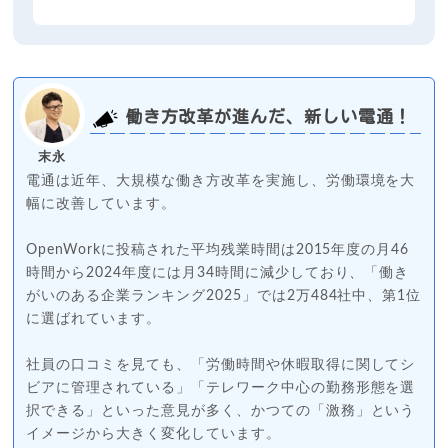
働き方改革が進んだ、新しい電通！
末永
電通は近年、大規模な働き方改革を実施し、労働環境を大
幅に改善しています。
OpenWorkに投稿された平均残業時間は2015年度の月46
時間から2024年度には月34時間に減少しており、「働き
がいのある企業ランキング2025」では2万484社中、第1位
に選ばれています。
社員の口コミを見ても、「労働時間や休暇取得に関してシ
ビアに管理されている」「テレワーク中心の勤務形態を選
択できる」といった意見が多く、かつての「激務」という
イメージから大きく変化しています。