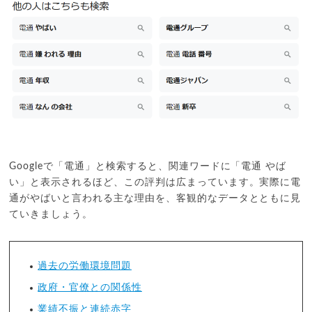
Googleで「電通」と検索すると、関連ワードに「電通 やば
い」と表示されるほど、この評判は広まっています。実際に電
通がやばいと言われる主な理由を、客観的なデータとともに見
ていきましょう。
過去の労働環境問題
政府・官僚との関係性
業績不振と連続赤字