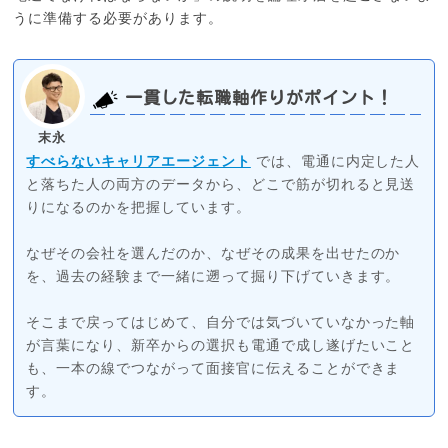
うに準備する必要があります。
一貫した転職軸作りがポイント！
末永
すべらないキャリアエージェント
では、電通に内定した人
と落ちた人の両方のデータから、どこで筋が切れると見送
りになるのかを把握しています。
なぜその会社を選んだのか、なぜその成果を出せたのか
を、過去の経験まで一緒に遡って掘り下げていきます。
そこまで戻ってはじめて、自分では気づいていなかった軸
が言葉になり、新卒からの選択も電通で成し遂げたいこと
も、一本の線でつながって面接官に伝えることができま
す。