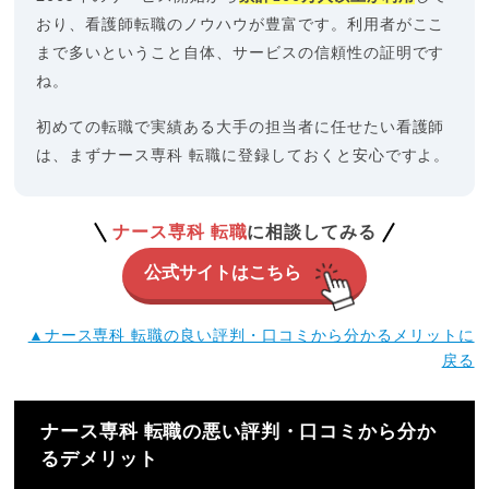
おり、看護師転職のノウハウが豊富です。利用者がここ
まで多いということ自体、サービスの信頼性の証明です
ね。
初めての転職で実績ある大手の担当者に任せたい看護師
は、まずナース専科 転職に登録しておくと安心ですよ。
ナース専科 転職
に相談してみる
公式サイトはこちら
▲ナース専科 転職の良い評判・口コミから分かるメリットに
戻る
ナース専科 転職の悪い評判・口コミから分か
るデメリット