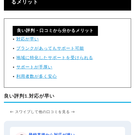
るメリット
良い評判・口コミから分かるメリット
対応が早い
ブランクがあってもサポート可能
地域に特化したサポートを受けられる
サポートが手厚い
利用者数が多く安心
良い評判1.対応が早い
← スワイプして他の口コミを見る →