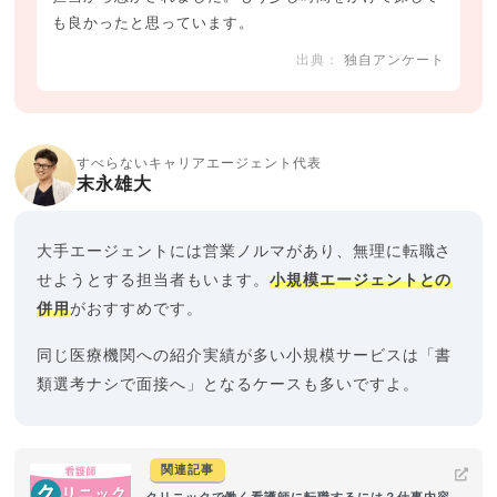
も良かったと思っています。
独自アンケート
すべらないキャリアエージェント代表
末永雄大
大手エージェントには営業ノルマがあり、無理に転職さ
せようとする担当者もいます。
小規模エージェントとの
併用
がおすすめです。
同じ医療機関への紹介実績が多い小規模サービスは「書
類選考ナシで面接へ」となるケースも多いですよ。
関連記事