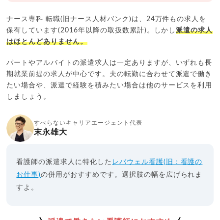
ナース専科 転職(旧ナース人材バンク)は、24万件もの求人を
保有しています(2016年以降の取扱数累計)。しかし
派遣の求人
はほとんどありません。
パートやアルバイトの派遣求人は一定ありますが、いずれも長
期就業前提の求人が中心です。夫の転勤に合わせて派遣で働き
たい場合や、派遣で経験を積みたい場合は他のサービスを利用
しましょう。
すべらないキャリアエージェント代表
末永雄大
看護師の派遣求人に特化した
レバウェル看護(旧：看護の
お仕事)
の併用がおすすめです。選択肢の幅を広げられま
すよ。