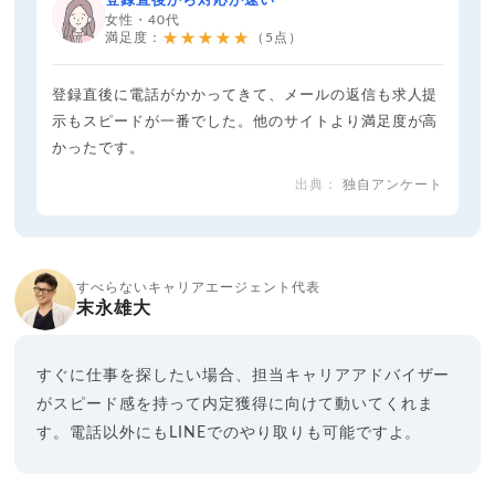
登録直後から対応が速い
女性・40代
★★★★★
満足度：
（5点）
登録直後に電話がかかってきて、メールの返信も求人提
示もスピードが一番でした。他のサイトより満足度が高
かったです。
独自アンケート
すべらないキャリアエージェント代表
末永雄大
すぐに仕事を探したい場合、担当キャリアアドバイザー
がスピード感を持って内定獲得に向けて動いてくれま
す。電話以外にもLINEでのやり取りも可能ですよ。