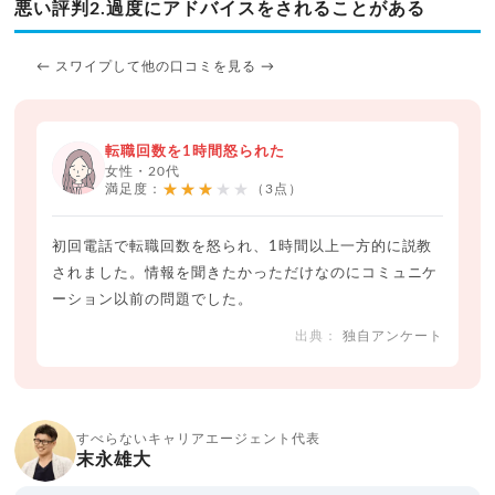
悪い評判2.過度にアドバイスをされることがある
← スワイプして他の口コミを見る →
転職回数を1時間怒られた
女性・20代
★★★★★
満足度：
（3点）
初回電話で転職回数を怒られ、1時間以上一方的に説教
されました。情報を聞きたかっただけなのにコミュニケ
ーション以前の問題でした。
独自アンケート
すべらないキャリアエージェント代表
末永雄大