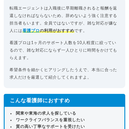
転職エージェントは入職後に早期離職されると報酬を返
還しなければならないため、辞めないよう強く注意する
担当者もいます。全員ではないですが、雑な対応が嫌な
人には
看護プロ
の利用がおすすめ
です。
看護プロは1ヶ月のサポート人数を10人程度に絞ってい
るので、雑な対応にならず一人ひとりに時間をかけても
らえます。
希望条件を細かくヒアリングしたうえで、本当に合った
求人だけを厳選して紹介してくれますよ。
こんな看護師におすすめ
関東や東海の求人を探している
ワークライフバランスを重視したい
質の高い丁寧なサポートを受けたい