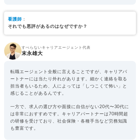
看護師
：
それでも悪評があるのはなぜですか？
すべらないキャリアエージェント代表
末永雄大
転職エージェント全般に言えることですが、キャリアパ
ートナーには当たり外れがあります。細かく連絡を取る
担当者もいるため、人によっては「しつこくて怖い」と
感じることがあるんです。
一方で、求人の選び方や面接に自信がない20代〜30代に
は非常におすすめです。キャリアパートナーは70時間超
の研修を受けており、社会保険・各種手当など労務知識
も豊富です。