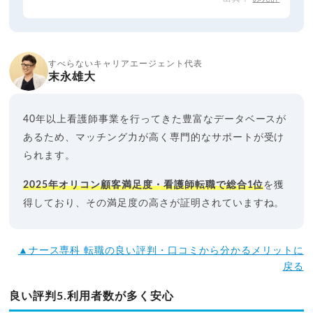
すべらないキャリアエージェント代表
末永雄大
40年以上看護師事業を行ってきた豊富なデータベースが
あるため、マッチング力が高く専門的なサポートが受け
られます。
2025年オリコン顧客満足度・看護師転職で総合1位
を獲
得しており、その満足度の高さが証明されていますね。
▲ナース専科 転職の良い評判・口コミから分かるメリットに
戻る
良い評判5.利用者数が多く安心