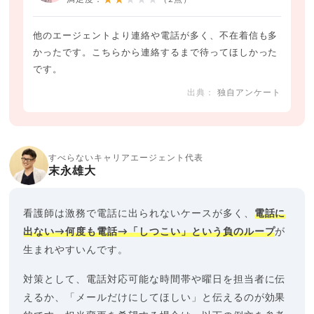
★★★★★
他のエージェントより連絡や電話が多く、不在着信も多
かったです。こちらから連絡するまで待ってほしかった
です。
独自アンケート
すべらないキャリアエージェント代表
末永雄大
看護師は激務で電話に出られないケースが多く、
電話に
出ない→何度も電話→「しつこい」という負のループ
が
生まれやすいんです。
対策として、電話対応可能な時間帯や曜日を担当者に伝
えるか、「メールだけにしてほしい」と伝えるのが効果