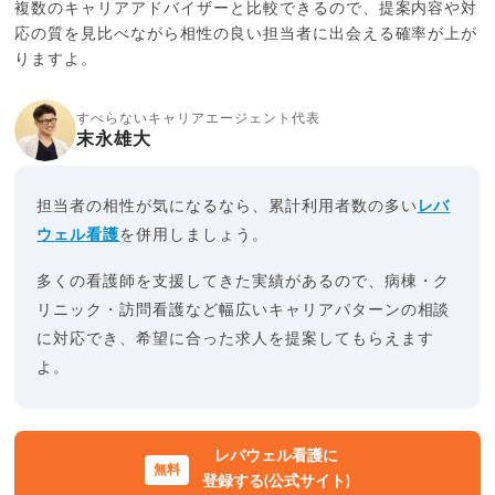
複数のキャリアアドバイザーと比較できるので、提案内容や対
応の質を見比べながら相性の良い担当者に出会える確率が上が
りますよ。
すべらないキャリアエージェント代表
末永雄大
担当者の相性が気になるなら、累計利用者数の多い
レバ
ウェル看護
を併用しましょう。
多くの看護師を支援してきた実績があるので、病棟・ク
リニック・訪問看護など幅広いキャリアパターンの相談
に対応でき、希望に合った求人を提案してもらえます
よ。
レバウェル看護に
登録する(公式サイト)