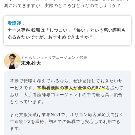
測に出てきますが、実際のところはどうなのでしょうか？
看護師
：
ナース専科 転職は「しつこい」「怖い」という悪い評判も
あるみたいですが、おすすめできますか？
すべらないキャリアエージェント代表
末永雄大
常勤で転職を考えているなら、ぜひ登録しておきたいサ
ービスです。
常勤看護師の求人が全体の約87％
を占めて
おり、大手看護師専門エージェントの中で最も高い割合
となっています。
また支援実績は業界No.1で、オリコン顧客満足度では3
年連続1位を獲得。初めての転職でも安心して利用でき
ます。