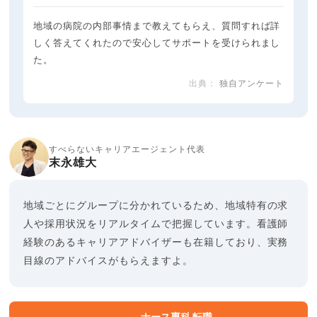
地域の病院の内部事情まで教えてもらえ、質問すれば詳
しく答えてくれたので安心してサポートを受けられまし
た。
独自アンケート
すべらないキャリアエージェント代表
末永雄大
地域ごとにグループに分かれているため、地域特有の求
人や採用状況をリアルタイムで把握しています。看護師
経験のあるキャリアアドバイザーも在籍しており、実務
目線のアドバイスがもらえますよ。