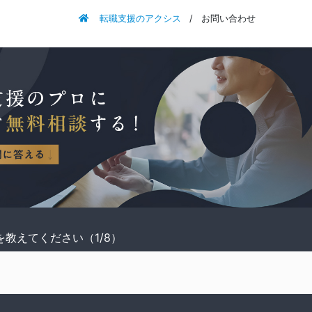
転職支援のアクシス
お問い合わせ
を教えてください（1/8）