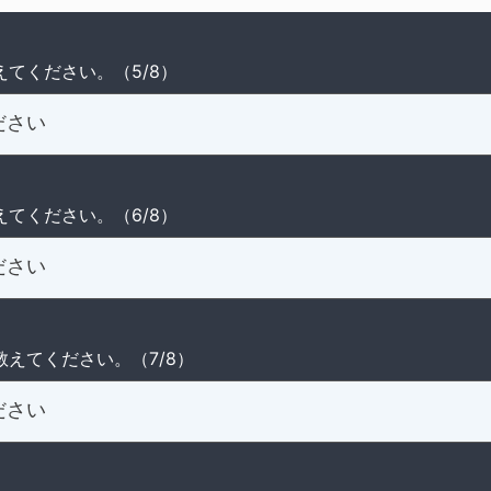
えてください。（5/8）
えてください。（6/8）
教えてください。（7/8）