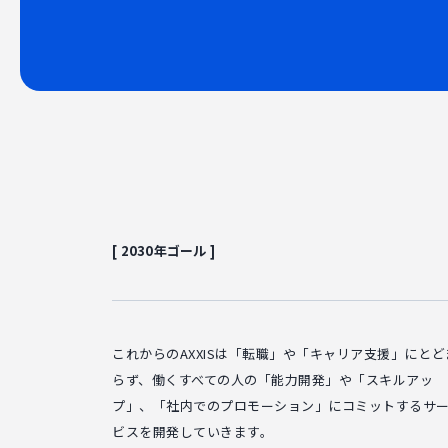
[ 2030年ゴール ]
これからのAXXISは「転職」や「キャリア支援」にとど
らず、働くすべての人の「能力開発」や「スキルアッ
プ」、「社内でのプロモーション」にコミットするサ
ビスを開発していきます。