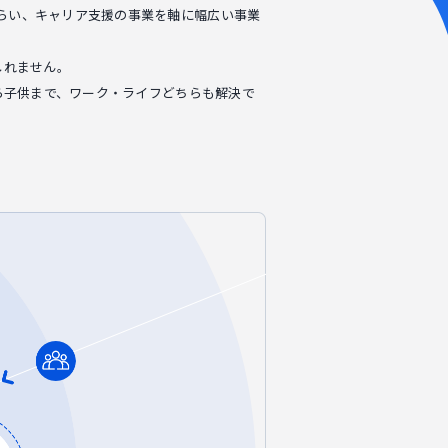
くらい、キャリア支援の事業を軸に幅広い事業
しれません。
人から子供まで、ワーク・ライフどちらも解決で