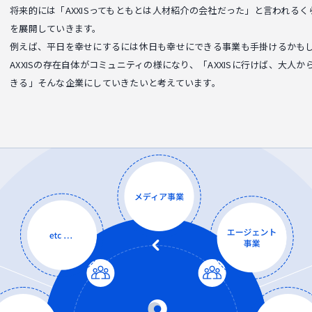
将来的には「AXXISってもともとは人材紹介の会社だった」と言われる
を展開していきます。
例えば、平日を幸せにするには休日も幸せにできる事業も手掛けるかも
AXXISの存在自体がコミュニティの様になり、「AXXISに行けば、大
きる」そんな企業にしていきたいと考えています。