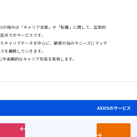
XISの強みは「キャリア支援」や「転職」に関して、圧倒的
人起点でのサービスです。
ったキャリアデータを中心に、顧客の悩みやニーズにマッチ
ビスを展開していきます。
に中長期的なキャリア形成を実現します。