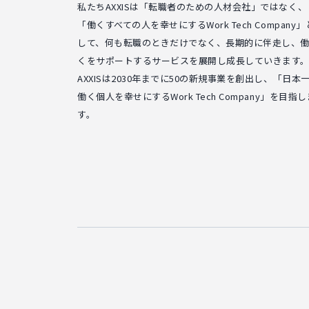
私たちAXXISは「転職者のための人材会社」ではなく、
「働くすべての人を幸せにするWork Tech Company」
して、何も転職のときだけでなく、長期的に伴走し、
くをサポートするサービスを展開し成長していきます
AXXISは2030年までに50の新規事業を創出し、「日本
働く個人を幸せにするWork Tech Company」を目指し
す。