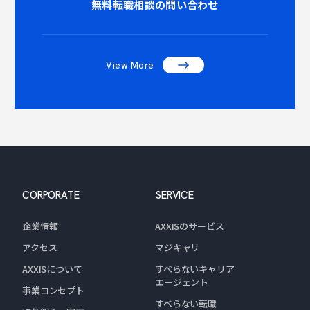
ONTACT 
無料転職相談の問い合わせ
View More
CORPORATE
SERVICE
企業情報
AXXISのサービス
アクセス
マジキャリ
AXXISについて
すべらないキャリア
エージェント
事業コンセプト
すべらない転職