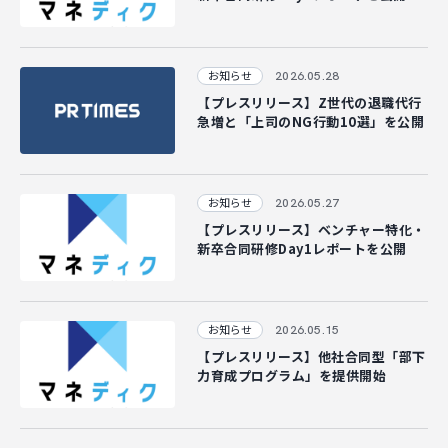
CAREER
2026.05.28
お知らせ
【プレスリリース】Z世代の退職代行
CONTACT
急増と「上司のNG行動10選」を公開
2026.05.27
お知らせ
【プレスリリース】ベンチャー特化・
新卒合同研修Day1レポートを公開
2026.05.15
お知らせ
【プレスリリース】他社合同型「部下
力育成プログラム」を提供開始