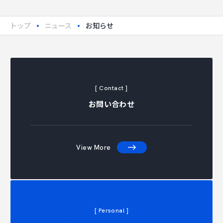
トップ
ニュース
お知らせ
[ Contact ]
お問い合わせ
View More
[ Personal ]