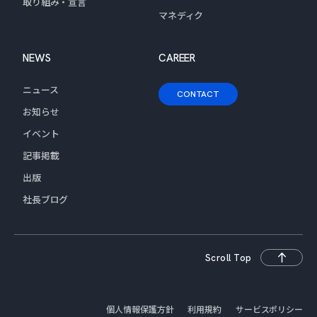
取り組み・宣言
マネディク
NEWS
CAREER
ニュース
CONTACT
お知らせ
イベント
記事掲載
出版
社長ブログ
Scroll Top
個人情報保護方針
利用規約
サービスポリシー