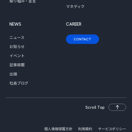
取り組み・宣言
マネディク
NEWS
CAREER
ニュース
CONTACT
お知らせ
イベント
記事掲載
出版
社長ブログ
Scroll Top
個人情報保護方針
利用規約
サービスポリシー