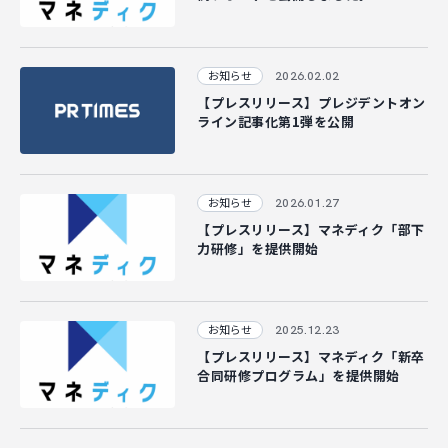
CAREER
2026.02.02
お知らせ
【プレスリリース】プレジデントオン
CONTACT
ライン記事化第1弾を公開
2026.01.27
お知らせ
【プレスリリース】マネディク「部下
力研修」を提供開始
2025.12.23
お知らせ
【プレスリリース】マネディク「新卒
合同研修プログラム」を提供開始