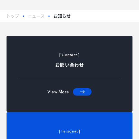
トップ
ニュース
お知らせ
[ Contact ]
お問い合わせ
View More
[ Personal ]