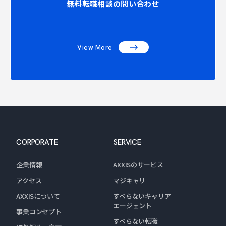
NTACT C
無料転職相談の問い合わせ
View More
CORPORATE
SERVICE
企業情報
AXXISのサービス
アクセス
マジキャリ
AXXISについて
すべらないキャリア
エージェント
事業コンセプト
すべらない転職