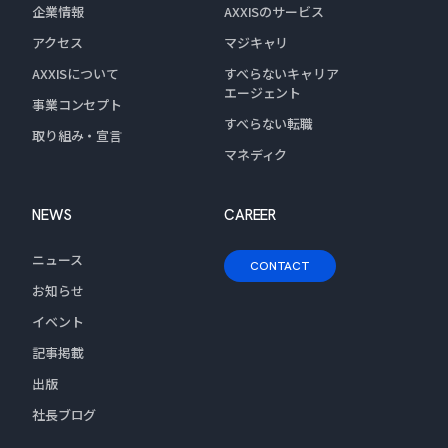
企業情報
AXXISのサービス
アクセス
マジキャリ
AXXISについて
すべらないキャリア
エージェント
事業コンセプト
すべらない転職
取り組み・宣言
マネディク
NEWS
CAREER
ニュース
CONTACT
お知らせ
イベント
記事掲載
出版
社長ブログ