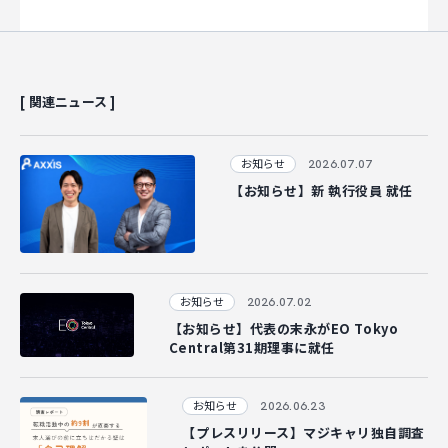
[ 関連ニュース ]
2026.07.07
お知らせ
【お知らせ】新 執行役員 就任
2026.07.02
お知らせ
【お知らせ】代表の末永がEO Tokyo
Central第31期理事に就任
2026.06.23
お知らせ
【プレスリリース】マジキャリ独自調査