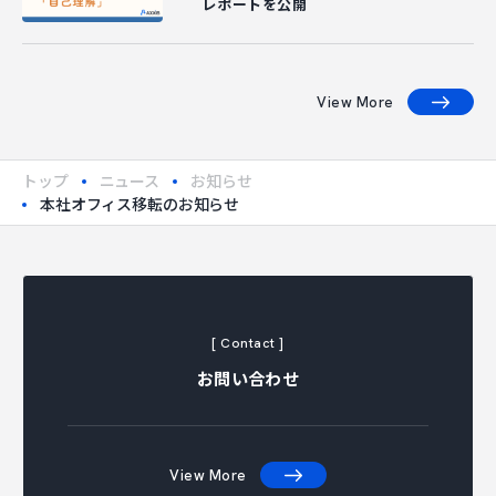
レポートを公開
View More
トップ
ニュース
お知らせ
本社オフィス移転のお知らせ
[ Contact ]
お問い合わせ
View More