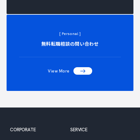
[ Personal ]
TACT C
無料転職相談の問い合わせ
View More
CORPORATE
SERVICE