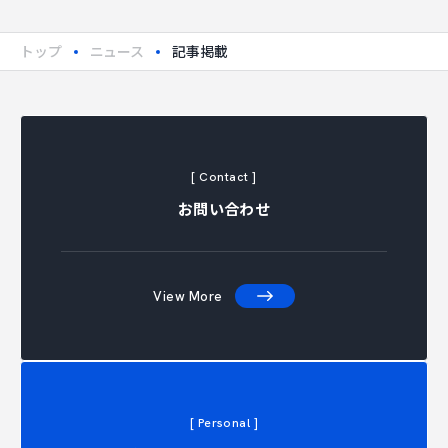
トップ
ニュース
記事掲載
[ Contact ]
お問い合わせ
View More
[ Personal ]