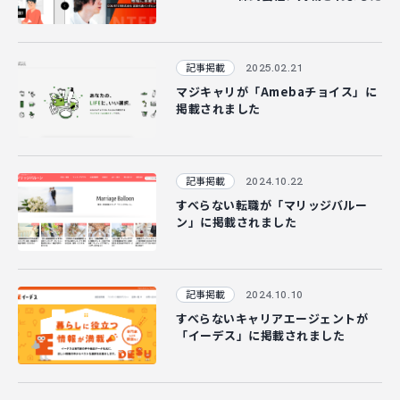
CAREER
2025.02.21
記事掲載
マジキャリが「Amebaチョイス」に
CONTACT
掲載されました
2024.10.22
記事掲載
すべらない転職が「マリッジバルー
ン」に掲載されました
2024.10.10
記事掲載
すべらないキャリアエージェントが
「イーデス」に掲載されました