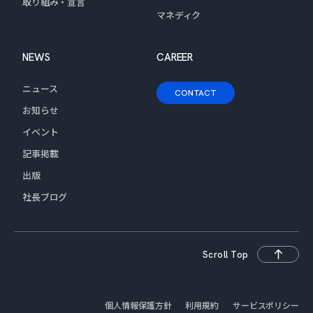
取り組み・宣言
マネディク
NEWS
CAREER
ニュース
CONTACT
お知らせ
イベント
記事掲載
出版
社長ブログ
Scroll Top
個人情報保護方針
利用規約
サービスポリシー