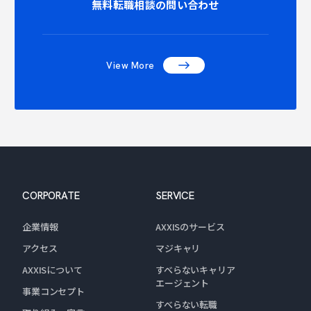
NTACT C
無料転職相談の問い合わせ
View More
CORPORATE
SERVICE
企業情報
AXXISのサービス
アクセス
マジキャリ
AXXISについて
すべらないキャリア
エージェント
事業コンセプト
すべらない転職