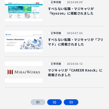
2024.08.09
記事掲載
すべらない転職・マジキャリが
「kyozon」に掲載されました
2024.07.23
記事掲載
すべらない転職・マジキャリが「フリ
マド」に掲載されました
2024.06.12
記事掲載
マジキャリが「CAREER Knock」に
掲載されました
01
02
03