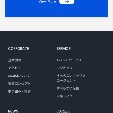
View More
CORPORATE
SERVICE
企業情報
AXXISのサービス
アクセス
マジキャリ
AXXISについて
すべらないキャリア
エージェント
事業コンセプト
すべらない転職
取り組み・宣言
マネディク
NEWS
CAREER