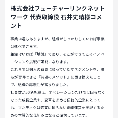
株式会社フューチャーリンクネット
ワーク 代表取締役 石井丈晴様コメ
ント
事業は運もありますが、組織がしっかりしていれば事業
は進化できます。
組織はいわば『地盤』であり、そこができてこそイノベ
ーションや挑戦が可能になります。
これまでは個人の資質に頼っていたマネジメントを、誰
もが習得できる『共通のメソッド』に置き換えたこと
で、組織の再現性が高まりました。
社員数が50名を超え、オペレーションだけでは回らなく
なった成長企業や、変革を求める伝統的企業にとって
も、マネディクは感覚に頼らない組織運営を実現するた
めの本質的な仕組みになると確信しています。