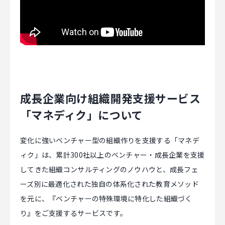
成長企業向け組織開発支援サービス
「マネディク」について
変化に強いベンチャー型の組織作りを支援する「マネデ
ィク」は、累計300社以上のベンチャー・成長企業を支援
してきた組織コンサルティングのノウハウと、成長フェ
ーズ別に最適化された独自の体系化された教育メソッド
を元に、『ベンチャーの特殊環境に特化した組織づく
り』をご支援するサービスです。