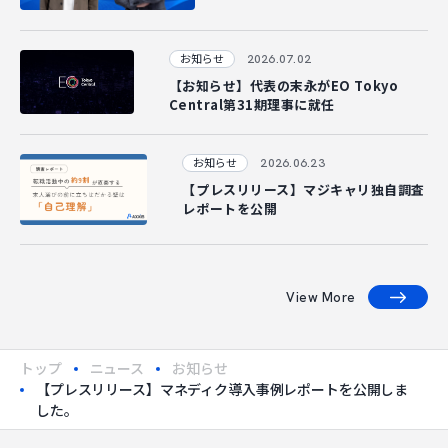
2026.07.02
お知らせ
【お知らせ】代表の末永がEO Tokyo
Central第31期理事に就任
2026.06.23
お知らせ
【プレスリリース】マジキャリ独自調査
レポートを公開
View More
トップ
ニュース
お知らせ
【プレスリリース】マネディク導入事例レポートを公開しま
した。