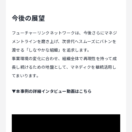
今後の展望
フューチャーリンクネットワークは、今後さらにマネジ
メントラインを磨き上げ、次世代へスムーズにバトンを
渡せる「しなやかな組織」を追求します。
事業環境の変化に合わせ、組織全体で再現性を持って成
長し続けるための地盤として、マネディクを継続活用し
てまいります。
▼本事例の詳細インタビュー動画はこちら