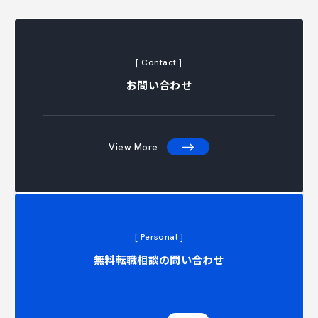
[ Contact ]
お問い合わせ
View More
[ Personal ]
 CONTA
無料転職相談の問い合わせ