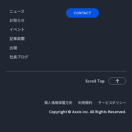
ニュース
CONTACT
お知らせ
イベント
記事掲載
出版
社長ブログ
Scroll Top
個人情報保護方針
利用規約
サービスポリシー
Copyright © Axxis inc. All Rights Reserved.