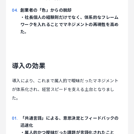
創業者の「色」からの脱却
・社長個人の経験則だけでなく、体系的なフレーム
ワークを入れることでマネジメントの再現性を高め
た。
導入の効果
導入により、これまで属人的で曖昧だったマネジメント
が体系化され、経営スピードを支える土台となりまし
た。
「共通言語」による、意思決定とフィードバックの
迅速化
・属人的かつ曖昧だった課題が言語化されたこと