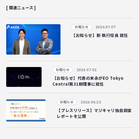
[ 関連ニュース ]
2026.07.07
お知らせ
【お知らせ】新 執行役員 就任
2026.07.02
お知らせ
【お知らせ】代表の末永がEO Tokyo
Central第31期理事に就任
2026.06.23
お知らせ
【プレスリリース】マジキャリ独自調査
レポートを公開