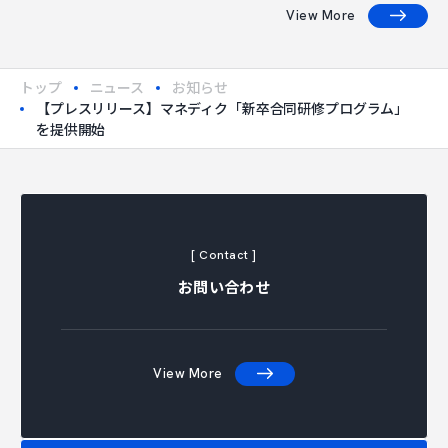
View More
トップ
ニュース
お知らせ
【プレスリリース】マネディク「新卒合同研修プログラム」
を提供開始
[ Contact ]
お問い合わせ
View More