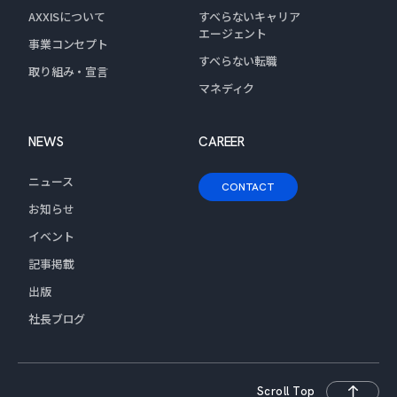
AXXISについて
すべらないキャリア
エージェント
事業コンセプト
すべらない転職
取り組み・宣言
マネディク
NEWS
CAREER
ニュース
CONTACT
お知らせ
イベント
記事掲載
出版
社長ブログ
Scroll Top