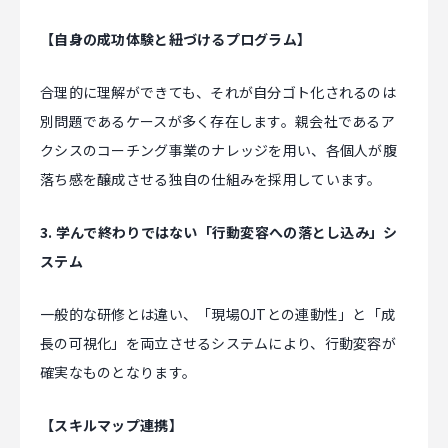
【自身の成功体験と紐づけるプログラム】
合理的に理解ができても、それが自分ゴト化されるのは
別問題であるケースが多く存在します。親会社であるア
クシスのコーチング事業のナレッジを用い、各個人が腹
落ち感を醸成させる独自の仕組みを採用しています。
3. 学んで終わりではない「行動変容への落とし込み」シ
ステム
一般的な研修とは違い、「現場OJTとの連動性」と「成
長の可視化」を両立させるシステムにより、行動変容が
確実なものとなります。
【スキルマップ連携】