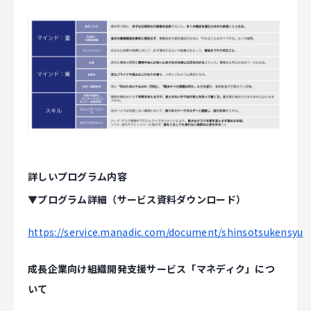
詳しいプログラム内容
▼プログラム詳細（サービス資料ダウンロード）
https://service.manadic.com/document/shinsotsukensyu
成長企業向け組織開発支援サービス「マネディク」につ
いて