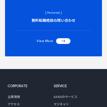
[ Personal ]
NTACT C
無料転職相談の問い合わせ
View More
CORPORATE
SERVICE
企業情報
AXXISのサービス
アクセス
マジキャリ