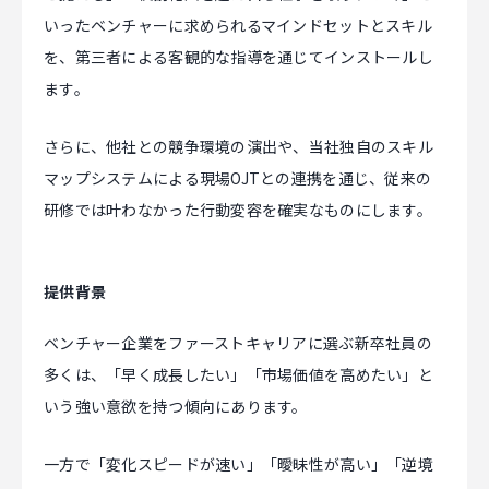
いったベンチャーに求められるマインドセットとスキル
CAREER
を、第三者による客観的な指導を通じてインストールし
ます。
CONTACT
さらに、他社との競争環境の演出や、当社独自のスキル
マップシステムによる現場OJTとの連携を通じ、従来の
研修では叶わなかった行動変容を確実なものにします。
提供背景
ベンチャー企業をファーストキャリアに選ぶ新卒社員の
多くは、「早く成長したい」「市場価値を高めたい」と
いう強い意欲を持つ傾向にあります。
一方で「変化スピードが速い」「曖昧性が高い」「逆境