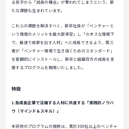
る若手から「成長の機会」が奪われてしまうという、新
たな課題も生まれています。
これらの課題を解決すべく、新卒社員が「ベンチャーと
いう環境のメリットを最大限享受」し「カオスな環境下
で、最速で成果を出す人材」へと成長できるよう、第三
者が「ベンチャー環境で生き抜くためのスタンダード」
を客観的にインストールし、新卒と組織双方の成長を支
援するプログラムを開発いたしました。
特徴
1.急成長企業で活躍する人材に共通する「実践的ノウハ
ウ（マインド＆スキル）」
本研修のプログラムの根幹は、累計300社以上のベンチャ