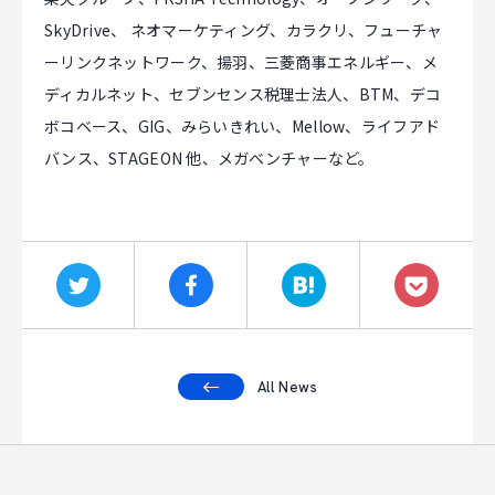
SkyDrive、 ネオマーケティング、カラクリ、フューチャ
ーリンクネットワーク、揚羽、三菱商事エネルギー、メ
ディカルネット、セブンセンス税理士法人、BTM、デコ
ボコベース、GIG、みらいきれい、Mellow、ライフアド
バンス、STAGEON 他、メガベンチャーなど。
All News