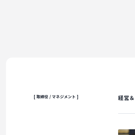
[ 取締役 / マネジメント ]
経営