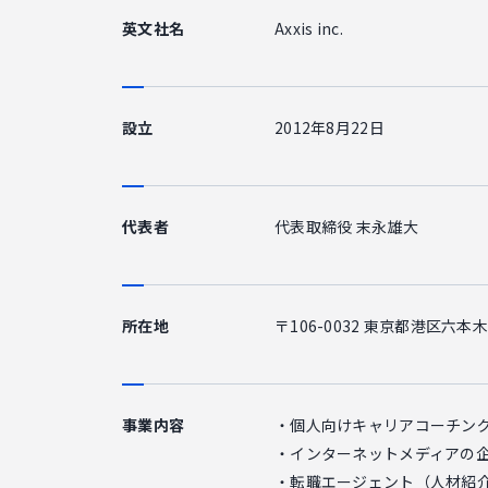
英文社名
Axxis inc.
設立
2012年8月22日
代表者
代表取締役 末永雄大
所在地
〒106-0032 東京都港区六本木
事業内容
・個人向けキャリアコーチン
・インターネットメディアの
・転職エージェント（人材紹