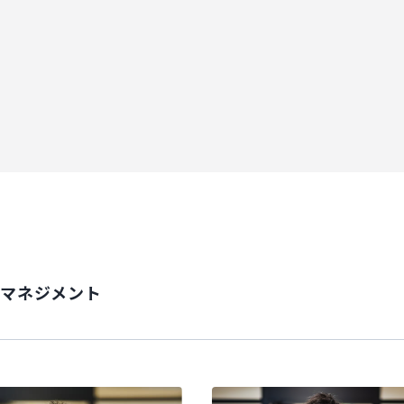
＆マネジメント