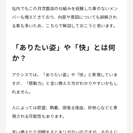
社内でもこの月次面談の仕組みを経験した事のないメン
バーも増えてきており、内容や意図についても誤解され
る事も多いため、こちらで解説しておこうと思います。
「ありたい姿」や「快」とは何
か？
アクシスでは、「ありたい姿」や「快」と表現していま
すが、「原動力」と言い換えた方がわかりやすいかもし
れません。
人によっては欲望、執着、頑張る理由、好奇心などと表
現される可能性もあります。
言い換えたり説明するとキリがないのですが、その人に