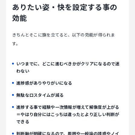
ありたい姿・快を設定する事の
効能
きちんとそこに旗を立てると、以下の効能が得られま
す。
いつまでに、どこに進むべきかがクリアになるので迷
わない
進捗感がありやりがいになる
無駄なロスタイムが減る
進捗する事で経験や一次情報が増えて解像度が上がる
＝やはり自分にはこっちは違ったとより正しい判断が
できる
判断軸が明確になるので、周囲や一般論の誘惑やノイ