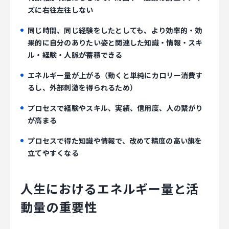
ズに右往左往しない
同じ時間、同じ経験をしたとしても、より効率的・効
果的に自分のありたい姿と関連した知識・情報・スキ
ル・経験・人脈が蓄積できる
エネルギー量が上がる（動くと単純にカロリー消費す
るし、外部刺激を得られるため）
プロセスで経験やスキル、実績、信用度、人の繋がり
が高まる
プロセスで得た知識や情報で、改めて精度の高い旗を
立てやすくなる
人生におけるエネルギー量と活
動量の重要性