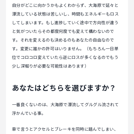
自分がどこに向かうかもよくわからず、大海原で延々と
漂流している状態は苦しいし、時間もエネルギーもロス
してしまいます。もし進捗していく途中で方向性が違う
と気がついたらその都度何度でも変えて構わないので
す。それを変えるのも決めるのもあなたの自由なので
す。変更に誰かの許可はいりません。（もちろん一日単
位でコロコロ変えていたら逆にロスが多くなるのでもう
少し深堀りが必要な可能性はあります）
あなたはどちらを選びますか？
一番良くないのは、大海原で漂流してグルグル流されて
浮かんでいる事。
車で言うとアクセルとブレーキを同時に踏んでしまい、