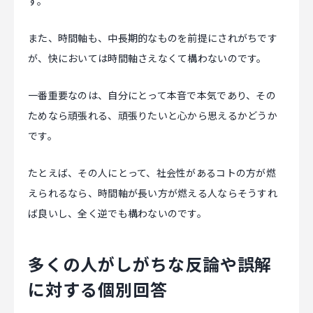
す。
また、時間軸も、中長期的なものを前提にされがちです
が、快においては時間軸さえなくて構わないのです。
一番重要なのは、自分にとって本音で本気であり、その
ためなら頑張れる、頑張りたいと心から思えるかどうか
です。
たとえば、その人にとって、社会性があるコトの方が燃
えられるなら、時間軸が長い方が燃える人ならそうすれ
ば良いし、全く逆でも構わないのです。
多くの人がしがちな反論や誤解
に対する個別回答