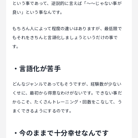
という事であって、逆説的に言えば「〜〜じゃない事が
良い」という事なんです。
もちろん人によって程度の違いはありますが、最低限で
もそれをきちんと言語化しましょうというだけの事で
す。
・言語化が苦手
どんなジャンルであってもそうですが、経験数が少ない
くせに、最初から得意なわけがないです。できない事だ
からこそ、たくさんトレーニング・回数をこなして、う
まくできるようにするのです。
・今のままで十分幸せなんです