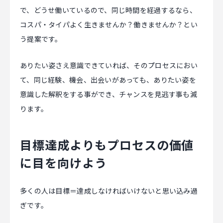
で、どうせ働いているので、同じ時間を経過するなら、
コスパ・タイパよく生きませんか？働きませんか？とい
う提案です。
ありたい姿さえ意識できていれば、そのプロセスにおい
て、同じ経験、機会、出会いがあっても、ありたい姿を
意識した解釈をする事ができ、チャンスを見逃す事も減
ります。
目標達成よりもプロセスの価値
に目を向けよう
多くの人は目標＝達成しなければいけないと思い込み過
ぎです。