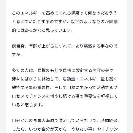
このエネルギーを高めてくれる源泉って何なのだろう？
と考えていたりするのですが、以下のようなものが直感
的にはあるかなと思っています。
僕自身、年齢が上がるにつれて、より痛感する事なので
すが、
多くの人は、目標の有無や目標に設定する内容の是々
非々にばかりに終始して、活動量・エネルギー量を高く
維持する事の重要性、そして目標に向かって活動するプ
ロセスでチャンスを増やし続ける事の重要性を軽視して
いると感じます。
自分がこのまま大海原で漂流しているだけで、時間経過
したら、いつか自分が天から「やりたい事」や「チャン