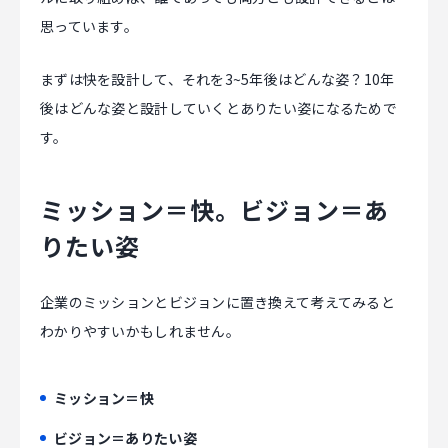
思っています。
まずは快を設計して、それを3~5年後はどんな姿？10年
後はどんな姿と設計していくとありたい姿になるためで
す。
ミッション＝快。ビジョン＝あ
りたい姿
企業のミッションとビジョンに置き換えて考えてみると
わかりやすいかもしれません。
ミッション＝快
ビジョン＝ありたい姿