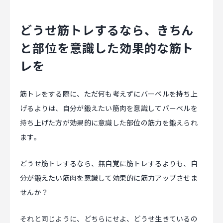
どうせ筋トレするなら、きちん
と部位を意識した効果的な筋ト
レを
筋トレをする際に、ただ何も考えずにバーベルを持ち上
げるよりは、自分が鍛えたい筋肉を意識してバーベルを
持ち上げた方が効果的に意識した部位の筋力を鍛えられ
ます。
どうせ筋トレするなら、無自覚に筋トレするよりも、自
分が鍛えたい筋肉を意識して効果的に筋力アップさせま
せんか？
それと同じように、どちらにせよ、どうせ生きているの