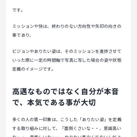
です。
ミッションや快は、終わりのない方向性や矢印の向きの
事であり、
ビジョンやありたい姿は、そのミッションを進捗させて
いった際に一定の時間軸で写真に写した場合の姿や状態
定義のイメージです。
高邁なものではなく自分が本音
で、本気である事が大切
多くの人の第一印象は、こうした「ありたい姿」を定義
する取り組みに対して、「面倒くさいな・・、意識高い