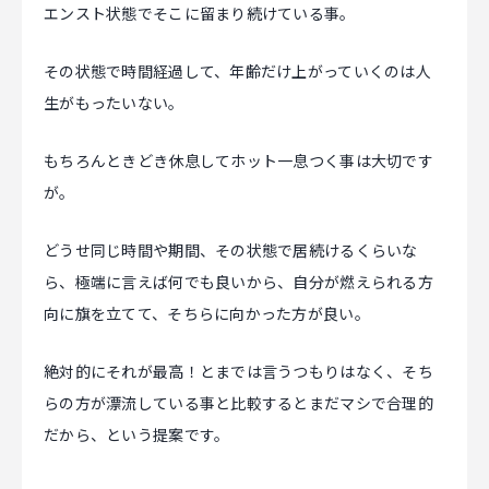
エンスト状態でそこに留まり続けている事。
その状態で時間経過して、年齢だけ上がっていくのは人
生がもったいない。
もちろんときどき休息してホット一息つく事は大切です
が。
どうせ同じ時間や期間、その状態で居続けるくらいな
ら、極端に言えば何でも良いから、自分が燃えられる方
向に旗を立てて、そちらに向かった方が良い。
絶対的にそれが最高！とまでは言うつもりはなく、そち
らの方が漂流している事と比較するとまだマシで合理的
だから、という提案です。