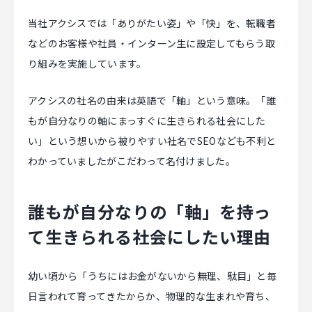
当社アクシスでは「ありがたい姿」や「快」を、転職者
などのお客様や社員・インターン生に設定してもらう取
り組みを実施しています。
アクシスの社名の由来は英語で「軸」という意味。「誰
もが自分なりの軸にまっすぐに生きられる社会にした
い」という想いから被りやすい社名でSEOなども不利と
わかっていましたがこだわって名付けました。
誰もが自分なりの「軸」を持っ
て生きられる社会にしたい理由
幼い頃から「うちにはお金がないから無理、駄目」と毎
日言われて育ってきたからか、物理的な生まれや育ち、