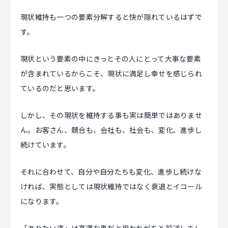
現状維持も一つの要素分解すると快が隠れているはずで
す。
現状という要素の中にきっとその人にとって大事な要素
が含まれているからこそ、現状に満足し幸せを感じられ
ているのだと思います。
しかし、その現状を維持する事も実は簡単ではありませ
ん。お客さん、競合も、会社も、社会も、変化、進歩し
続けています。
それに合わせて、自分や自分たちも変化、進歩し続けな
ければ、実態としては現状維持ではなく衰退とイコール
になります。