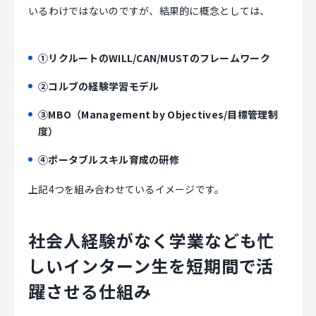
いるわけではないのですが、結果的に概念としては、
①リクルートのWILL/CAN/MUSTのフレームワーク
②コルブの経験学習モデル
③MBO（Management by Objectives/目標管理制
度）
④ポータブルスキル育成の研修
上記4つを組み合わせているイメージです。
社会人経験がなく学業なども忙
しいインターン生を短期間で活
躍させる仕組み