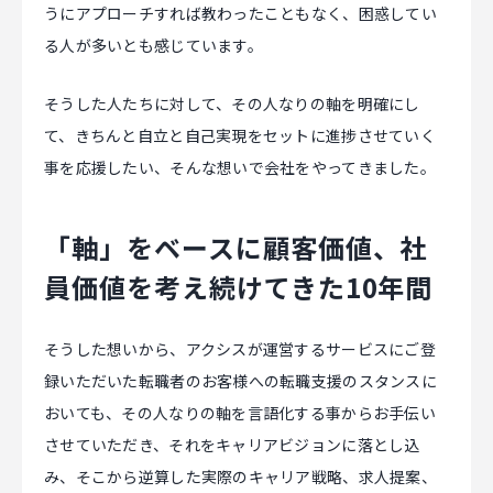
うにアプローチすれば教わったこともなく、困惑してい
る人が多いとも感じています。
そうした人たちに対して、その人なりの軸を明確にし
て、きちんと自立と自己実現をセットに進捗させていく
事を応援したい、そんな想いで会社をやってきました。
「軸」をベースに顧客価値、社
員価値を考え続けてきた10年間
そうした想いから、アクシスが運営するサービスにご登
録いただいた転職者のお客様への転職支援のスタンスに
おいても、その人なりの軸を言語化する事からお手伝い
させていただき、それをキャリアビジョンに落とし込
み、そこから逆算した実際のキャリア戦略、求人提案、