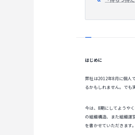
はじめに
弊社は2012年8月に個
るかもしれません。でも
今は、8期にしてようや
の組織構造、また組織運
を書かせていただきます