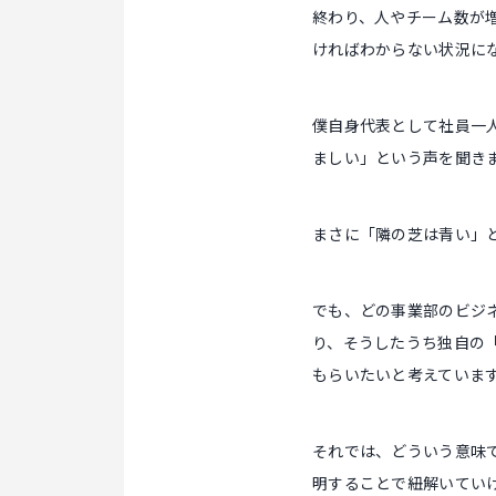
終わり、人やチーム数が
ければわからない状況に
僕自身代表として社員一
ましい」という声を聞き
まさに「隣の芝は青い」
でも、どの事業部のビジ
り、そうしたうち独自の
もらいたいと考えていま
それでは、どういう意味
明することで紐解いてい