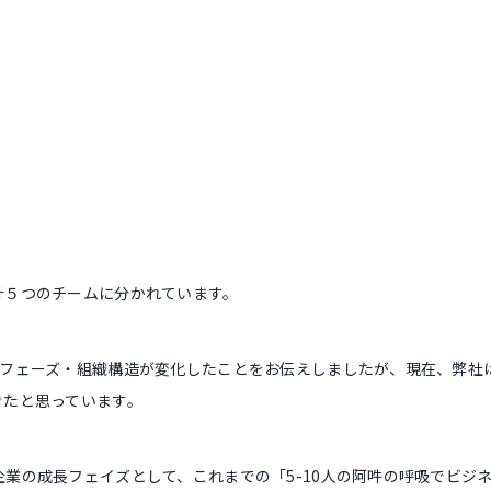
計５つのチームに分かれています。
くフェーズ・組織構造が変化したことをお伝えしましたが、現在、弊社
きたと思っています。
業の成長フェイズとして、これまでの「5-10人の阿吽の呼吸でビジ