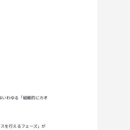
はいわゆる「組織的にカオ
ネスを行えるフェーズ」が