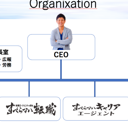
NEWS
ニュース
お知らせ
イベント
CAREER
CONTACT