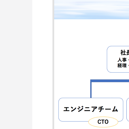
個人情報保護方針
利用規約
サービスポリシー
Copyright © Axxis inc. All Rights Reserved.