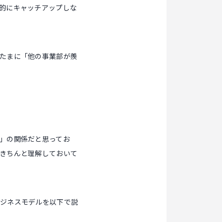
的にキャッチアップしな
たまに「他の事業部が羨
」の関係だと思ってお
きちんと理解しておいて
ビジネスモデルを以下で説