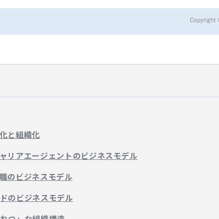
化と組織化
ャリアエージェントのビジネスモデル
職のビジネスモデル
ドのビジネスモデル
れつ」な組織構造