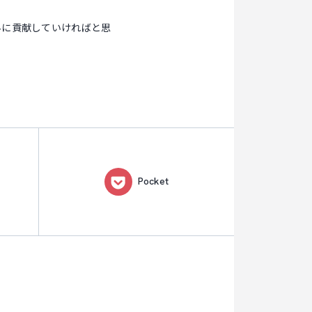
界に貢献していければと思
Pocket