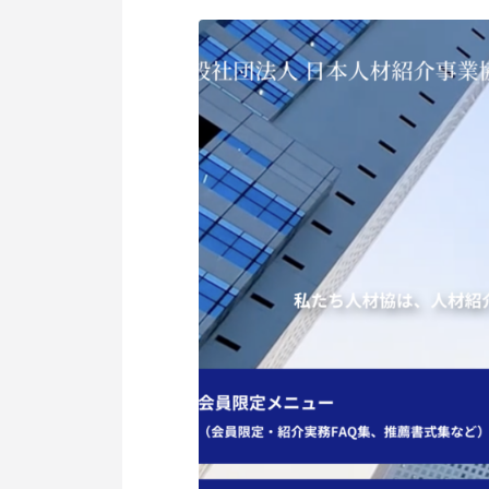
個人情報保護方針
利用規約
サービスポリシー
Copyright © Axxis inc. All Rights Reserved.