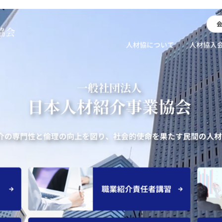
NEWS
ニュース
お知らせ
イベント
CAREER
CONTACT