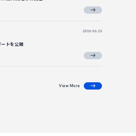
2026.06.23
ポートを公開
View More