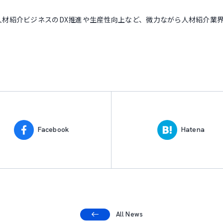
人材紹介ビジネスのDX推進や生産性向上など、微力ながら人材紹介業
Facebook
Hatena
All News