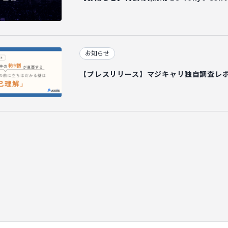
お知らせ
【プレスリリース】マジキャリ独自調査レ