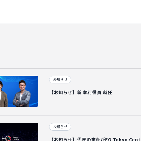
お知らせ
【お知らせ】新 執行役員 就任
お知らせ
【お知らせ】代表の末永がEO Tokyo Cen