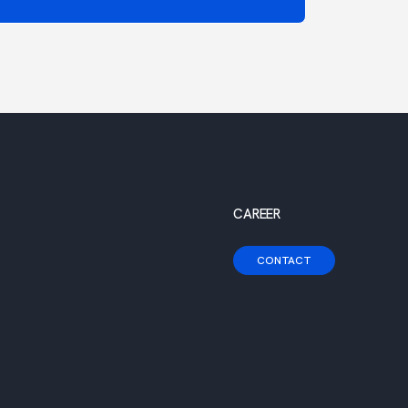
CAREER
CONTACT