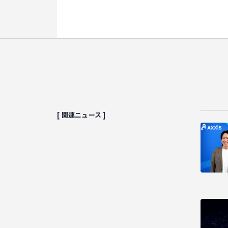
[ 関連ニュース ]