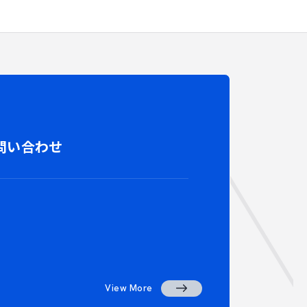
 CO
問い合わせ
View More