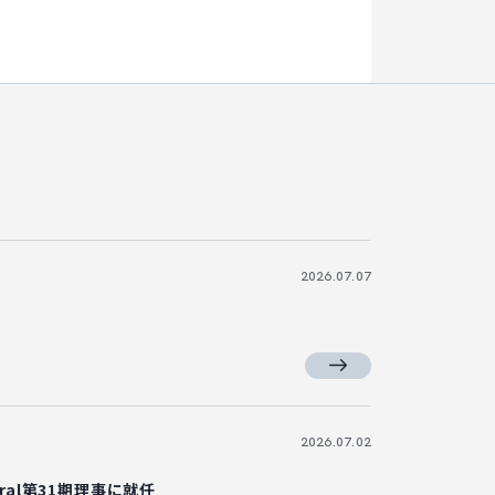
2026.07.07
2026.07.02
tral第31期理事に就任