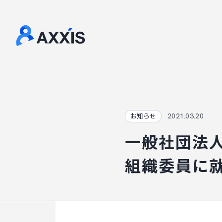
2021.03.20
お知らせ
一般社団法
組織委員に