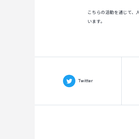
こちらの活動を通じて、
います。
Twitter