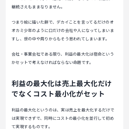
継続さえもままなりません。
つまり絵に描いた餅で、デカイことを言ってるだけのオ
オカミ少年のように口だけの会社や人になってしまいま
すし、世の中や周りからもそう思われてしまいます。
会社・事業会社である限り、利益の最大化は宿命という
かセットで考えなければならない命題です。
利益の最大化は売上最大化だけ
でなくコスト最小化がセット
利益の最大化というのは、実は売上を最大化するだけで
は実現できずで、同時にコストの最小化を並行して初め
て実現するものです。