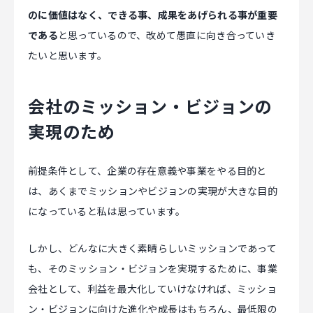
のに価値はなく、できる事、成果をあげられる事が重要
である
と思っているので、改めて愚直に向き合っていき
たいと思います。
会社のミッション・ビジョンの
実現のため
前提条件として、企業の存在意義や事業をやる目的と
は、あくまでミッションやビジョンの実現が大きな目的
になっていると私は思っています。
しかし、どんなに大きく素晴らしいミッションであって
も、そのミッション・ビジョンを実現するために、事業
会社として、利益を最大化していけなければ、ミッショ
ン・ビジョンに向けた進化や成長はもちろん、最低限の