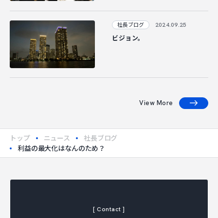
2024.09.25
社長ブログ
ビジョン。
View More
トップ
ニュース
社長ブログ
利益の最大化はなんのため？
[ Contact ]