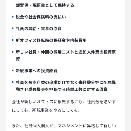
部留保・現預金として保持する
税金や社会保険料の支払い
社員の昇給・賞与の原資
新オフィス移転時の保証金や内装費用
新しい社員・仲間の採用コストと追加人件費の投資原
資
新規事業への投資原資
社員を短期利益の追求だけでなく未経験分野に配属異
動させ成長機会を担保する時間工数に対する原資
会社が新しいオフィスに移転するにも、社員数を増やす
にしても、新規事業をやるにしても、
また、社員個人個人が、マネジメントに昇格して新しい