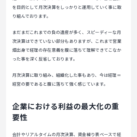
を目的として月次決算をしっかりと運用していく事に取
り組んでおります。
まだまだこれまでの負の遺産が多く、スピーディーな月
次決算はできていない部分もありますが、これまで営業
畑出身で経理の存在意義を腹に落ちて理解できてこなか
った事を深く反省しております。
月次決算に取り組み、組織化した事もあり、今は経理＝
経営の要であると腹に落ちて強く感じています。
企業における利益の最大化の重
要性
会計やリアルタイムの月次決算、資金繰り表ベースで経