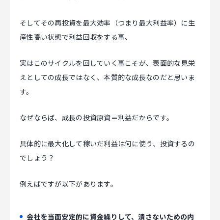
そしてその再投資を最大効率（つまり最大利益率）に生
産性高い状態で利益回収をする事、
実はこのサイクルを回していく事こそが、表面的な見栄
えとしての成長ではなく、本質的な成長なのだと思いま
す。
なぜならば、成長の投資原資＝利益だからです。
具体的に最大化して稼いだ利益は何に使う、投資するの
でしょう？
例えばですが以下があります。
会社を当面安定的に資金繰りして、潰さないための内