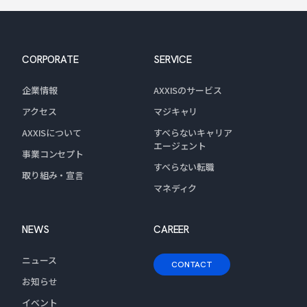
CORPORATE
SERVICE
企業情報
AXXISのサービス
アクセス
マジキャリ
AXXISについて
すべらないキャリア
エージェント
事業コンセプト
すべらない転職
取り組み・宣言
マネディク
NEWS
CAREER
ニュース
CONTACT
お知らせ
イベント