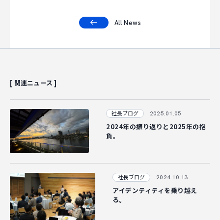
All News
[ 関連ニュース ]
2025.01.05
社長ブログ
2024年の振り返りと2025年の抱
負。
2024.10.13
社長ブログ
アイデンティティを乗り越え
る。