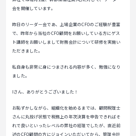
会を開催しています。
昨日のリーダー会であ、上場企業のCFOのご経験が豊富
で、昨年から当社のCFO顧問をお願いしている方にゲス
ト講師をお願いしまして財務会計について研修を実施い
ただきました。
私自身も非常に身につまされる内容が多く、勉強になり
ました。
Iさん、ありがとうございました！
お恥ずかしながら、組織化を始めるまでは、顧問税理士
さんに丸投げ状態で税務上の年次決算を申告できればそ
れで良いといったレベルの弊社の経理でしたが、直近前
述のCFO顧問の方にジョインいただいてから、管理会計