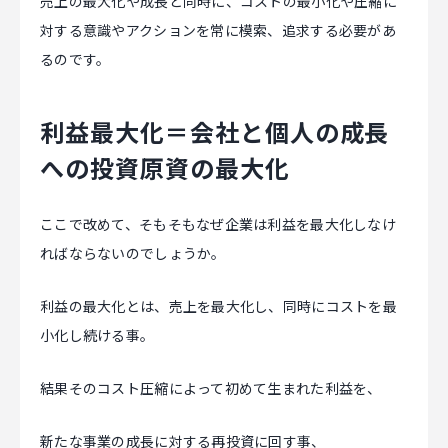
売上の最大化や成長と同時に、コストの最小化や圧縮に
対する意識やアクションを常に模索、追求する必要があ
るのです。
利益最大化＝会社と個人の成長
への投資原資の最大化
ここで改めて、そもそもなぜ企業は利益を最大化しなけ
ればならないのでしょうか。
利益の最大化とは、売上を最大化し、同時にコストを最
小化し続ける事。
結果そのコスト圧縮によって初めて生まれた利益を、
新たな事業の成長に対する再投資に回す事、