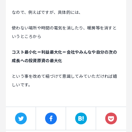
なので、例えばですが、具体的には、
使わない場所や時間の電気を消したり、暖房等を消すと
いうところから
コスト最小化＝利益最大化＝会社やみんなや自分の次の
成長への投資原資の最大化
という事を改めて紐づけて意識してみていただければ嬉
しいです。