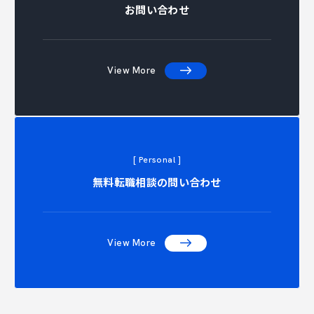
お問い合わせ
View More
[ Personal ]
ONTACT 
無料転職相談の問い合わせ
View More