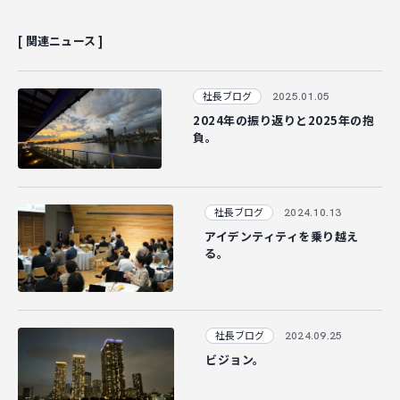
[ 関連ニュース ]
2025.01.05
社長ブログ
2024年の振り返りと2025年の抱
負。
2024.10.13
社長ブログ
アイデンティティを乗り越え
る。
2024.09.25
社長ブログ
ビジョン。