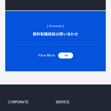
[ Personal ]
NTACT C
無料転職相談の問い合わせ
View More
CORPORATE
SERVICE