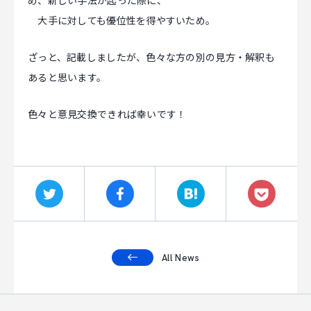
め、新しい手法が起った際に、
大手に対しても優位性を得やすいため。
ざっと、記載しましたが、色々な方の別の見方・解釈も
あると思います。
色々と意見交換できれば幸いです！
All News