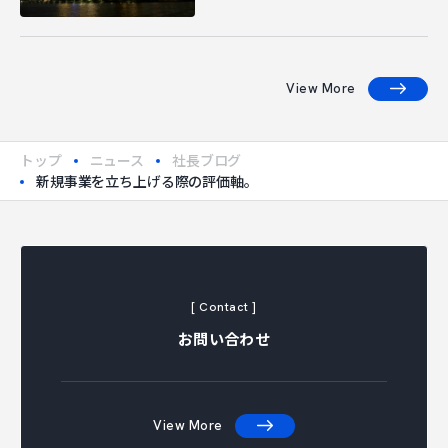
View More
トップ
ニュース
社長ブログ
新規事業を立ち上げる際の評価軸。
[ Contact ]
お問い合わせ
View More