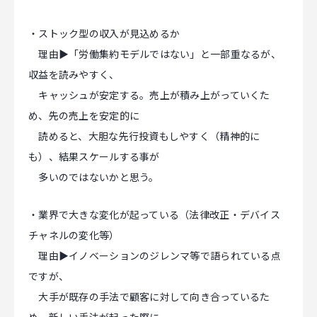
・ストック型の収入が見込めるか
理由▶「労働集約モデルではない」と一部重なるが、
収益を読みやすく、
キャッシュが安定する。売上が積み上がっていくた
め、先の売上を安定的に
読めると、大胆な先行投資もしやすく（精神的に
も）、結果スケールする事が
多いのではないかと思う。
・業界で大きな変化が起っている（法律改正・デバイス
チャネルの変化等）
理由▶イノベーションのジレンマ等で語られている点
ですが、
大手が既存の手法で顧客に対して向き合っているた