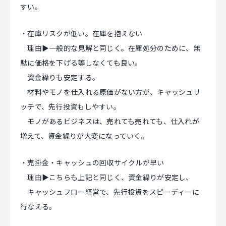
すい。
・在庫リスクが低い。在庫を抱えない
理由▶一般的な見解と同じく。在庫処分のために、無
駄に価格を下げる等しなくても良い。
資金繰りも安定する。
材料やモノを仕入れる原価がない方が、キャッシュリ
ッチで、先行投資もしやすい。
モノがあるビジネスは、売れても売れても、仕入れが
増えて、資金繰りが大変になっていく。
・売掛金・キャッシュの回収サイクルが早い
理由▶こちらも上記と同じく、資金繰りが安定し、
キャッシュフロー経営で、先行投資をスピーディーに
行なえる。