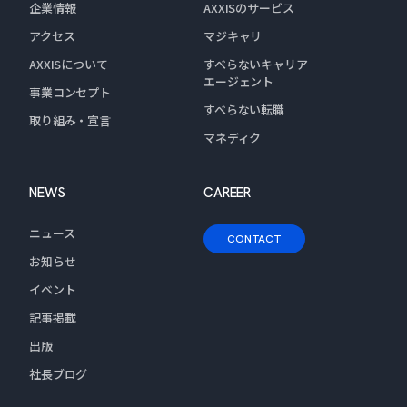
企業情報
AXXISのサービス
アクセス
マジキャリ
AXXISについて
すべらないキャリア
エージェント
事業コンセプト
すべらない転職
取り組み・宣言
マネディク
NEWS
CAREER
ニュース
CONTACT
お知らせ
イベント
記事掲載
出版
社長ブログ