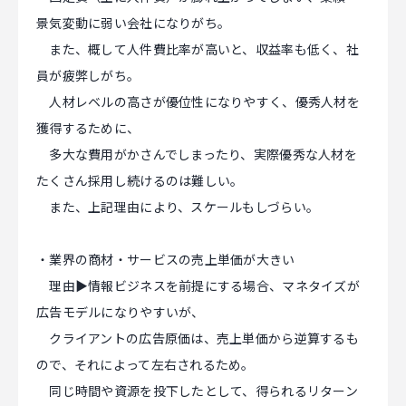
景気変動に弱い会社になりがち。
また、概して人件費比率が高いと、収益率も低く、社
員が疲弊しがち。
人材レベルの高さが優位性になりやすく、優秀人材を
獲得するために、
多大な費用がかさんでしまったり、実際優秀な人材を
たくさん採用し続けるのは難しい。
また、上記理由により、スケールもしづらい。
・業界の商材・サービスの売上単価が大きい
理由▶情報ビジネスを前提にする場合、マネタイズが
広告モデルになりやすいが、
クライアントの広告原価は、売上単価から逆算するも
ので、それによって左右されるため。
同じ時間や資源を投下したとして、得られるリターン