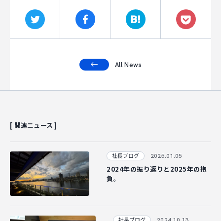
CAREER
CONTACT
All News
[ 関連ニュース ]
2025.01.05
社長ブログ
2024年の振り返りと2025年の抱
負。
2024.10.13
社長ブログ