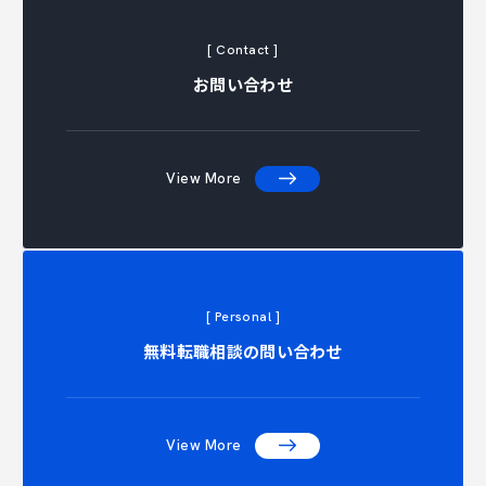
[ Contact ]
お問い合わせ
View More
[ Personal ]
NTACT C
無料転職相談の問い合わせ
View More