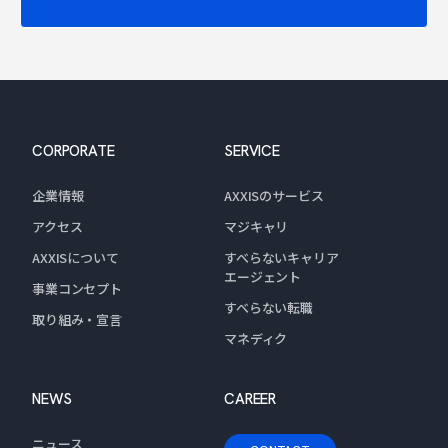
CORPORATE
SERVICE
企業情報
AXXISのサービス
アクセス
マジキャリ
AXXISについて
すべらないキャリア
エージェント
事業コンセプト
すべらない転職
取り組み・宣言
マネディク
NEWS
CAREER
ニュース