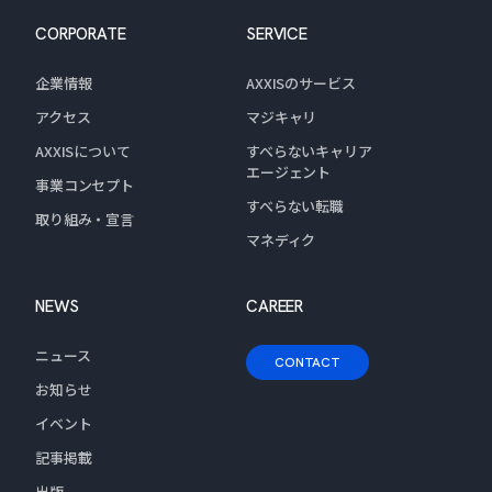
CORPORATE
SERVICE
企業情報
AXXISのサービス
アクセス
マジキャリ
AXXISについて
すべらないキャリア
エージェント
事業コンセプト
すべらない転職
取り組み・宣言
マネディク
NEWS
CAREER
ニュース
CONTACT
お知らせ
イベント
記事掲載
出版