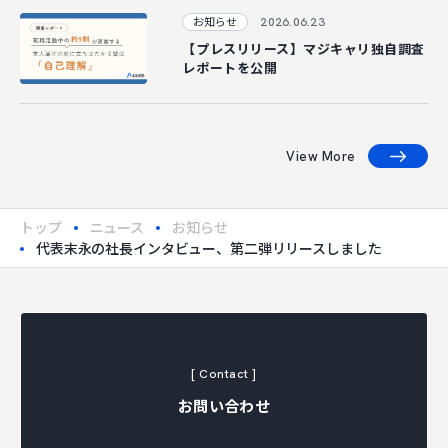
2026.06.23
お知らせ
【プレスリリース】マジキャリ独自調査
レポートを公開
View More
トップ
ニュース
お知らせ
代表末永の社長インタビュー、第二弾リリースしました
[ Contact ]
お問い合わせ