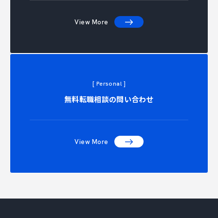
View More
[ Personal ]
ACT CON
無料転職相談の問い合わせ
View More