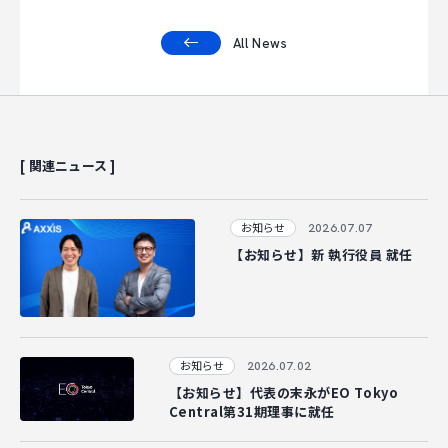
CAREER
All News
CONTACT
[ 関連ニュース ]
2026.07.07
お知らせ
【お知らせ】新 執行役員 就任
2026.07.02
お知らせ
【お知らせ】代表の末永がEO Tokyo
Central第31期理事に就任