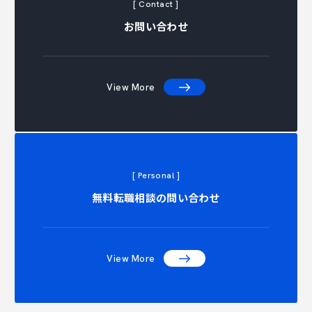
[ Contact ]
お問い合わせ
View More
[ Personal ]
ONTACT 
無料転職相談の問い合わせ
View More