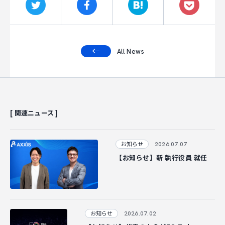
All News
[ 関連ニュース ]
2026.07.07
お知らせ
【お知らせ】新 執行役員 就任
2026.07.02
お知らせ