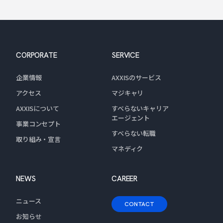
CORPORATE
SERVICE
企業情報
AXXISのサービス
アクセス
マジキャリ
AXXISについて
すべらないキャリア
エージェント
事業コンセプト
すべらない転職
取り組み・宣言
マネディク
NEWS
CAREER
ニュース
CONTACT
お知らせ