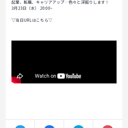
起業、転職、キャリアアップ…色々と深掘りします！
3月23日（水） 20:00~
CAREER
▽当日URLはこちら▽
CONTACT