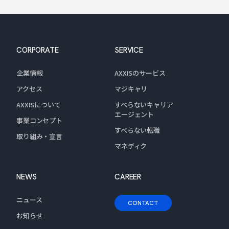
CORPORATE
SERVICE
企業情報
AXXISのサービス
アクセス
マジキャリ
AXXISについて
すべらないキャリア
エージェント
事業コンセプト
すべらない転職
取り組み・宣言
マネディク
NEWS
CAREER
ニュース
CONTACT
お知らせ