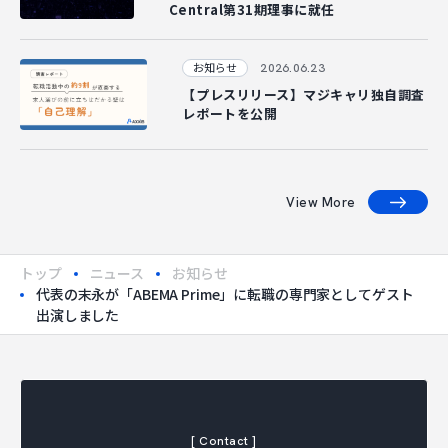
Central第31期理事に就任
2026.06.23
お知らせ
【プレスリリース】マジキャリ独自調査
レポートを公開
View More
トップ
ニュース
お知らせ
代表の末永が「ABEMA Prime」に転職の専門家としてゲスト
出演しました
[ Contact ]