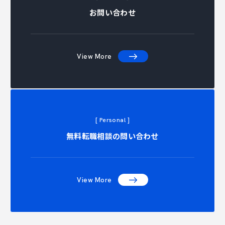
お問い合わせ
View More
[ Personal ]
NTACT C
無料転職相談の問い合わせ
View More