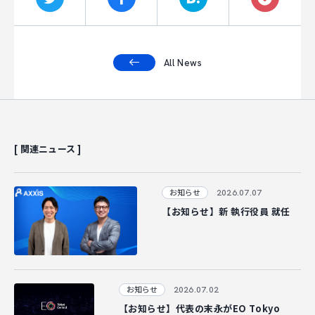
All News
[ 関連ニュース ]
2026.07.07
お知らせ
【お知らせ】新 執行役員 就任
2026.07.02
お知らせ
【お知らせ】代表の末永がEO Tokyo