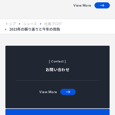
View More
トップ
ニュース
社長ブログ
2023年の振り返りと今年の抱負
[ Contact ]
お問い合わせ
View More