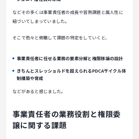
などその多くは事業責任者の成長や習熟課題と属人性に
紐づいてしまっていました。
そこで色々と俯瞰して課題の特定をしていくと、
事業責任者に任せる業務の要素分解と権限移譲の設計
きちんとスレッショルドを超えられるPDCAサイクル体
制構築や育成
などがあると感じました。
事業責任者の業務役割と権限委
譲に関する課題