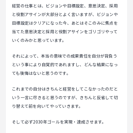
経営の仕事とは、ビジョンや目標設定、意思決定、採用
と役割アサインが大部分とよく言いますが、ビジョンや
目標設定はクリアになった今、あとはそこのみに焦点を
当てた意思決定と採用と役割アサインをゴリゴリやって
いくのみかと思っています。
それによって、本当の意味での成果責任を自分が背負う
という事により自覚的であれますし、どんな結果になっ
ても後悔はないと思うのです。
これまでの自分はきちんと経営をしてこなかったのだと
いう一言に尽きると思うのですが、きちんと反省して切
り替えて前を向いてやっていきます。
そして必ず2030年ゴールを実現・達成させます。