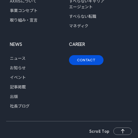
AXXISについて
すべらないキャリア
エージェント
事業コンセプト
すべらない転職
取り組み・宣言
マネディク
NEWS
CAREER
ニュース
CONTACT
お知らせ
イベント
記事掲載
出版
社長ブログ
Scroll Top