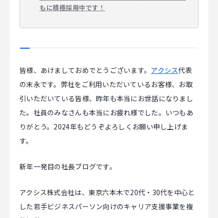
もに積極採用中です！
CAREER
CONTACT
皆様、あけましておめでとうございます。
アクシス
代表
の末永です。弊社をご利用いただいているお客様、お取
引いただいている皆様、昨年も本当にお世話になりまし
た。社員のみなさんも本当にお疲れ様でした。いつもあ
りがとう。2024年もどうぞよろしくお願い申し上げま
す。
新年一発目の社長ブログです。
アクシス株式会社は、東京六本木で20代・30代を中心と
した若手ビジネスパーソン向けのキャリア支援事業を複