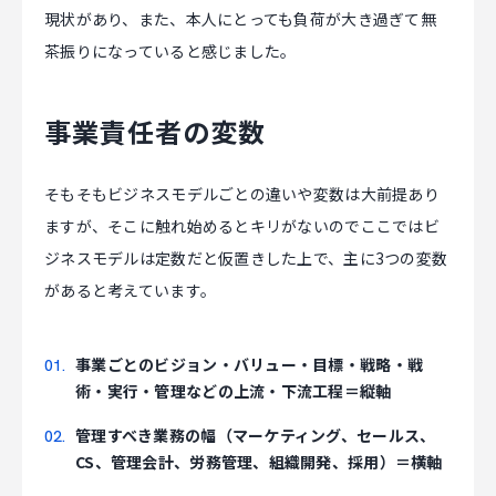
現状があり、また、本人にとっても負荷が大き過ぎて無
茶振りになっていると感じました。
事業責任者の変数
そもそもビジネスモデルごとの違いや変数は大前提あり
ますが、そこに触れ始めるとキリがないのでここではビ
ジネスモデルは定数だと仮置きした上で、主に3つの変数
があると考えています。
事業ごとのビジョン・バリュー・目標・戦略・戦
術・実行・管理などの上流・下流工程＝縦軸
管理すべき業務の幅（マーケティング、セールス、
CS、管理会計、労務管理、組織開発、採用）＝横軸