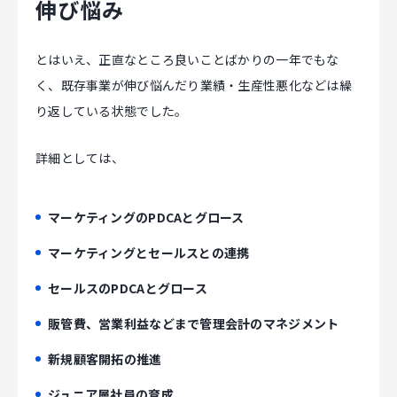
伸び悩み
とはいえ、正直なところ良いことばかりの一年でもな
く、既存事業が伸び悩んだり業績・生産性悪化などは繰
り返している状態でした。
詳細としては、
マーケティングのPDCAとグロース
マーケティングとセールスとの連携
セールスのPDCAとグロース
販管費、営業利益などまで管理会計のマネジメント
新規顧客開拓の推進
ジュニア層社員の育成