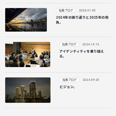
2025.01.05
社長ブログ
2024年の振り返りと2025年の抱
負。
2024.10.13
社長ブログ
アイデンティティを乗り越え
る。
2024.09.25
社長ブログ
ビジョン。