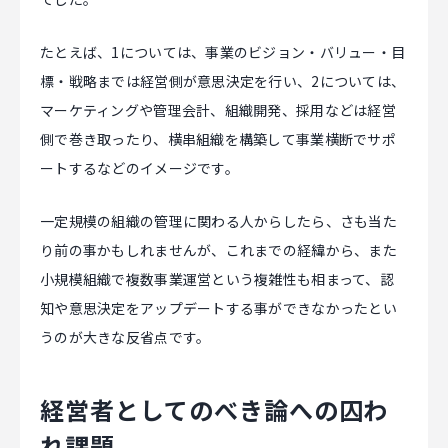
たとえば、1については、事業のビジョン・バリュー・目
標・戦略までは経営側が意思決定を行い、2については、
マーケティングや管理会計、組織開発、採用などは経営
側で巻き取ったり、横串組織を構築して事業横断でサポ
ートするなどのイメージです。
一定規模の組織の管理に関わる人からしたら、さも当た
り前の事かもしれませんが、これまでの経緯から、また
小規模組織で複数事業運営という複雑性も相まって、認
知や意思決定をアップデートする事ができなかったとい
うのが大きな反省点です。
経営者としてのべき論への囚わ
れ課題