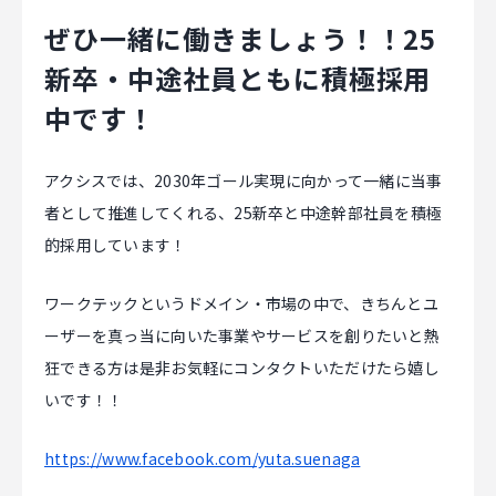
ぜひ一緒に働きましょう！！25
新卒・中途社員ともに積極採用
中です！
アクシスでは、2030年ゴール実現に向かって一緒に当事
者として推進してくれる、25新卒と中途幹部社員を積極
的採用しています！
ワークテックというドメイン・市場の中で、きちんとユ
ーザーを真っ当に向いた事業やサービスを創りたいと熱
狂できる方は是非お気軽にコンタクトいただけたら嬉し
いです！！
https://www.facebook.com/yuta.suenaga