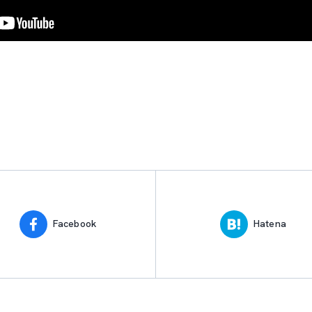
Facebook
Hatena