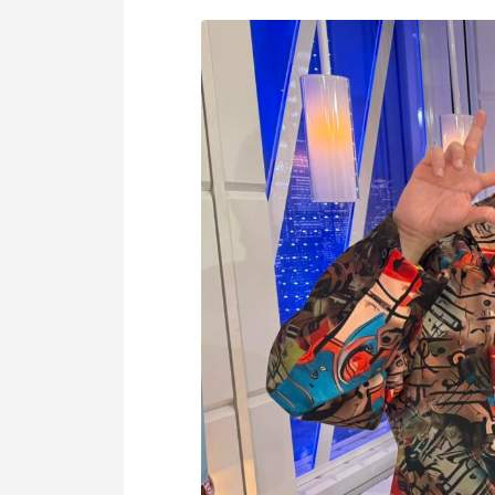
個人情報保護方針
利用規約
サービスポリシー
Copyright © Axxis inc. All Rights Reserved.