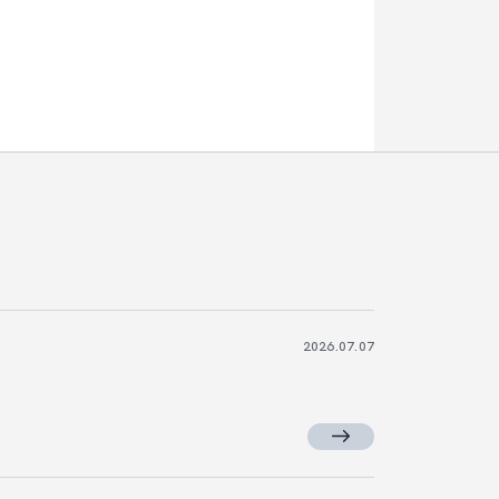
2026.07.07