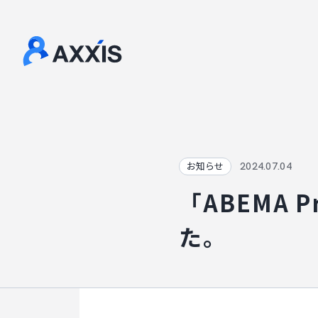
2024.07.04
お知らせ
「ABEMA
た。