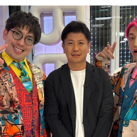
NEWS
ニュース
お知らせ
イベント
CAREER
CONTACT