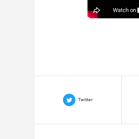
Twitter