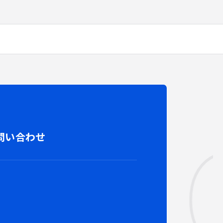
ACT
問い合わせ