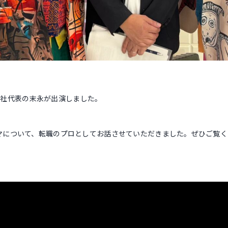
に、弊社代表の末永が出演しました。
マについて、転職のプロとしてお話させていただきました。ぜひご覧く