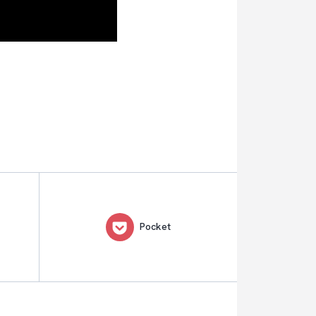
Pocket