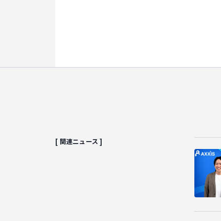
[ 関連ニュース ]