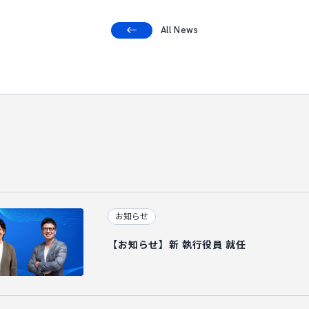
All News
お知らせ
【お知らせ】新 執行役員 就任