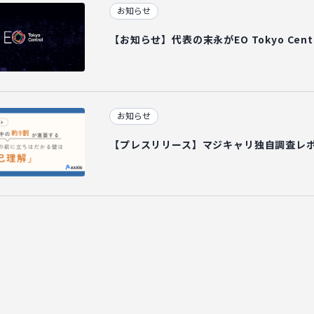
お知らせ
【お知らせ】代表の末永がEO Tokyo Cen
お知らせ
【プレスリリース】マジキャリ独自調査レ