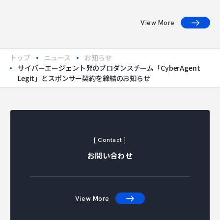
View More
トップ
ニュース
お知らせ
サイバーエージェント発のプロダンスチーム「CyberAgent
Legit」とスポンサー契約を締結のお知らせ
[ Contact ]
お問い合わせ
View More