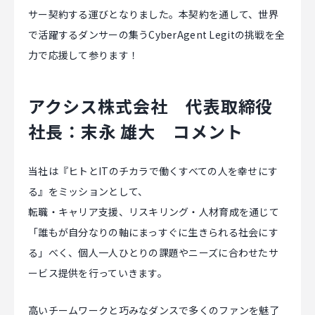
サー契約する運びとなりました。本契約を通して、世界
で活躍するダンサーの集うCyberAgent Legitの挑戦を全
力で応援して参ります！
アクシス株式会社 代表取締役
社長：末永 雄大 コメント
当社は『ヒトとITのチカラで働くすべての人を幸せにす
る』をミッションとして、
転職・キャリア支援、リスキリング・人材育成を通じて
「誰もが自分なりの軸にまっすぐに生きられる社会にす
る」べく、個人一人ひとりの課題やニーズに合わせたサ
ービス提供を行っていきます。
高いチームワークと巧みなダンスで多くのファンを魅了