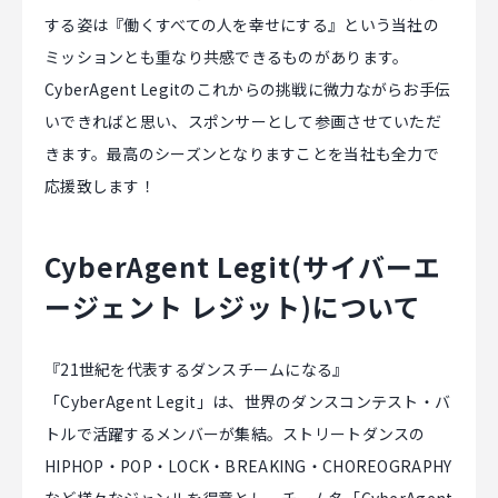
する姿は『働くすべての人を幸せにする』という当社の
ミッションとも重なり共感できるものがあります。
CyberAgent Legitのこれからの挑戦に微力ながらお手伝
いできればと思い、スポンサーとして参画させていただ
きます。最高のシーズンとなりますことを当社も全力で
応援致します！
CyberAgent Legit(サイバーエ
ージェント レジット)について
『21世紀を代表するダンスチームになる』
「CyberAgent Legit」は、世界のダンスコンテスト・バ
トルで活躍するメンバーが集結。ストリートダンスの
HIPHOP・POP・LOCK・BREAKING・CHOREOGRAPHY