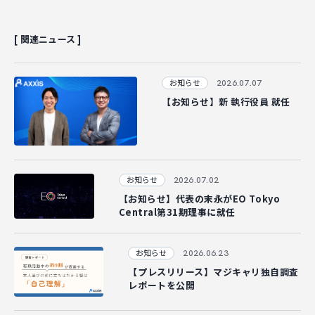
[ 関連ニュース ]
2026.07.07
お知らせ
【お知らせ】新 執行役員 就任
2026.07.02
お知らせ
【お知らせ】代表の末永がEO Tokyo
Central第31期理事に就任
2026.06.23
お知らせ
【プレスリリース】マジキャリ独自調査
レポートを公開