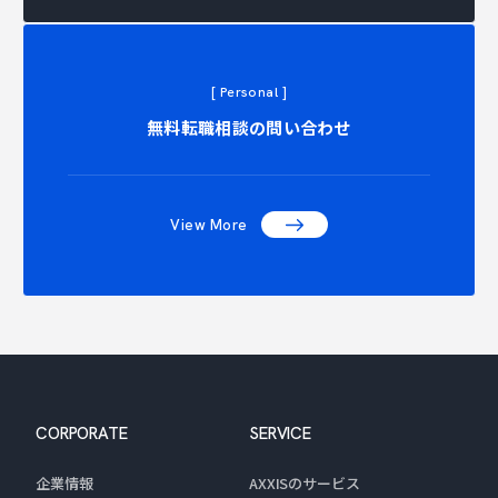
[ Personal ]
NTACT C
無料転職相談の問い合わせ
View More
CORPORATE
SERVICE
企業情報
AXXISのサービス