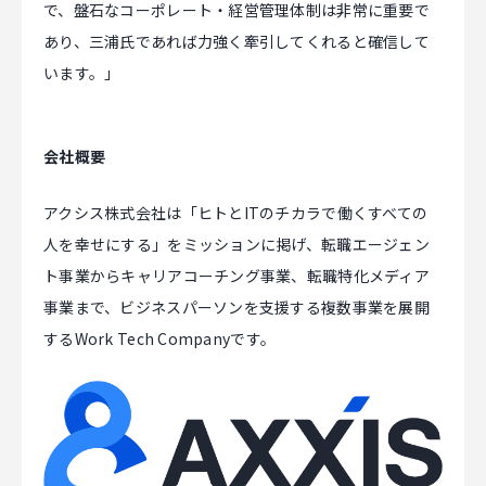
で、盤石なコーポレート・経営管理体制は非常に重要で
あり、三浦氏であれば力強く牽引してくれると確信して
います。」
会社概要
アクシス株式会社は「ヒトとITのチカラで働くすべての
人を幸せにする」をミッションに掲げ、転職エージェン
ト事業からキャリアコーチング事業、転職特化メディア
事業まで、ビジネスパーソンを支援する複数事業を展開
するWork Tech Companyです。