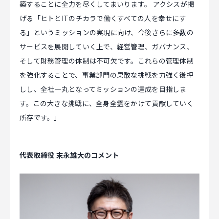
築することに全力を尽くしてまいります。 アクシスが掲
げる「ヒトとITのチカラで働くすべての人を幸せにす
る」というミッションの実現に向け、今後さらに多数の
サービスを展開していく上で、経営管理、ガバナンス、
そして財務管理の体制は不可欠です。これらの管理体制
を強化することで、事業部門の果敢な挑戦を力強く後押
しし、全社一丸となってミッションの達成を目指しま
す。この大きな挑戦に、全身全霊をかけて貢献していく
所存です。」
代表取締役 末永雄大のコメント