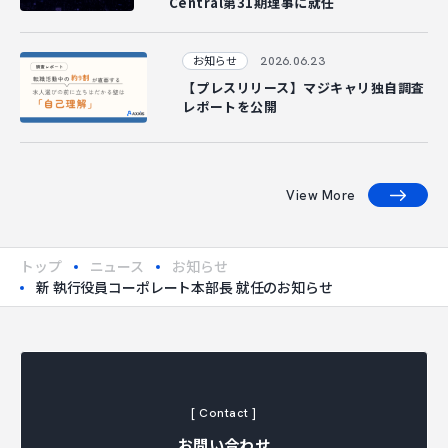
Central第31期理事に就任
2026.06.23
お知らせ
【プレスリリース】マジキャリ独自調査
レポートを公開
View More
トップ
ニュース
お知らせ
新 執行役員コーポレート本部長 就任のお知らせ
[ Contact ]
お問い合わせ