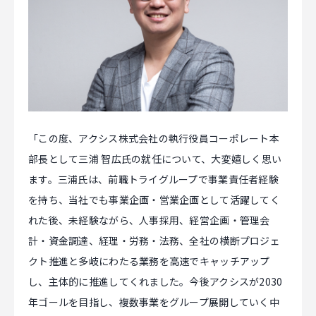
「この度、アクシス株式会社の執行役員コーポレート本
部長として三浦 智広氏の就任について、大変嬉しく思い
ます。三浦氏は、前職トライグループで事業責任者経験
を持ち、当社でも事業企画・営業企画として活躍してく
れた後、未経験ながら、人事採用、経営企画・管理会
計・資金調達、経理・労務・法務、全社の横断プロジェ
クト推進と多岐にわたる業務を高速でキャッチアップ
し、主体的に推進してくれました。今後アクシスが2030
年ゴールを目指し、複数事業をグループ展開していく中