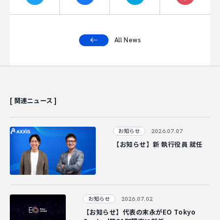
All News
[ 関連ニュース ]
2026.07.07
お知らせ
【お知らせ】新 執行役員 就任
2026.07.02
お知らせ
【お知らせ】代表の末永がEO Tokyo