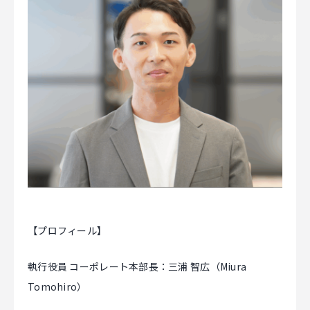
【プロフィール】
執行役員 コーポレート本部長：三浦 智広（Miura
Tomohiro）