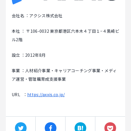
会社名 ：アクシス株式会社
本社 ： 〒106-0032 東京都港区六本木４丁目１−４黒崎ビ
ル2階
設立 ：2012年8月
事業 ：人材紹介事業・キャリアコーチング事業・メディ
ア運営・管理職育成支援事業
URL ：
https://axxis.co.jp/