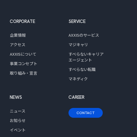
CORPORATE
SERVICE
企業情報
AXXISのサービス
アクセス
マジキャリ
AXXISについて
すべらないキャリア
エージェント
事業コンセプト
すべらない転職
取り組み・宣言
マネディク
NEWS
CAREER
ニュース
CONTACT
お知らせ
イベント