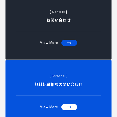
[ Contact ]
お問い合わせ
View More
[ Personal ]
NTACT C
無料転職相談の問い合わせ
View More