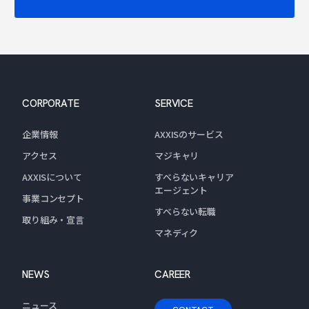
CORPORATE
SERVICE
企業情報
AXXISのサービス
アクセス
マジキャリ
AXXISについて
すべらないキャリア
エージェント
事業コンセプト
すべらない転職
取り組み・宣言
マネディク
NEWS
CAREER
ニュース