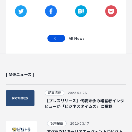
CAREER
CONTACT
All News
[ 関連ニュース ]
2026.04.23
記事掲載
【プレスリリース】代表末永の経営者インタ
ビューが「ビジネスタイムズ」に掲載
2026.03.17
記事掲載
すべらないキャリアエージェントがビジト