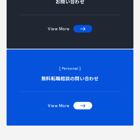
お問い合わせ
View More
[ Personal ]
ONTACT 
無料転職相談の問い合わせ
View More