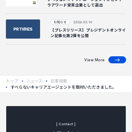
ラアワード受賞企業として選出
2026.03.10
お知らせ
【プレスリリース】プレジデントオンライ
ン記事化第2弾を公開
View More
トップ
ニュース
記事掲載
すべらないキャリアエージェントを取材いただきました。
[ Contact ]