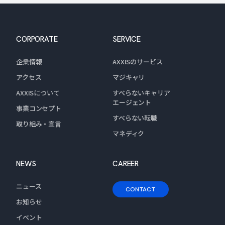
CORPORATE
SERVICE
企業情報
AXXISのサービス
アクセス
マジキャリ
AXXISについて
すべらないキャリア
エージェント
事業コンセプト
すべらない転職
取り組み・宣言
マネディク
NEWS
CAREER
ニュース
CONTACT
お知らせ
イベント