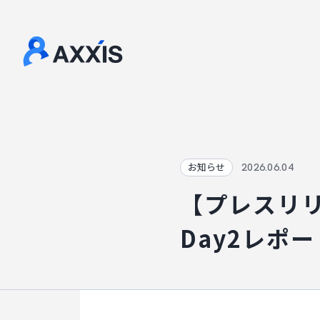
2026.06.04
お知らせ
【プレスリ
Day2レポ