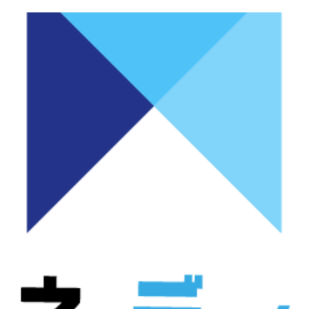
NEWS
ニュース
お知らせ
イベント
CAREER
CONTACT