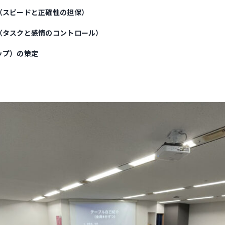
（スピードと正確性の担保）
（タスクと感情のコントロール）
ップ）の策定