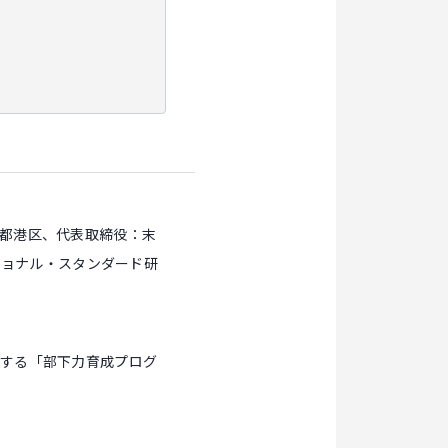
都港区、代表取締役：末
ショナル・スタンダード研
ルする「部下力育成プログ