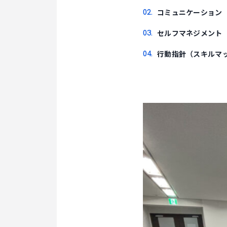
コミュニケーション
セルフマネジメント
行動指針（スキルマ