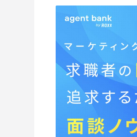
個人情報保護方針
利用規約
サービスポリシー
Copyright © Axxis inc. All Rights Reserved.