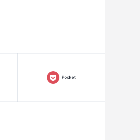
Pocket