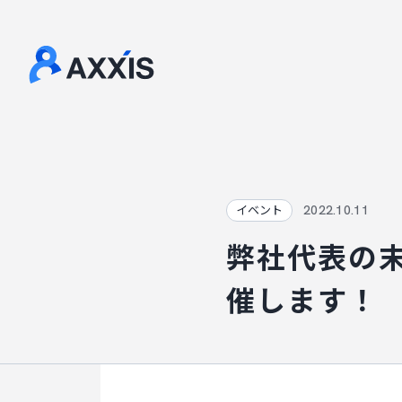
2022.10.11
イベント
弊社代表の末
催します！