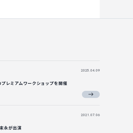
2025.04.09
のプレミアムワークショップを開催
2021.07.06
の末永が出演