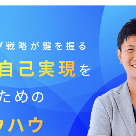
NEWS
ニュース
お知らせ
イベント
CAREER
CONTACT