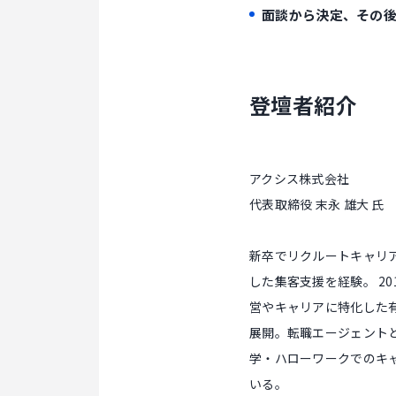
面談から決定、その
登壇者紹介
アクシス株式会社
代表取締役 末永 雄大 氏
新卒でリクルートキャリ
した集客支援を経験。 2
営やキャリアに特化した
展開。転職エージェント
学・ハローワークでのキ
いる。