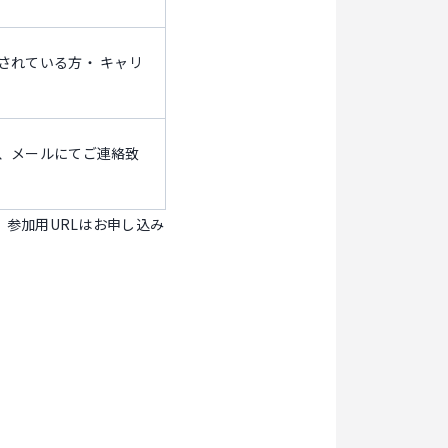
されている方・ キャリ
、メールにてご連絡致
 参加用URLはお申し込み