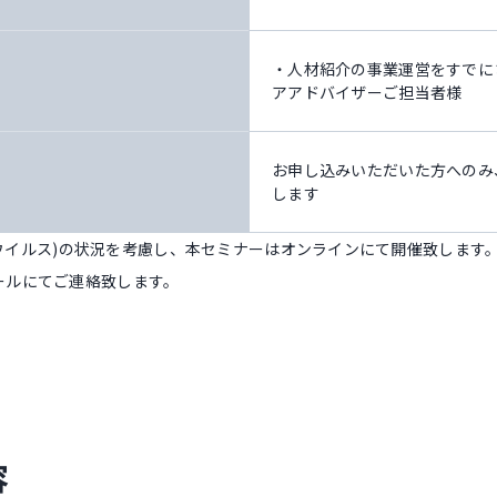
・人材紹介の事業運営をすでに
アアドバイザーご担当者様
お申し込みいただいた方へのみ
します
ロナウイルス)の状況を考慮し、本セミナーはオンラインにて開催致します。
ールにてご連絡致します。
容