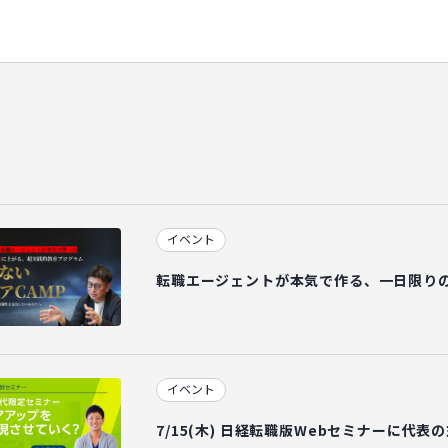
イベント
転職エージェントが本気で作る、一日限り
イベント
7/15(木) 日経転職版Webセミナーに代表