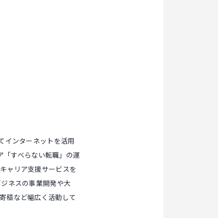
てインターネットを活用
ィア「すべらない転職」の運
るキャリア支援サービスを
ビジネスの事業開発や大
寄稿など幅広く活動して