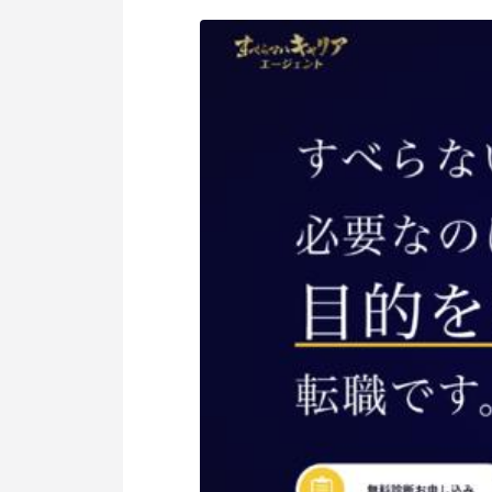
個人情報保護方針
利用規約
サービスポリシー
Copyright © Axxis inc. All Rights Reserved.