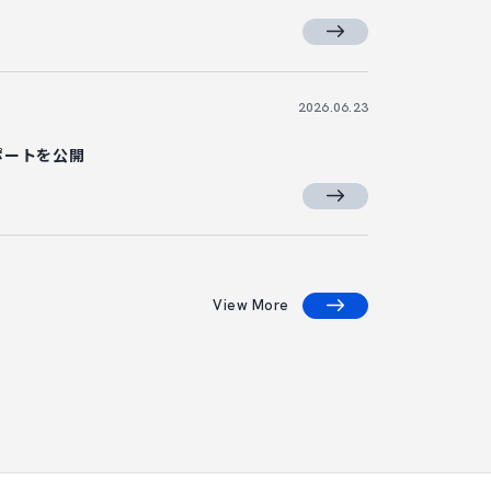
2026.06.23
ポートを公開
View More