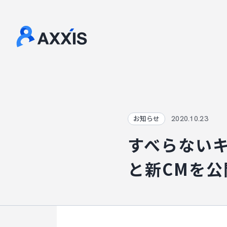
2020.10.23
お知らせ
すべらない
と新CMを公