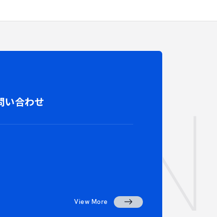
CO
問い合わせ
View More