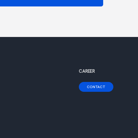
CAREER
CONTACT