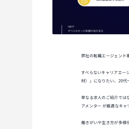
弊社の転職エージェント
すべらないキャリアエー
材）」になりたい、20代
単なる求人のご紹介では
アメンター が最適なキャ
働きがいや生き方が多様