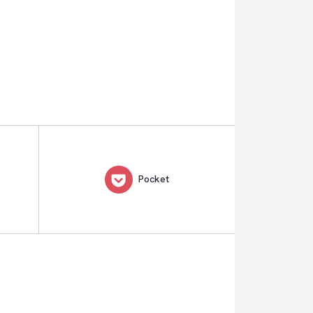
Pocket