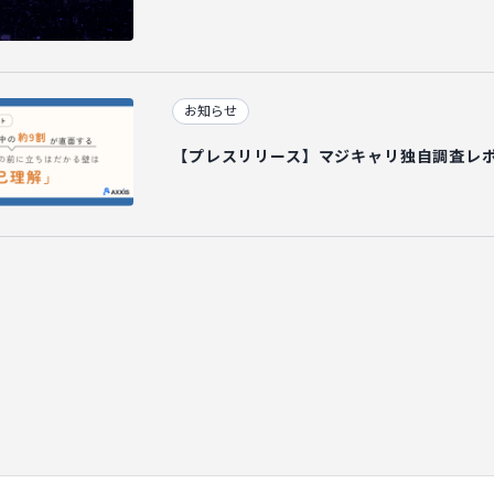
お知らせ
【プレスリリース】マジキャリ独自調査レ