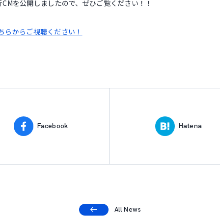
新CMを公開しましたので、ぜひご覧ください！！
はこちらからご視聴ください！
Facebook
Hatena
All News