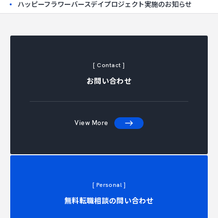
ハッピーフラワーバースデイプロジェクト実施のお知らせ
[ Contact ]
お問い合わせ
View More
[ Personal ]
無料転職相談の問い合わせ