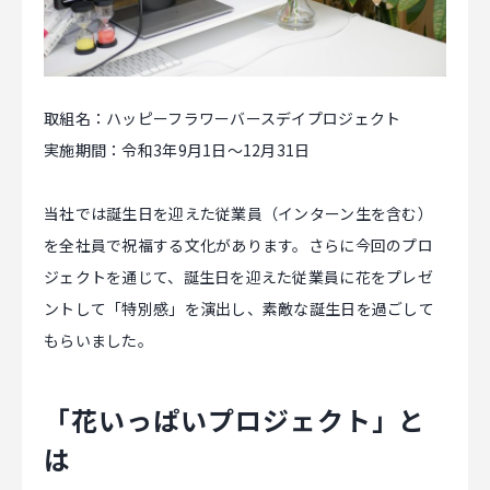
CAREER
取組名：ハッピーフラワーバースデイプロジェクト
CONTACT
実施期間：令和3年9月1日～12月31日
当社では誕生日を迎えた従業員（インターン生を含む）
を全社員で祝福する文化があります。さらに今回のプロ
ジェクトを通じて、誕生日を迎えた従業員に花をプレゼ
ントして「特別感」を演出し、素敵な誕生日を過ごして
もらいました。
「花いっぱいプロジェクト」と
は