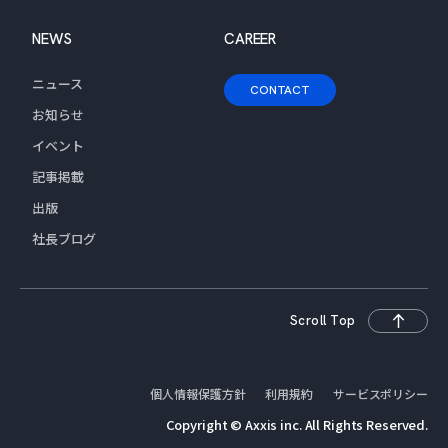
NEWS
CAREER
ニュース
CONTACT
お知らせ
イベント
記事掲載
出版
社長ブログ
Scroll Top
個人情報保護方針
利用規約
サービスポリシー
Copyright © Axxis inc. All Rights Reserved.