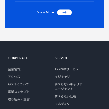
NTACT C
View More
CORPORATE
SERVICE
企業情報
AXXISのサービス
アクセス
マジキャリ
AXXISについて
すべらないキャリア
エージェント
事業コンセプト
すべらない転職
取り組み・宣言
マネディク