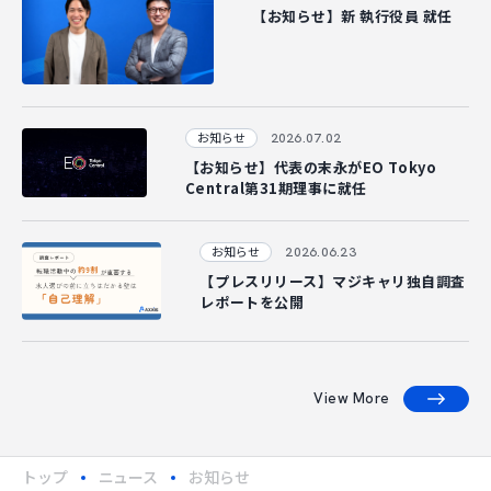
【お知らせ】新 執行役員 就任
2026.07.02
お知らせ
【お知らせ】代表の末永がEO Tokyo
Central第31期理事に就任
2026.06.23
お知らせ
【プレスリリース】マジキャリ独自調査
レポートを公開
View More
トップ
ニュース
お知らせ