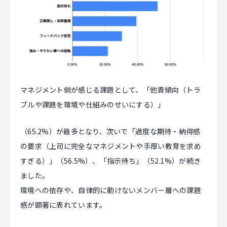
マネジメント側が感じる課題として、「他責傾向（トラ
ブルや課題を環境や仕組みのせいにする）」
（65.2%）が最多となり、次いで「過度な期待・納得感
の要求（上司に完全なマネジメントや手厚い教育を求め
すぎる）」（56.5%）、「指示待ち」（52.1%）が続き
ました。
環境への依存や、自律的に動けないメンバー層への課題
感が顕著に表れています。