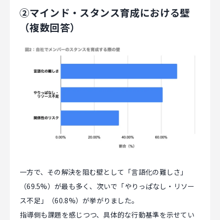
②マインド・スタンス育成における壁
（複数回答）
一方で、その解決を阻む壁として「言語化の難しさ」
（69.5%）が最も多く、次いで「やりっぱなし・リソー
ス不足」（60.8%）が挙がりました。
指導側も課題を感じつつ、具体的な行動基準を示せてい