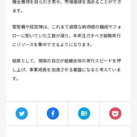
機会獲得を自ら引き寄せ、市場価値を高めることができ
ます。
管理職や経営陣は、これまで過度な納得感の醸成やフォ
ローに割いていた工数が減り、本来注力すべき戦略実行
にリソースを集中できるようになります。
結果として、現場の自立が組織全体の実行スピードを押
し上げ、事業成長を加速させる基盤になると考えていま
す。