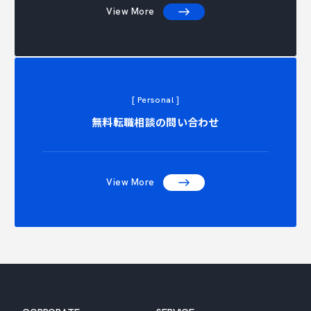
View More
[ Personal ]
ONTACT 
無料転職相談の問い合わせ
View More