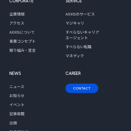
CORPORATE
SERVICE
企業情報
AXXISのサービス
アクセス
マジキャリ
AXXISについて
すべらないキャリア
エージェント
事業コンセプト
すべらない転職
取り組み・宣言
マネディク
NEWS
CAREER
ニュース
CONTACT
お知らせ
イベント
記事掲載
出版