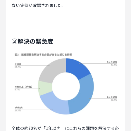
ない実態が確認されました。
③解決の緊急度
全体の約70%が「1年以内」にこれらの課題を解決する必