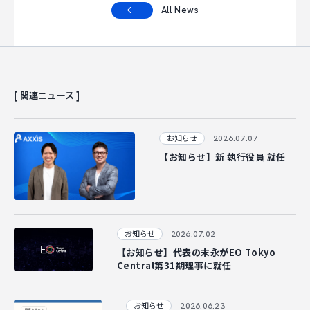
All News
[ 関連ニュース ]
2026.07.07
お知らせ
【お知らせ】新 執行役員 就任
2026.07.02
お知らせ
【お知らせ】代表の末永がEO Tokyo
Central第31期理事に就任
2026.06.23
お知らせ