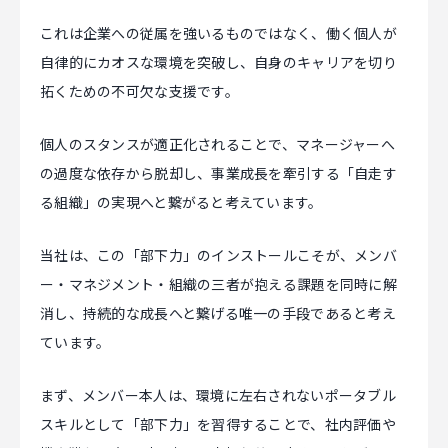
これは企業への従属を強いるものではなく、働く個人が
自律的にカオスな環境を突破し、自身のキャリアを切り
拓くための不可欠な支援です。
個人のスタンスが適正化されることで、マネージャーへ
の過度な依存から脱却し、事業成長を牽引する「自走す
る組織」の実現へと繋がると考えています。
当社は、この「部下力」のインストールこそが、メンバ
ー・マネジメント・組織の三者が抱える課題を同時に解
消し、持続的な成長へと繋げる唯一の手段であると考え
ています。
まず、メンバー本人は、環境に左右されないポータブル
スキルとして「部下力」を習得することで、社内評価や