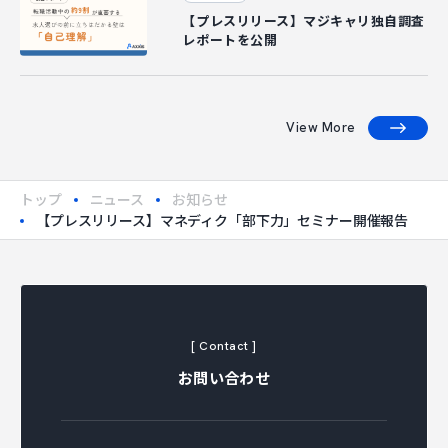
【プレスリリース】マジキャリ独自調査
レポートを公開
View More
トップ
ニュース
お知らせ
【プレスリリース】マネディク「部下力」セミナー開催報告
[ Contact ]
お問い合わせ