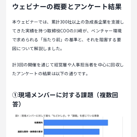
ウェビナーの概要とアンケート結果
本ウェビナーでは、累計300社以上の急成長企業を支援し
てきた実績を持つ取締役COOの川﨑が、ベンチャー環境
で求められる「当たり前」の基準と、それを阻害する要
因について解説しました。
計3回の開催を通じて経営層や人事担当者を中心に回収し
たアンケートの結果は以下の通りです。
①現場メンバーに対する課題（複数回
答）