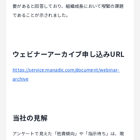
要があると回答しており、組織成長において喫緊の課題
であることが示されました。
ウェビナーアーカイブ申し込みURL
https://service.manadic.com/document/webinar-
archive
当社の見解
アンケートで見えた「他責傾向」や「指示待ち」は、現