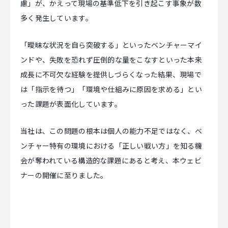
慮」が、かえって現場の基準低下を引き起こす事象が数
多く発生しています。
「曖昧な状況を自ら突破する」といったベンチャーマイ
ンドや、失敗を恐れず圧倒的な量をこなすといった本来
成長に不可欠な経験を提供しづらくなった結果、現場で
は「指示を待つ」「環境や仕組みに原因を求める」とい
った課題が表面化しています。
当社は、この問題の根本は個人の能力不足ではなく、ベ
ンチャー特有の環境における「正しい戦い方」を知る機
会が奪われている構造的な課題にあると考え、本ウェビ
ナーの開催に至りました。