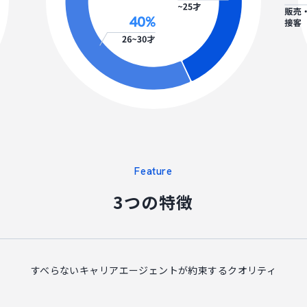
40
%
Feature
3つの特徴
すべらないキャリアエージェントが
約束するクオリティ