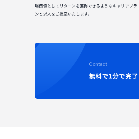
場価値としてリターンを獲得できるようなキャリアプラ
ンと求人をご提案いたします。
Contact
無料で1分で完了