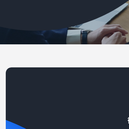
個人情報保護方針
利用規約
サービスポリシー
Copyright © Axxis inc. All Rights Reserved.