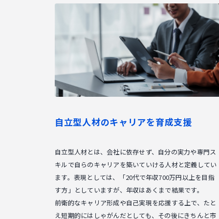
自立型人材のキャリアを育成支援
自立型人材とは、会社に依存せず、自分の実力や専門ス
キルで自らのキャリアを築いていける人材と定義してい
ます。表現としては、「20代で年収700万円以上を目指
す方」としていますが、年収はあくまで結果です。
前衛的なキャリア形成や自己実現を応援する上で、たと
え短期的にはしゃがんだとしても、その後にきちんと市