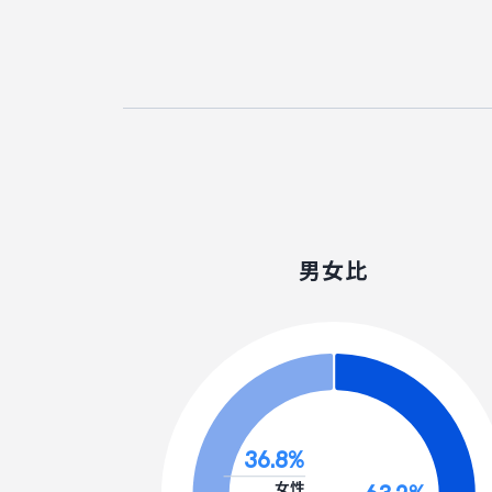
男女比
36.8
%