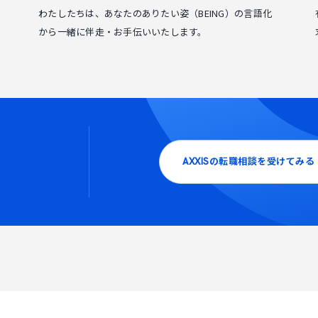
わたしたちは、あなたのありたい姿（BEING）の言語化
から一緒に伴走・お手伝いいたします。
AXXISの転職相談を受けてみる