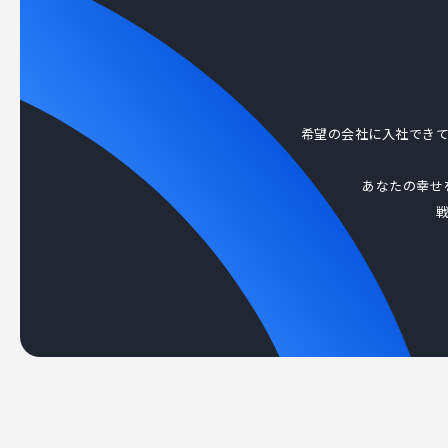
希望の会社に入社でき
あなたの幸せ