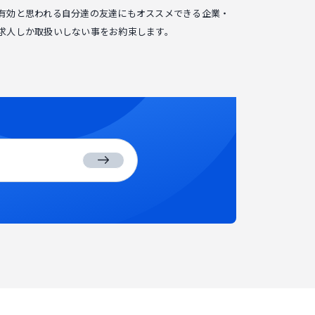
有効と思われる自分達の友達にもオススメできる企業・
求人しか取扱いしない事をお約束します。