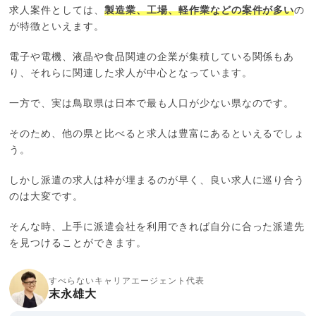
求人案件としては、
製造業、工場、軽作業などの案件が多い
の
が特徴といえます。
電子や電機、液晶や食品関連の企業が集積している関係もあ
り、それらに関連した求人が中心となっています。
一方で、実は鳥取県は日本で最も人口が少ない県なのです。
そのため、他の県と比べると求人は豊富にあるといえるでしょ
う。
しかし派遣の求人は枠が埋まるのが早く、良い求人に巡り合う
のは大変です。
そんな時、上手に派遣会社を利用できれば自分に合った派遣先
を見つけることができます。
すべらないキャリアエージェント代表
末永雄大