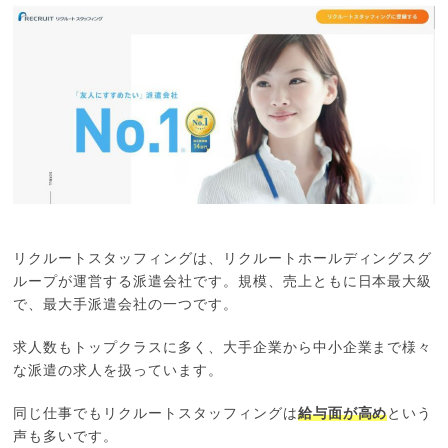
リクルートスタッフィングは、リクルートホールディングスグ
ループが運営する派遣会社です。規模、売上ともに日本最大級
で、最大手派遣会社の一つです。
求人数もトップクラスに多く、大手企業から中小企業まで様々
な派遣の求人を扱っています。
同じ仕事でもリクルートスタッフィングは
給与面が高め
という
声も多いです。