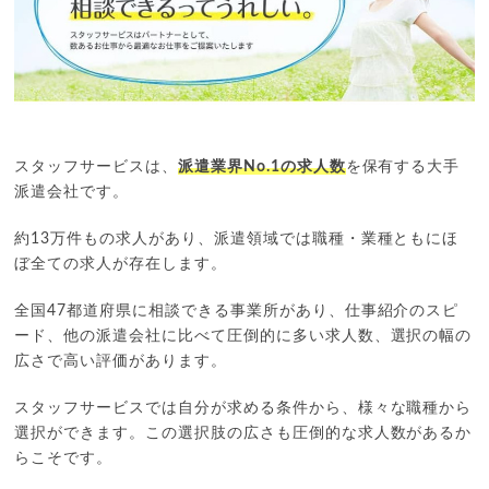
スタッフサービスは、
派遣業界No.1の求人数
を保有する大手
派遣会社です。
約13万件もの求人があり、派遣領域では職種・業種ともにほ
ぼ全ての求人が存在します。
全国47都道府県に相談できる事業所があり、仕事紹介のスピ
ード、他の派遣会社に比べて圧倒的に多い求人数、選択の幅の
広さで高い評価があります。
スタッフサービスでは自分が求める条件から、様々な職種から
選択ができます。この選択肢の広さも圧倒的な求人数があるか
らこそです。