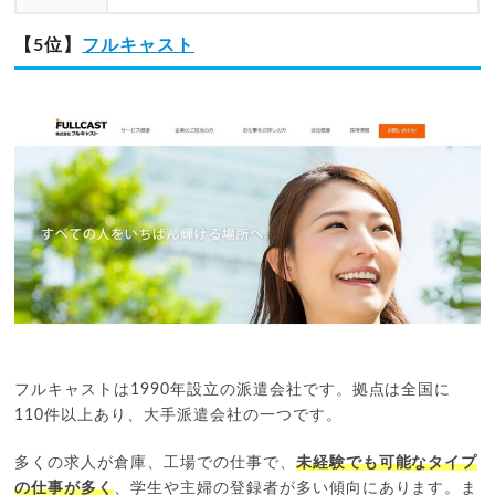
【5位】
フルキャスト
フルキャストは1990年設立の派遣会社です。拠点は全国に
110件以上あり、大手派遣会社の一つです。
多くの求人が倉庫、工場での仕事で、
未経験でも可能なタイプ
の仕事が多く
、学生や主婦の登録者が多い傾向にあります。ま