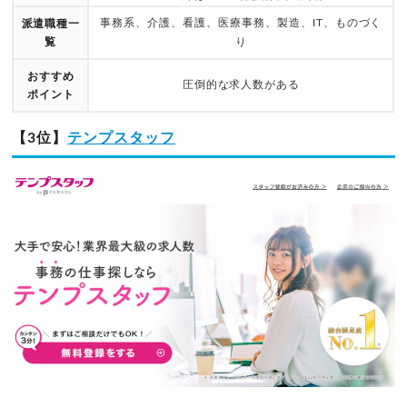
事務系、介護、看護、医療事務、製造、IT、ものづく
派遣職種一
覧
り
おすすめ
圧倒的な求人数がある
ポイント
【3位】
テンプスタッフ