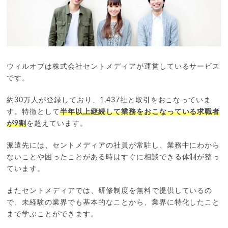
ウィルオブは株式会社セントメディアが運営しているサービス
です。
約30万人が登録しており、1,437社と取引をおこなっていま
す。特徴として
半年以上継続して業務をおこなっている求職者
が9割
を超えています。
派遣先には、セントメディアの社員が常駐し、業務中にわから
ないことや困ったことがある時はすぐに相談できる体制が整っ
ています。
またセントメディアでは、研修制度を無料で提供しているの
で、未経験の業界でも基本的なことから、業界に特化したこと
まで学ぶことができます。