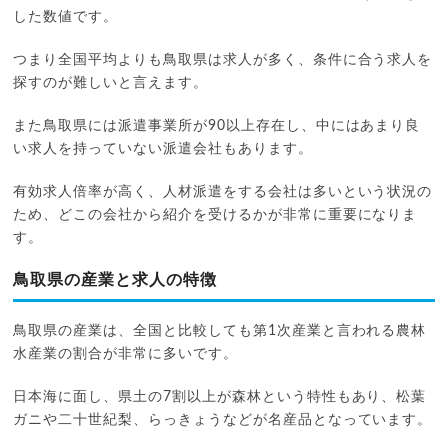
した数値です。
つまり全国平均よりも鳥取県は求人が多く、条件に合う求人を
探すのが難しいと言えます。
また鳥取県には派遣事業所が90以上存在し、中にはあまり良
い求人を持っていない派遣会社もあります。
有効求人倍率が高く、人材派遣をする会社は多いという状況の
ため、どこの会社から紹介を受けるかが非常に重要になりま
す。
鳥取県の産業と求人の特徴
鳥取県の産業は、全国と比較しても第1次産業と言われる農林
水産業の割合が非常に多いです。
日本海に面し、県土の7割以上が森林という特性もあり、松葉
ガニや二十世紀梨、らっきょうなどが名産品となっています。