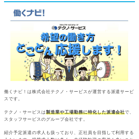
働くナビ！は株式会社テクノ・サービスが運営する派遣サービ
スです。
テクノ・サービスは
製造業や工場勤務に特化した派遣会社
で、
スタッフサービスのグループ会社です。
紹介予定派遣の求人も扱っており、正社員を目指して利用する