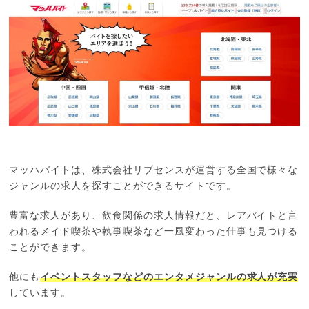
マッハバイトは、株式会社リブセンスが運営する全国で様々な
ジャンルの求人を探すことができるサイトです。
豊富な求人があり、飲食関係の求人情報だと、レアバイトと言
われるメイド喫茶や執事喫茶など一風変わった仕事も見つける
ことができます。
他にも
イベントスタッフなどのエンタメジャンルの求人が充実
しています。