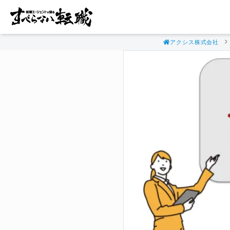
アクシス株式会社