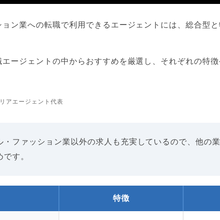
ション業への転職で利用できるエージェントには、総合型と
職エージェントの中からおすすめを厳選し、それぞれの特徴
リアエージェント代表
ル・ファッション業以外の求人も充実しているので、他の
めです。
特徴