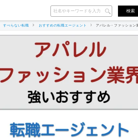
すべらない転職
おすすめの転職エージェント
アパレル・ファッション