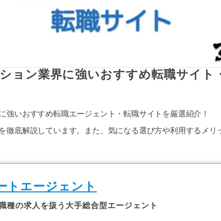
ション業界に強いおすすめ転職サイト
に強いおすすめ転職エージェント・転職サイトを厳選紹介！
を徹底解説しています。また、気になる選び方や利用するメリ
ートエージェント
職種の求人を扱う大手総合型エージェント