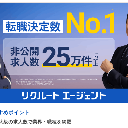
すめポイント
大級の求人数で業界・職種を網羅