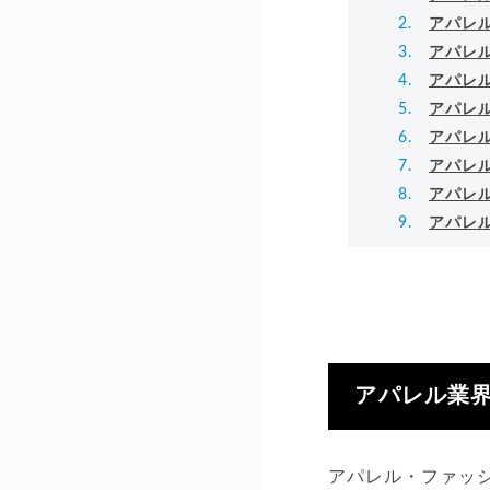
アパレ
アパレ
アパレ
アパレ
アパレ
アパレ
アパレ
アパレ
アパレル業
アパレル・ファッ