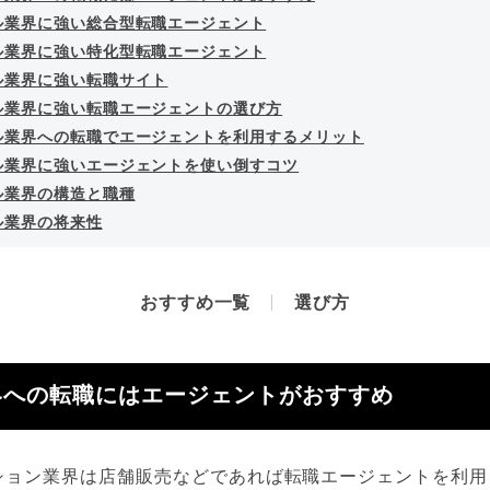
ル業界に強い総合型転職エージェント
ル業界に強い特化型転職エージェント
ル業界に強い転職サイト
ル業界に強い転職エージェントの選び方
ル業界への転職でエージェントを利用するメリット
ル業界に強いエージェントを使い倒すコツ
ル業界の構造と職種
ル業界の将来性
おすすめ一覧
選び方
界への転職にはエージェントがおすすめ
ション業界は店舗販売などであれば転職エージェントを利用