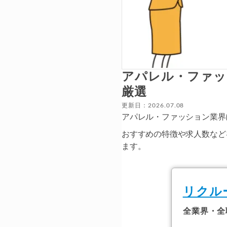
アパレル・ファッ
厳選
更新日：2026.07.08
アパレル・ファッション業界
おすすめの特徴や求人数など
ます。
リクル
全業界・全