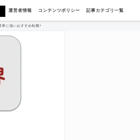
運営者情報
コンテンツポリシー
記事カテゴリ一覧
業界に強いおすすめ転職サイト・エージェントを厳選