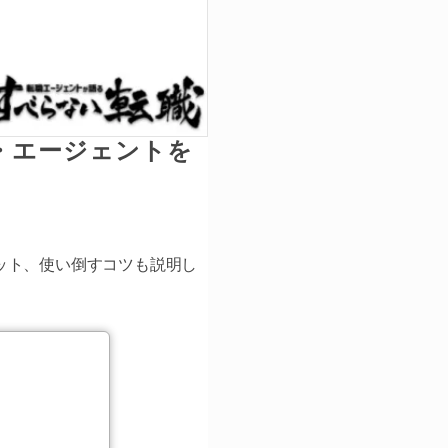
・エージェントを
ット、使い倒すコツも説明し