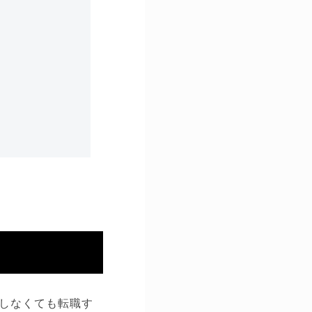
しなくても転職す