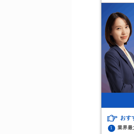
おす
業界最