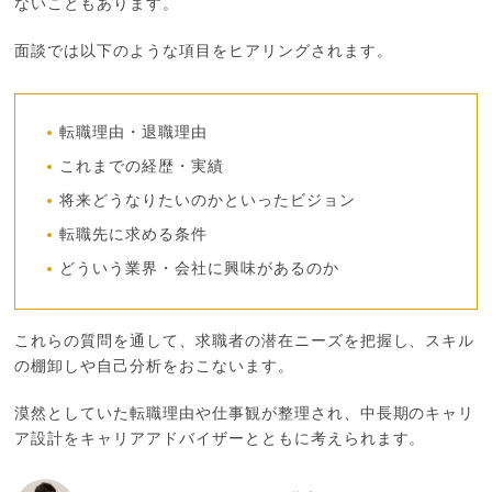
ないこともあります。
面談では以下のような項目をヒアリングされます。
転職理由・退職理由
これまでの経歴・実績
将来どうなりたいのかといったビジョン
転職先に求める条件
どういう業界・会社に興味があるのか
これらの質問を通して、求職者の潜在ニーズを把握し、スキル
の棚卸しや自己分析をおこないます。
漠然としていた転職理由や仕事観が整理され、中長期のキャリ
ア設計をキャリアアドバイザーとともに考えられます。