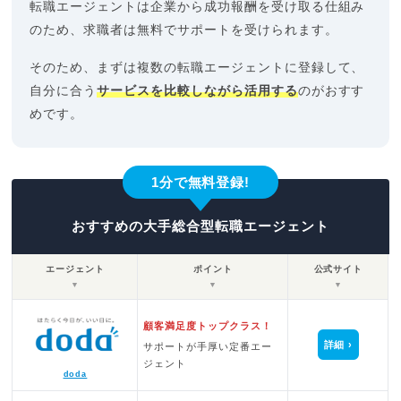
転職エージェントは企業から成功報酬を受け取る仕組み
のため、求職者は無料でサポートを受けられます。
そのため、まずは複数の転職エージェントに登録して、
自分に合う
サービスを比較しながら活用する
のがおすす
めです。
1分で無料登録!
おすすめの大手総合型転職エージェント
エージェント
ポイント
公式サイト
▼
▼
▼
顧客満足度トップクラス！
詳細
サポートが手厚い定番エー
ジェント
doda