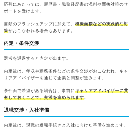
応募にあたっては、履歴書・職務経歴書の添削や面接対策のサ
ポートを受けます。
書類のブラッシュアップに加えて、
模擬面接などの実践的な対
策
がおこなわれる場合もあります。
内定・条件交渉
選考を通過すると内定が出ます。
内定後は、年収や勤務条件などの条件交渉がおこなわれ、キャ
リアアドバイザーを通じて企業と調整が進みます。
条件面で希望がある場合は、事前に
キャリアアドバイザーに共
有しておくことで、交渉を進められます
。
退職交渉・入社準備
内定後は、現職の退職手続きと入社に向けた準備を進めます。