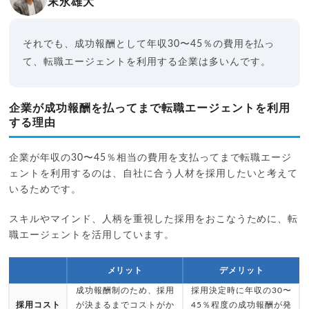
末永雄大
それでも、成功報酬として年収30〜45％の費用を払っ
て、転職エージェントを利用する企業は多いんです。
企業が成功報酬を払ってまで転職エージェントを利用
する理由
企業が年収の30〜45％相当の費用を支払ってまで転職エージ
ェントを利用するのは、自社に合う人材を採用したいと考えて
いるためです。
スキルやマインド、人柄を重視した採用をおこなうために、転
職エージェントを活用しています。
メリット
デメリット
成功報酬制のため、採用
採用決定時に年収の30〜
採用コスト
が決まるまでコストがか
45％程度の成功報酬が発