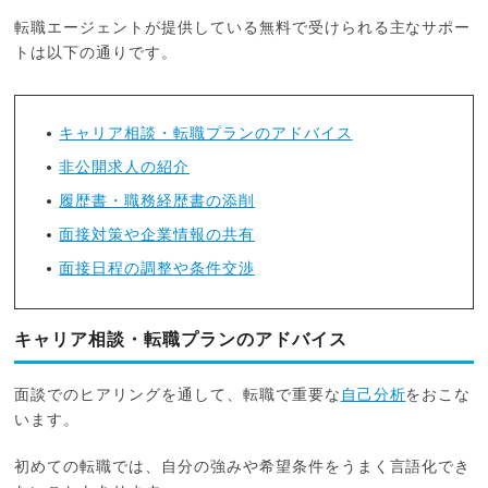
転職エージェントが提供している無料で受けられる主なサポー
トは以下の通りです。
キャリア相談・転職プランのアドバイス
非公開求人の紹介
履歴書・職務経歴書の添削
面接対策や企業情報の共有
面接日程の調整や条件交渉
キャリア相談・転職プランのアドバイス
面談でのヒアリングを通して、転職で重要な
自己分析
をおこな
います。
初めての転職では、自分の強みや希望条件をうまく言語化でき