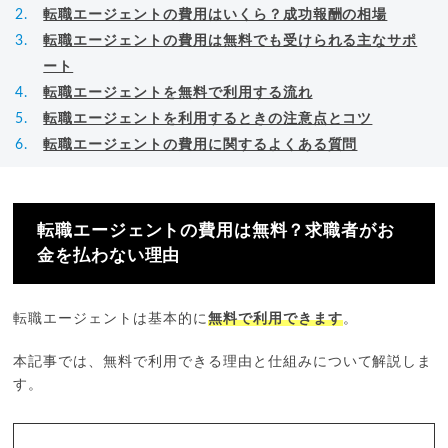
転職エージェントの費用はいくら？成功報酬の相場
転職エージェントの費用は無料でも受けられる主なサポ
ート
転職エージェントを無料で利用する流れ
転職エージェントを利用するときの注意点とコツ
転職エージェントの費用に関するよくある質問
転職エージェントの費用は無料？求職者がお
金を払わない理由
転職エージェントは基本的に
無料で利用できます
。
本記事では、無料で利用できる理由と仕組みについて解説しま
す。