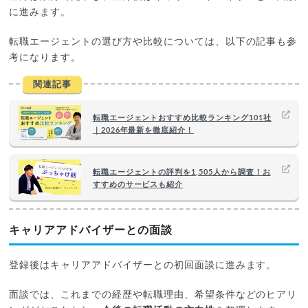
に進みます。
転職エージェントの選び方や比較については、以下の記事も参
考になります。
関連記事
転職エージェントおすすめ比較ランキング101社
｜2026年最新を徹底紹介！
転職エージェントの評判を1,505人から調査！お
すすめのサービスも紹介
キャリアアドバイザーとの面談
登録後はキャリアアドバイザーとの初回面談に進みます。
面談では、これまでの経歴や転職理由、希望条件などのヒアリ