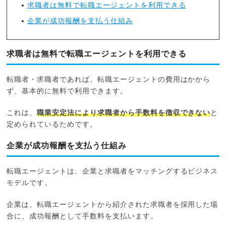
求職者は無料で転職エージェントを利用できる
企業が成功報酬を支払う仕組み
求職者は無料で転職エージェントを利用できる
転職者・求職者であれば、転職エージェントの費用はかから
ず、基本的に無料で利用できます。
これは、
職業安定法により求職者から手数料を徴収できない
と
定められているためです。
企業が成功報酬を支払う仕組み
転職エージェントは、企業と求職者をマッチングするビジネス
モデルです。
企業は、転職エージェントから紹介された求職者を採用した場
合に、成功報酬として手数料を支払います。