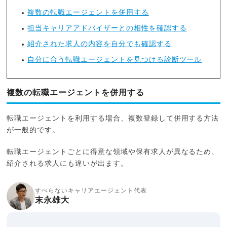
複数の転職エージェントを併用する
担当キャリアアドバイザーとの相性を確認する
紹介された求人の内容を自分でも確認する
自分に合う転職エージェントを見つける診断ツール
複数の転職エージェントを併用する
転職エージェントを利用する場合、複数登録して併用する方法
が一般的です。
転職エージェントごとに得意な領域や保有求人が異なるため、
紹介される求人にも違いが出ます。
すべらないキャリアエージェント代表
末永雄大