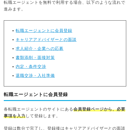
転職エージェントを無料で利用する場合、以下のような流れで
進みます。
転職エージェントに会員登録
キャリアアドバイザーとの面談
求人紹介・企業への応募
書類添削・面接対策
内定・条件交渉
退職交渉・入社準備
転職エージェントに会員登録
各転職エージェントのサイトにある
会員登録ページから、必要
事項を入力
して登録します。
登録は数分で完了し、登録後はキャリアアドバイザーとの面談