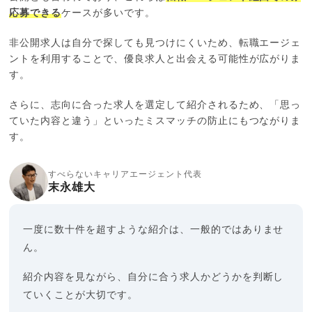
応募できる
ケースが多いです。
非公開求人は自分で探しても見つけにくいため、転職エージェ
ントを利用することで、優良求人と出会える可能性が広がりま
す。
さらに、志向に合った求人を選定して紹介されるため、「思っ
ていた内容と違う」といったミスマッチの防止にもつながりま
す。
すべらないキャリアエージェント代表
末永雄大
一度に数十件を超すような紹介は、一般的ではありませ
ん。
紹介内容を見ながら、自分に合う求人かどうかを判断し
ていくことが大切です。