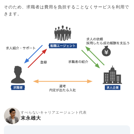
そのため、求職者は費用を負担することなくサービスを利用で
きます。
すべらないキャリアエージェント代表
末永雄大