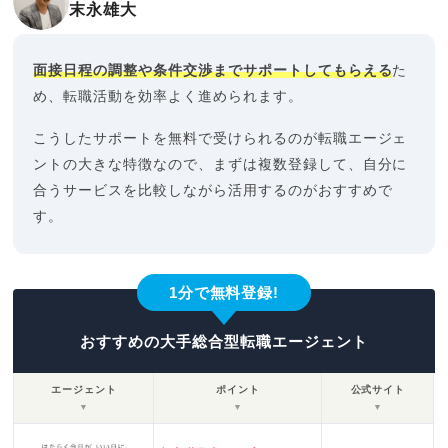
末永雄大
面接日程の調整や条件交渉までサポートしてもらえる
た
め、転職活動を効率よく進められます。
こうしたサポートを無料で受けられるのが転職エージェ
ントの大きな特徴なので、まずは複数登録して、自分に
合うサービスを比較しながら活用するのがおすすめで
す。
1分で無料登録!
おすすめの大手総合型転職エージェント
エージェント
ポイント
公式サイト
▼
▼
▼