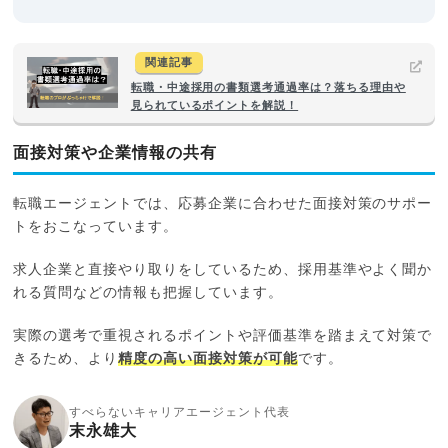
関連記事
転職・中途採用の書類選考通過率は？落ちる理由や
見られているポイントを解説！
面接対策や企業情報の共有
転職エージェントでは、応募企業に合わせた面接対策のサポー
トをおこなっています。
求人企業と直接やり取りをしているため、採用基準やよく聞か
れる質問などの情報も把握しています。
実際の選考で重視されるポイントや評価基準を踏まえて対策で
きるため、より
精度の高い面接対策が可能
です。
すべらないキャリアエージェント代表
末永雄大