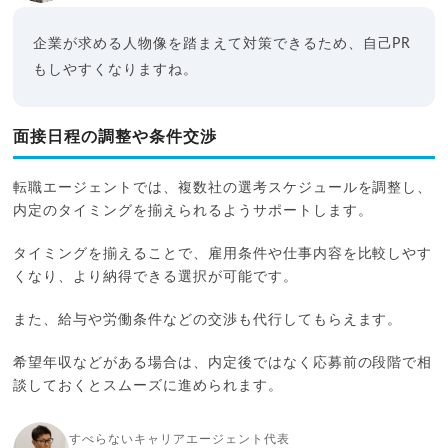
企業が求める人物像を踏まえて対策できるため、自己PR
もしやすくなりますね。
面接日程の調整や条件交渉
転職エージェントでは、複数社の選考スケジュールを調整し、
内定のタイミングを揃えられるようサポートします。
タイミングを揃えることで、雇用条件や仕事内容を比較しやす
くなり、より納得できる選択が可能です。
また、給与や労働条件などの交渉も代行してもらえます。
希望年収などがある場合は、内定後ではなく応募前の段階で相
談しておくとスムーズに進められます。
すべらないキャリアエージェント代表