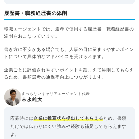
履歴書・職務経歴書の添削
転職エージェントでは、選考で使用する履歴書・職務経歴書の
添削をおこなっています。
書き方に不安がある場合でも、人事の目に留まりやすいポイン
トについて具体的なアドバイスを受けられます。
企業ごとに評価されやすいポイントを踏まえて添削してもらえ
るため、書類選考の通過率向上につながります。
すべらないキャリアエージェント代表
末永雄大
応募時には
企業に推薦状を提出してもらえる
ため、書類
だけでは伝わりにくい強みや経験も補足してもらえます
よ。