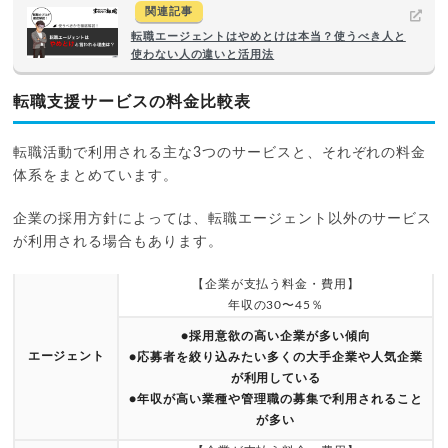
関連記事
転職エージェントはやめとけは本当？使うべき人と
使わない人の違いと活用法
転職支援サービスの料金比較表
転職活動で利用される主な3つのサービスと、それぞれの料金
体系をまとめています。
企業の採用方針によっては、転職エージェント以外のサービス
が利用される場合もあります。
【企業が支払う料金・費用】
年収の30〜45％
●採用意欲の高い企業が多い傾向
エージェント
●応募者を絞り込みたい多くの大手企業や人気企業
が利用している
●年収が高い業種や管理職の募集で利用されること
が多い