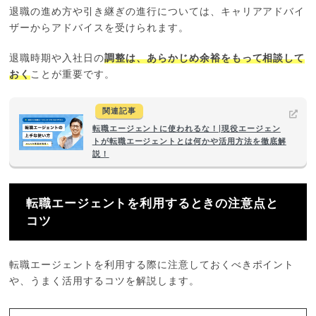
退職の進め方や引き継ぎの進行については、キャリアアドバイ
ザーからアドバイスを受けられます。
退職時期や入社日の
調整は、あらかじめ余裕をもって相談して
おく
ことが重要です。
関連記事
転職エージェントに使われるな！|現役エージェン
トが転職エージェントとは何かや活用方法を徹底解
説！
転職エージェントを利用するときの注意点と
コツ
転職エージェントを利用する際に注意しておくべきポイント
や、うまく活用するコツを解説します。