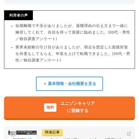
利用者の声
短期離職で不安がありましたが、退職理由の伝え方まで一緒に
練習してくれて、自信を持って面接に臨めました。(30代・男性
／独自調査アンケート)
業界未経験の引け目がありましたが、弱点を想定した面接対策
を何度もしてもらえ、年収を上げて転職できました。(30代・男
性／独自調査アンケート)
＋ 基本情報・会社概要を見る
ユニゾンキャリア
に登録する
関連記事