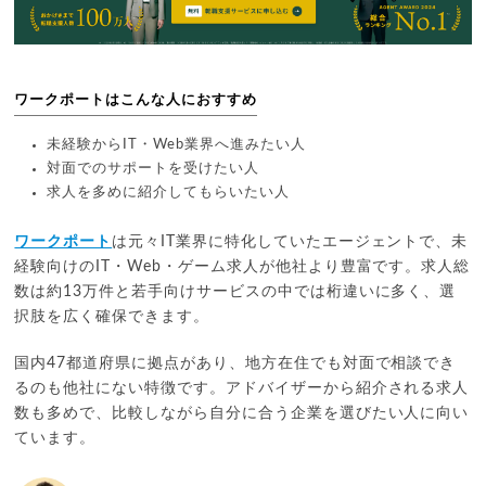
ワークポートはこんな人におすすめ
未経験からIT・Web業界へ進みたい人
対面でのサポートを受けたい人
求人を多めに紹介してもらいたい人
ワークポート
は元々IT業界に特化していたエージェントで、未
経験向けのIT・Web・ゲーム求人が他社より豊富です。求人総
数は約13万件と若手向けサービスの中では桁違いに多く、選
択肢を広く確保できます。
国内47都道府県に拠点があり、地方在住でも対面で相談でき
るのも他社にない特徴です。アドバイザーから紹介される求人
数も多めで、比較しながら自分に合う企業を選びたい人に向い
ています。