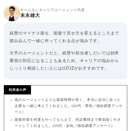
すべらないキャリアエージェント代表
末永雄大
経歴のマイナス面を、面接で見せ方を変えるところまで
踏み込んで一緒に作ってくれる点が強みです。
大手のエージェントだと、経歴や担当者しだいでは効率
重視の対応になることもあるため、キャリアの悩みから
じっくり相談したい人にはUZUZがおすすめです。
利用者の声
他のエージェントよりも面談時間が長く、本当に自分に合った
企業を一緒に考えてくれました。(20代・男性／独自調査アンケ
ート)
面接対策を何度もやってもらえて、内定獲得まで根気強くサポ
ートしてくれました。(20代・女性／独自調査アンケート)