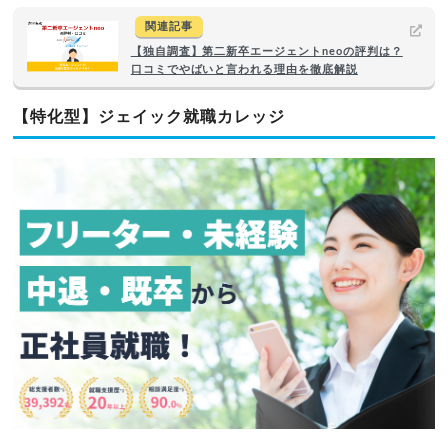
関連記事
【独自調査】第二新卒エージェントneoの評判は？
口コミでやばいと言われる理由を徹底解説
【特化型】ジェイック就職カレッジ