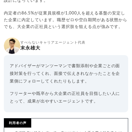
設計になっています。
内定者の86.5%が従業員規模が1,000人を超える基盤の安定し
た企業に内定しています。職歴ゼロや空白期間がある状態から
でも、大企業の正社員という選択肢を狙える点が強みです。
すべらないキャリアエージェント代表
末永雄大
アドバイザーがマンツーマンで書類添削や企業ごとの面
接対策を行ってくれ、面接で伝えきれなかったことを企
業側にフォローしてくれたりもします。
フリーターや既卒から大企業の正社員を目指したい人に
とって、成果が出やすいエージェントです。
利用者の声