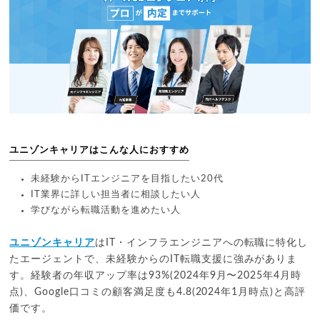
ユニゾンキャリアはこんな人におすすめ
未経験からITエンジニアを目指したい20代
IT業界に詳しい担当者に相談したい人
学びながら転職活動を進めたい人
ユニゾンキャリア
はIT・インフラエンジニアへの転職に特化し
たエージェントで、未経験からのIT転職支援に強みがありま
す。経験者の年収アップ率は93%(2024年9月〜2025年4月時
点)、Google口コミの顧客満足度も4.8(2024年1月時点)と高評
価です。