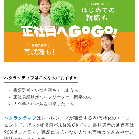
ハタラクティブはこんな人におすすめ
書類選考でいつも落ちてしまう人
正社員経験がないフリーター・既卒の人
大企業の正社員を目指したい人
ハタラクティブ
はレバレジーズが運営する20代特化のエージ
ェントで、求人の約8割が未経験OKです。書類選考の通過率は
96%以上と高く、職歴に自信がない人でも面接まで進みやすい