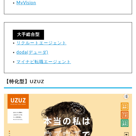
MyVision
大手総合型
リクルートエージェント
doda(デューダ)
マイナビ転職エージェント
【特化型】UZUZ