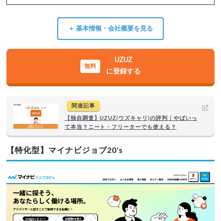
＋ 基本情報・会社概要を見る
UZUZ
に登録する
関連記事
【独自調査】UZUZ(ウズキャリ)の評判｜やばいっ
て本当？ニート・フリーターでも使える？
【特化型】マイナビジョブ20's