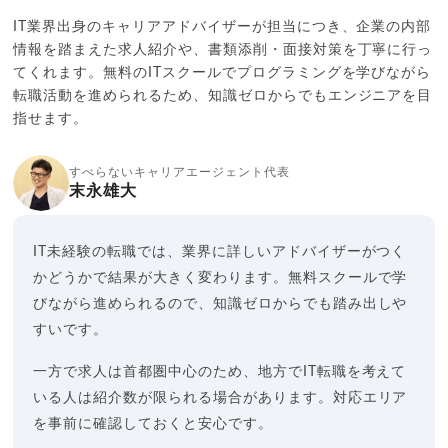
IT業界出身のキャリアアドバイザーが担当につき、企業の内部
情報を踏まえた求人紹介や、書類添削・面接対策を丁寧に行っ
てくれます。無料のITスクールでプログラミングを学びながら
転職活動を進められるため、知識ゼロからでもエンジニアを目
指せます。
すべらないキャリアエージェント代表
末永雄大
IT未経験の転職では、業界に詳しいアドバイザーがつく
かどうかで結果が大きく変わります。無料スクールで学
びながら進められるので、知識ゼロからでも踏み出しや
すいです。
一方で求人は首都圏中心のため、地方でIT転職を考えて
いる人は紹介数が限られる場合があります。対応エリア
を事前に確認しておくと安心です。