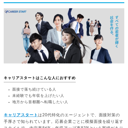
キャリアスタートはこんな人におすすめ
面接で落ち続けている人
未経験でも年収を上げたい人
地方から首都圏へ転職したい人
キャリアスタート
は20代特化のエージェントで、面接対策の
手厚さで知られています。応募企業ごとに模擬面接を繰り返す