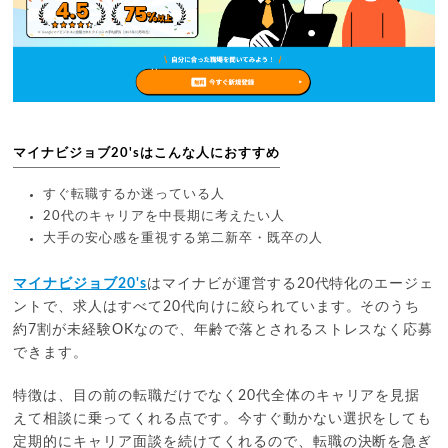
マイナビジョブ20'sはこんな人におすすめ
すぐ転職するか迷っている人
20代のキャリアを中長期に考えたい人
大手の安心感を重視する第二新卒・既卒の人
マイナビジョブ20's
はマイナビが運営する20代特化のエージェ
ントで、求人はすべて20代向けに絞られています。そのうち
約7割が未経験OKなので、年齢で落とされるストレスなく応募
できます。
特徴は、目の前の転職だけでなく20代全体のキャリアを見据
えて相談に乗ってくれる点です。今すぐ動かない選択をしても
定期的にキャリア面談を続けてくれるので、転職の決断を急ぎ