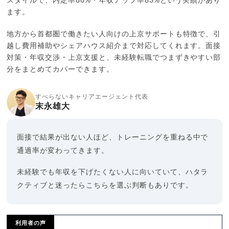
スタイルで、内定率86%・年収アップ率83%という実績があり
ます。
地方から首都圏で働きたい人向けの上京サポートも特徴で、引
越し費用補助やシェアハウス紹介まで対応してくれます。面接
対策・年収交渉・上京支援と、未経験転職でつまずきやすい部
分をまとめてカバーできます。
すべらないキャリアエージェント代表
末永雄大
面接で結果が出ない人ほど、トレーニングを重ねる中で
通過率が変わってきます。
未経験でも年収を下げたくない人に向いていて、ハタラ
クティブと迷ったらこちらを選ぶ判断もありです。
利用者の声