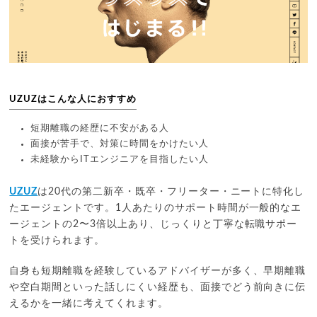
UZUZはこんな人におすすめ
短期離職の経歴に不安がある人
面接が苦手で、対策に時間をかけたい人
未経験からITエンジニアを目指したい人
UZUZ
は20代の第二新卒・既卒・フリーター・ニートに特化し
たエージェントです。1人あたりのサポート時間が一般的なエ
ージェントの2〜3倍以上あり、じっくりと丁寧な転職サポー
トを受けられます。
自身も短期離職を経験しているアドバイザーが多く、早期離職
や空白期間といった話しにくい経歴も、面接でどう前向きに伝
えるかを一緒に考えてくれます。