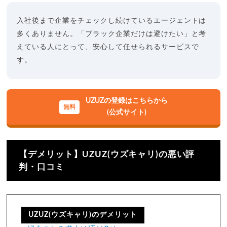
入社後まで企業をチェックし続けているエージェントは
多くありません。「ブラック企業だけは避けたい」と考
えている人にとって、安心して任せられるサービスで
す。
UZUZの登録はこちらから
(公式サイト)
【デメリット】UZUZ(ウズキャリ)の悪い評
判・口コミ
UZUZ(ウズキャリ)のデメリット