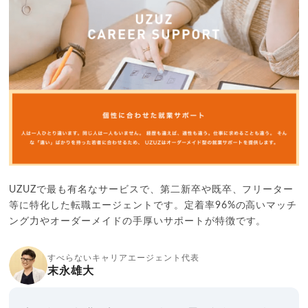
UZUZで最も有名なサービスで、第二新卒や既卒、フリーター
等に特化した転職エージェントです。定着率96%の高いマッチ
ング力やオーダーメイドの手厚いサポートが特徴です。
すべらないキャリアエージェント代表
末永雄大