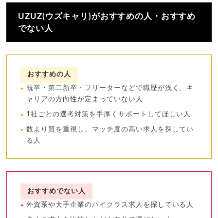
UZUZ(ウズキャリ)がおすすめの人・おすすめ
でない人
おすすめの人
既卒・第二新卒・フリーターなどで職歴が浅く、キ
ャリアの方向性が定まっていない人
1社ごとの選考対策を手厚くサポートしてほしい人
数より質を重視し、マッチ度の高い求人を探してい
る人
おすすめでない人
外資系や大手企業のハイクラス求人を探している人