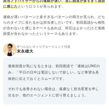
担当アドバイザーからの連絡が遅い、逆に頻度が多すぎて負担
に感じた
という口コミが見られます。
連絡が遅いパターンと多すぎるパターンの両方が見られ、どち
らのタイプに当たるかは担当者しだいです。初回面談から相性
が合わないと感じるケースもあれば、対応はよかったけど連絡
頻度が合わなかったというケースもあります。
すべらないキャリアエージェント代表
末永雄大
連絡頻度が気になるときは、初回面談で「連絡はLINEの
み」「平日の日中は電話しないで欲しい」など希望を具
体的に伝えておくとスムーズです。
それでも改善されない場合は、遠慮なく担当変更を申し
出るか、他のエージェントに切り替えましょう。