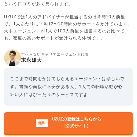
という口コミが多く見られます。
UZUZでは1人のアドバイザーが担当するのは常時10人前後
で、1人あたりに平均12〜20時間のサポートをかけています。
大手エージェントが1人で100人前後を担当するのと比べて
も、密度の高いサポートが受けられる体制です。
すべらないキャリアエージェント代表
末永雄大
ここまで時間をかけてもらえるエージェントは珍しいで
す。書類や面接に不安がある人、1人での転職活動が心
細い人にはぴったりのサービスですよ。
UZUZの登録はこちらから
(公式サイト)