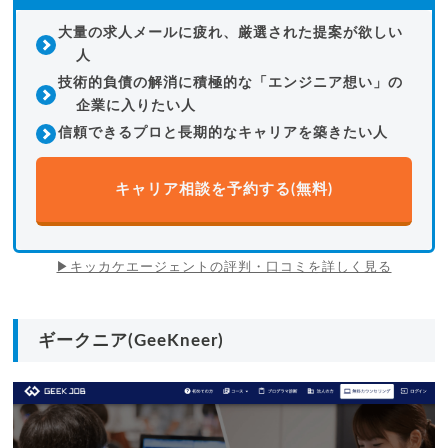
大量の求人メールに疲れ、厳選された提案が欲しい
人
技術的負債の解消に積極的な「エンジニア想い」の
企業に入りたい人
信頼できるプロと長期的なキャリアを築きたい人
キャリア相談を予約する(無料)
▶キッカケエージェントの評判・口コミを詳しく見る
ギークニア(GeeKneer)