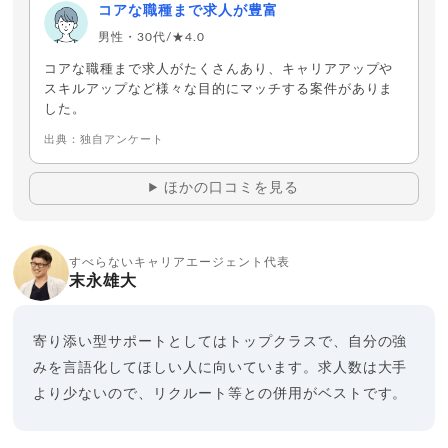
コアな職種まで求人が豊富
男性・30代/★4.0
コアな職種まで求人がたくさんあり、キャリアアップや
スキルアップなど様々な目的にマッチする案件がありま
した。
出典：独自アンケート
ほかの口コミを見る
すべらないキャリアエージェント代表
末永雄大
寄り添い型サポートとしてはトップクラスで、自分の強
みを言語化してほしい人に向いています。求人数は大手
より少ないので、リクルート等との併用がベストです。