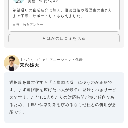
男性・20代/★4.0
希望通りの企業紹介に加え、模擬面接や履歴書の書き方
まで丁寧にサポートしてもらえました。
出典：独自アンケート
ほかの口コミを見る
すべらないキャリアエージェント代表
末永雄大
選択肢を最大化する「母集団形成」に使うのが正解で
す。まず選択肢を広げたい人が最初に登録すべきサービ
スですよ。ただし1人あたりの対応時間が短い傾向があ
るため、手厚い個別対策を求めるなら他社との併用が必
須です。