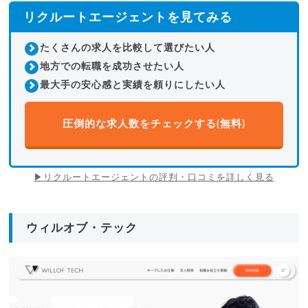
リクルートエージェントを見てみる
たくさんの求人を比較して選びたい人
地方での転職を成功させたい人
最大手の安心感と実績を頼りにしたい人
圧倒的な求人数をチェックする(無料)
▶リクルートエージェントの評判・口コミを詳しく見る
ウィルオブ・テック