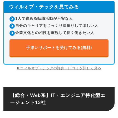
ウィルオブ・テックを見てみる
1人で進める転職活動が不安な人
自分のキャリアをじっくり深掘りしてほしい人
企業文化との相性を重視して長く働きたい人
手厚いサポートを受けてみる(無料)
▶ウィルオブ・テックの評判・口コミを詳しく見る
【総合・Web系】IT・エンジニア特化型エ
ージェント13社