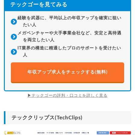
テックゴーを見てみる
経験を武器に、平均以上の年収アップを確実に狙い
たい人
メガベンチャーや大手事業会社など、安定と高待遇
を両立したい人
IT業界の構造に精通したプロのサポートを受けたい
人
年収アップ求人をチェックする(無料)
▶テックゴーの評判・口コミを詳しく見る
テッククリップス(TechClips)