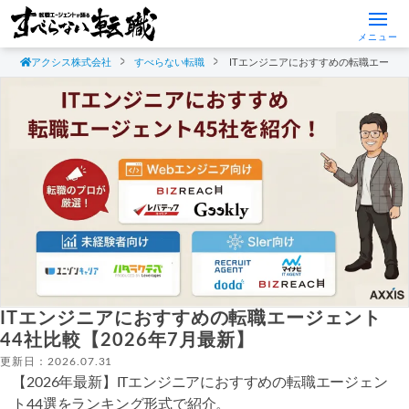
メニュー
アクシス株式会社
すべらない転職
ITエンジニアにおすすめの転職エージェン
ITエンジニアにおすすめの転職エージェント
44社比較【2026年7月最新】
更新日：2026.07.31
【2026年最新】ITエンジニアにおすすめの転職エージェン
ト44選をランキング形式で紹介。