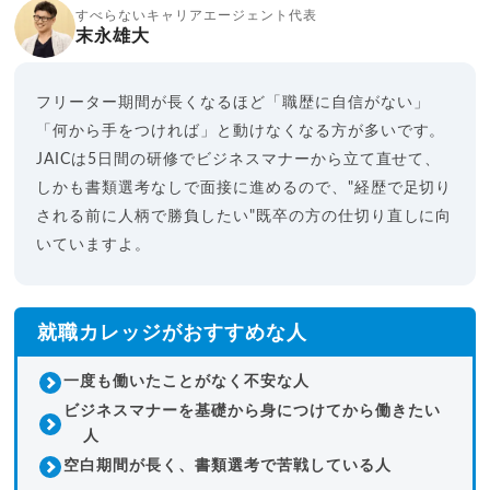
すべらないキャリアエージェント代表
末永雄大
フリーター期間が長くなるほど「職歴に自信がない」
「何から手をつければ」と動けなくなる方が多いです。
JAICは5日間の研修でビジネスマナーから立て直せて、
しかも書類選考なしで面接に進めるので、"経歴で足切り
される前に人柄で勝負したい"既卒の方の仕切り直しに向
いていますよ。
就職カレッジがおすすめな人
一度も働いたことがなく不安な人
ビジネスマナーを基礎から身につけてから働きたい
人
空白期間が長く、書類選考で苦戦している人