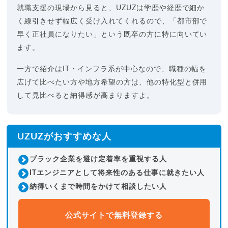
就職支援の現場から見ると、UZUZは学歴や経歴で細か
く線引きせず幅広く受け入れてくれるので、「都市部で
早く正社員になりたい」という既卒の方に特に向いてい
ます。
一方で紹介はIT・インフラ系が中心なので、職種の幅を
広げて比べたい方や地方希望の方は、他の特化型と併用
して見比べると納得感が高まりますよ。
UZUZがおすすめな人
ブラック企業を避け定着率を重視する人
ITエンジニアとして将来性のある仕事に就きたい人
納得いくまで時間をかけて相談したい人
公式サイトで無料登録する