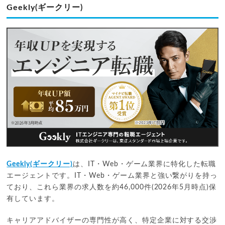
Geekly(ギークリー)
Geekly(ギークリー)
は、IT・Web・ゲーム業界に特化した転職
エージェントです。IT・Web・ゲーム業界と強い繋がりを持っ
ており、これら業界の求人数を約46,000件(2026年5月時点)保
有しています。
キャリアアドバイザーの専門性が高く、特定企業に対する交渉