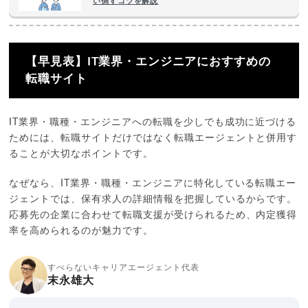
い倒すコツを解説
【早見表】IT業界・エンジニアにおすすめの
転職サイト
IT業界・職種・エンジニアへの転職を少しでも成功に近づける
ためには、転職サイトだけではなく転職エージェントと併用す
ることが大切なポイントです。
なぜなら、IT業界・職種・エンジニアに特化している転職エー
ジェントでは、保有求人の詳細情報を把握しているからです。
応募先の企業に合わせて転職支援が受けられるため、内定獲得
率を高められるのが魅力です。
すべらないキャリアエージェント代表
末永雄大