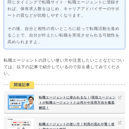
同じタイミングで転職サイト・転職エージェントに登録す
れば、保有求人数をはじめ、キャリアアドバイザーのサポ
ートの質などが比較しやすくなります。
その後、自分と相性の良いところに絞って転職活動を進め
ることで、自分が叶えたい転職を実現させられる可能性を
高められますよ。
転職エージェントの詳しい使い方や注意したいことなどについ
ては、以下の記事で紹介しているので目を通してみてくださ
い。
関連記事
転職エージェントに使われるな！|現役エージェン
トが転職エージェントとは何かや活用方法を徹底
解説！
転職エージェントの使い方！利用の流れや賢く使