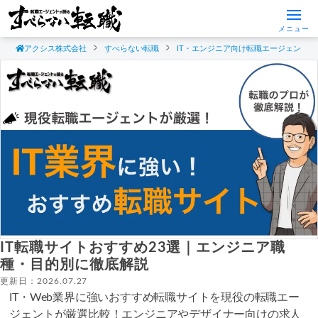
メニュー
アクシス株式会社
すべらない転職
IT・エンジニア向け転職エージェント
IT転職サイトおすすめ23選｜エンジニア職
種・目的別に徹底解説
更新日：2026.07.27
IT・Web業界に強いおすすめ転職サイトを現役の転職エー
ジェントが厳選比較！エンジニアやデザイナー向けの求人