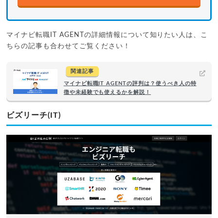
マイナビ転職IT AGENTの詳細情報について知りたい人は、こ
ちらの記事も合わせてご覧ください！
関連記事
マイナビ転職IT AGENTの評判は？使うべき人の特
徴や未経験でも使えるかを解説！
ビズリーチ(IT)