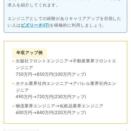
求人を紹介してくれます。
エンジニアとしての経験がありキャリアアップを目指した
い人は
ビズリーチ(IT)
を積極的に利用しましょう。
年収アップ例
出版社フロントエンジニア→不動産業界フロントエ
ンジニア
750万円→850万円(100万円アップ)
ホテル業界社内エンジニア→アパレル業界社内エン
ジニア
490万円→720万円(230万円アップ)
物流業界エンジニア→化粧品業界エンジニア
600万円→840万円(220万円アップ)