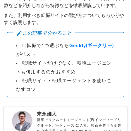
数などを紹介しながら特徴などを徹底解説しています。
また、利用すべき転職サイトの選び方についてもわかりや
すく説明します。
この記事で分かること
IT転職で1つ選ぶなら
Geekly(ギークリー)
がベスト
転職サイトだけでなく、転職エージェン
トも併用するのがおすすめ
転職サイト・転職エージェントを使いこ
なすコツ
末永雄大
新卒でリクルートエージェント(現インディードリ
クルートパートナーズ)に入社。数百を超える企業
の中途採用を支援。2012年アクシス(株)設立、代