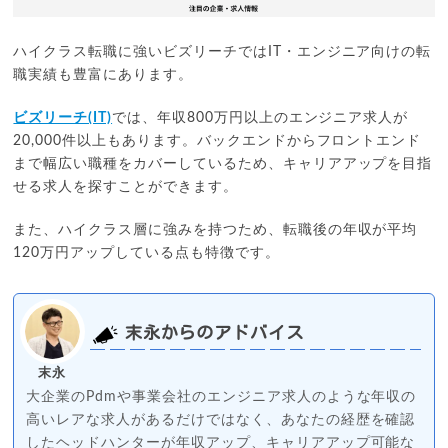
ハイクラス転職に強いビズリーチではIT・エンジニア向けの転
職実績も豊富にあります。
ビズリーチ(IT)
では、年収800万円以上のエンジニア求人が
20,000件以上もあります。バックエンドからフロントエンド
まで幅広い職種をカバーしているため、キャリアアップを目指
せる求人を探すことができます。
また、ハイクラス層に強みを持つため、転職後の年収が平均
120万円アップしている点も特徴です。
末永からのアドバイス
末永
大企業のPdmや事業会社のエンジニア求人のような年収の
高いレアな求人があるだけではなく、あなたの経歴を確認
したヘッドハンターが年収アップ、キャリアアップ可能な