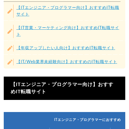
【ITエンジニア・プログラマー向け】おすすめIT転職
サイト
【IT営業・マーケティング向け】おすすめIT転職サイ
ト
【年収アップしたい人向け】おすすめIT転職サイト
【IT/Web業界未経験向け】おすすめのIT転職サイト
【ITエンジニア・プログラマー向け】おすす
めIT転職サイト
ITエンジニア・プログラマーにおすすめ