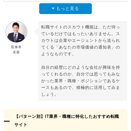
もっと見る
転職サイトのスカウト機能は、ただ待っ
ているだけではもったいありません。ス
カウトは企業やエージェントから送られ
監修者
てくる「あなたの市場価値の通知表」の
友森
ようなものです。
自分の経歴にどのような会社が興味を持
ってくれるのか、自分では思ってもみな
かった業界・職種・ポジションであるケ
ースもあるので、積極的に活用してみま
しょう。
【パターン別】IT業界・職種に特化したおすすめ転職
サイト