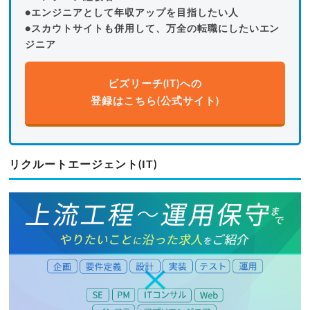
●エンジニアとして年収アップを目指したい人
●スカウトサイトも併用して、万全の転職にしたいエン
ジニア
ビズリーチ(IT)への
登録はこちら(公式サイト)
リクルートエージェント(IT)