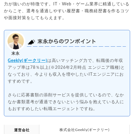
力が強いのが特徴です。IT・Web・ゲーム業界に精通している
からこそ、選考を通過しやすい履歴書・職務経歴書を作るコツ
や面接対策をしてもらえます。
末永からのワンポイント
末永
Geekly(ギークリー)
は高いマッチング力で、転職後の年収
アップ率は78％以上(※2026年2月時点 エンジニア職種)と
なっており、今よりも収入を増やしたいITエンジニアにお
すすめです。
さらに応募書類の添削サービスを提供しているので、なか
なか書類選考が通過できないという悩みを抱えている人に
もおすすめしたい転職エージェントですね。
株式会社Geekly(ギークリー)
運営会社