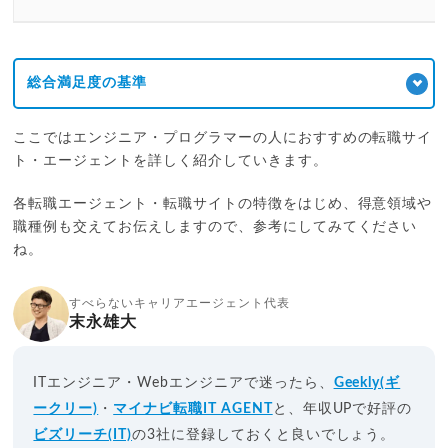
総合満足度の基準
ここではエンジニア・プログラマーの人におすすめの転職サイ
ト・エージェントを詳しく紹介していきます。
各転職エージェント・転職サイトの特徴をはじめ、得意領域や
職種例も交えてお伝えしますので、参考にしてみてください
ね。
すべらないキャリアエージェント代表
末永雄大
ITエンジニア・Webエンジニアで迷ったら、
Geekly(ギ
ークリー)
・
マイナビ転職IT AGENT
と、年収UPで好評の
ビズリーチ(IT)
の3社に登録しておくと良いでしょう。