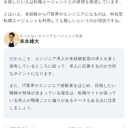
を探したい人は転職エージェントとの併用を推奨しています。
とはいえ、未経験からIT業界やエンジニアになるのは、特化型
転職エージェントを利用しても難しいというのが現状ですね。
すべらないキャリアエージェント代表
末永雄大
だからこそ、エンジニア求人や未経験歓迎の求人を多く
保有しているところに絞って、求人に応募するのが大切
なポイントになります。
また、IT業界やエンジニア経験者をはじめ、目指したい
職種や領域が決まっている場合は、転職サイトが扱って
いる求人が職種ごとに偏りがあるケースもある点に注意
しましょう。