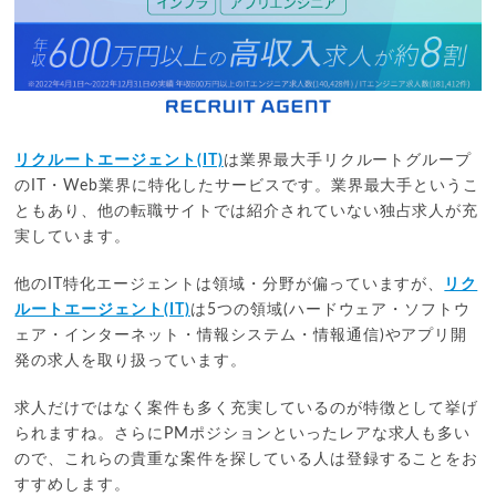
リクルートエージェント(IT)
は業界最大手リクルートグループ
のIT・Web業界に特化したサービスです。業界最大手というこ
ともあり、他の転職サイトでは紹介されていない独占求人が充
実しています。
他のIT特化エージェントは領域・分野が偏っていますが、
リク
ルートエージェント(IT)
は5つの領域(ハードウェア・ソフトウ
ェア・インターネット・情報システム・情報通信)やアプリ開
発の求人を取り扱っています。
求人だけではなく案件も多く充実しているのが特徴として挙げ
られますね。さらにPMポジションといったレアな求人も多い
ので、これらの貴重な案件を探している人は登録することをお
すすめします。