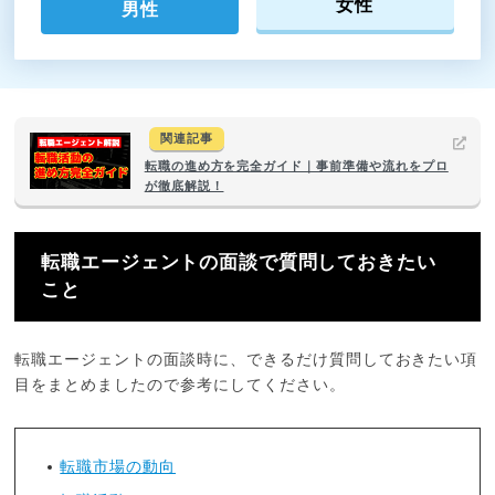
女性
男性
関連記事
転職の進め方を完全ガイド｜事前準備や流れをプロ
が徹底解説！
転職エージェントの面談で質問しておきたい
こと
転職エージェントの面談時に、できるだけ質問しておきたい項
目をまとめましたので参考にしてください。
転職市場の動向