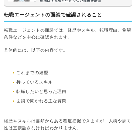
処法は？無視すべきでない理由を解説
転職エージェントの面談で確認されること
転職エージェントの面談では、経歴やスキル、転職理由、希望
条件などを中心に確認されます。
具体的には、以下の内容です。
これまでの経歴
持っているスキル
転職したいと思った理由
面談で聞かれる主な質問
経歴やスキルは書類からある程度把握できますが、人柄や志向
性は直接話さなければわかりません。