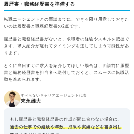
履歴書・職務経歴書を準備する
転職エージェントとの面談までに、できる限り用意しておきた
いのは履歴書と職務経歴書の2点です。
履歴書と職務経歴書がないと、求職者の経験やスキルを把握で
きず、求人紹介が遅れてタイミングを逃してしまう可能性があ
ります。
とくに当日すぐに求人を紹介してほしい場合は、面談前に履歴
書と職務経歴書を担当者へ送付しておくと、スムーズに転職活
動を進められます。
すべらないキャリアエージェント代表
末永雄大
もし履歴書と職務経歴書の作成が間に合わない場合は、
過去の仕事での経験や年数、成果や実績などを書き出し