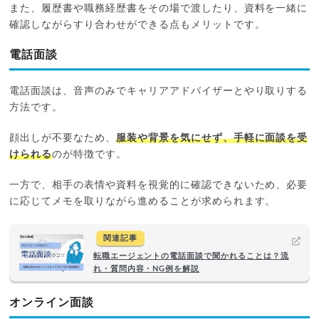
また、履歴書や職務経歴書をその場で渡したり、資料を一緒に
確認しながらすり合わせができる点もメリットです。
電話面談
電話面談は、音声のみでキャリアアドバイザーとやり取りする
方法です。
顔出しが不要なため、
服装や背景を気にせず、手軽に面談を受
けられる
のが特徴です。
一方で、相手の表情や資料を視覚的に確認できないため、必要
に応じてメモを取りながら進めることが求められます。
関連記事
転職エージェントの電話面談で聞かれることは？流
れ・質問内容・NG例を解説
オンライン面談