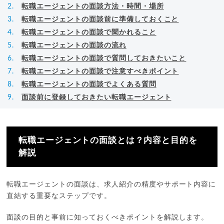
転職エージェントの面談方法・時間・場所
転職エージェントの面談前に準備しておくこと
転職エージェントの面談で聞かれること
転職エージェントの面談の流れ
転職エージェントの面談で質問しておきたいこと
転職エージェントの面談で注意すべきポイント
転職エージェントの面談でよくある質問
面談前に登録しておきたい転職エージェント
転職エージェントの面談とは？内容と目的を
解説
転職エージェントの面談は、求人紹介の精度やサポート内容に
直結する重要なステップです。
面談の目的と事前に知っておくべきポイントを解説します。