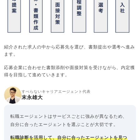
紹介された求人の中から応募先を選び、書類提出や選考へ進み
ます。
応募企業に合わせた書類添削や面接対策を受けながら、内定獲
得を目指して進めていきます。
すべらないキャリアエージェント代表
末永雄大
転職エージェントはサービスごとに強みが異なるため、
自分に合ったエージェントを選ぶことが大切です。
転職診断を活用して、自分に合ったエージェントを見つ