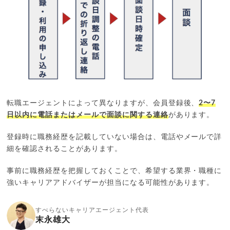
転職エージェントによって異なりますが、会員登録後、
2〜7
日以内に電話またはメールで面談に関する連絡
があります。
登録時に職務経歴を記載していない場合は、電話やメールで詳
細を確認されることがあります。
事前に職務経歴を把握しておくことで、希望する業界・職種に
強いキャリアアドバイザーが担当になる可能性があります。
すべらないキャリアエージェント代表
末永雄大