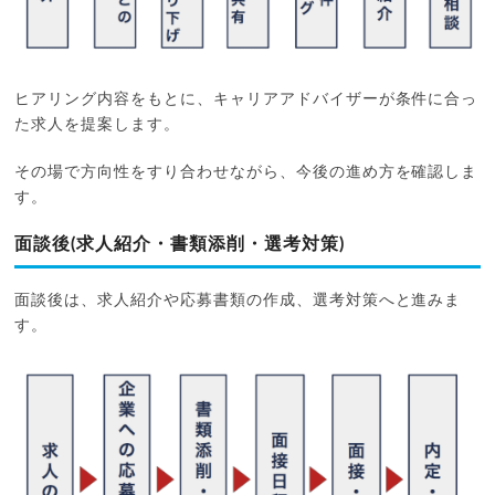
ヒアリング内容をもとに、キャリアアドバイザーが条件に合っ
た求人を提案します。
その場で方向性をすり合わせながら、今後の進め方を確認しま
す。
面談後(求人紹介・書類添削・選考対策)
面談後は、求人紹介や応募書類の作成、選考対策へと進みま
す。