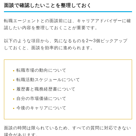
面談で確認したいことを整理しておく
転職エージェントとの面談前には、キャリアアドバイザーに確
認したい内容を整理しておくことが重要です。
以下のような項目から、気になるものを2〜3個ピックアップ
しておくと、面談を効率的に進められます。
転職市場の動向について
転職活動スケジュールについて
履歴書と職務経歴書について
自分の市場価値について
今後のキャリアについて
面談の時間は限られているため、すべての質問に対応できない
場合があります。