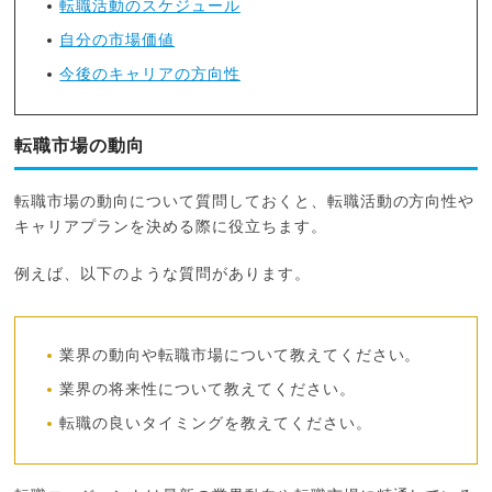
転職活動のスケジュール
自分の市場価値
今後のキャリアの方向性
転職市場の動向
転職市場の動向について質問しておくと、転職活動の方向性や
キャリアプランを決める際に役立ちます。
例えば、以下のような質問があります。
業界の動向や転職市場について教えてください。
業界の将来性について教えてください。
転職の良いタイミングを教えてください。