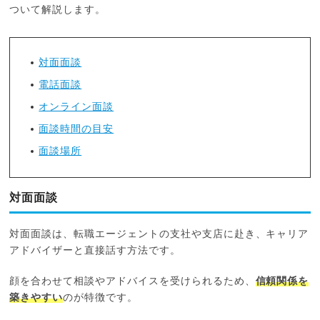
ついて解説します。
対面面談
電話面談
オンライン面談
面談時間の目安
面談場所
対面面談
対面面談は、転職エージェントの支社や支店に赴き、キャリア
アドバイザーと直接話す方法です。
顔を合わせて相談やアドバイスを受けられるため、
信頼関係を
築きやすい
のが特徴です。