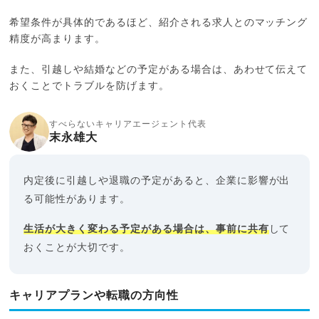
希望条件が具体的であるほど、紹介される求人とのマッチング
精度が高まります。
また、引越しや結婚などの予定がある場合は、あわせて伝えて
おくことでトラブルを防げます。
すべらないキャリアエージェント代表
末永雄大
内定後に引越しや退職の予定があると、企業に影響が出
る可能性があります。
生活が大きく変わる予定がある場合は、事前に共有
して
おくことが大切です。
キャリアプランや転職の方向性