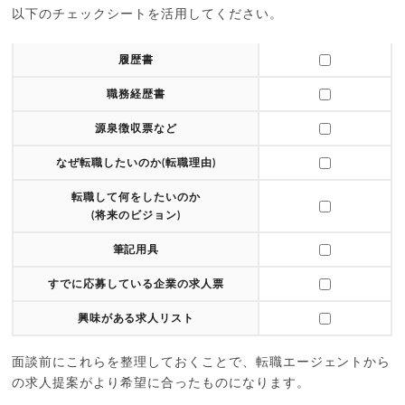
以下のチェックシートを活用してください。
履歴書
職務経歴書
源泉徴収票など
なぜ転職したいのか(転職理由)
転職して何をしたいのか
(将来のビジョン)
筆記用具
すでに応募している企業の求人票
興味がある求人リスト
面談前にこれらを整理しておくことで、転職エージェントから
の求人提案がより希望に合ったものになります。