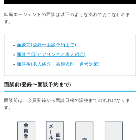
転職エージェントの面談は以下のような流れでおこなわれま
す。
面談前(登録〜面談予約まで)
面談当日(ヒアリングと求人紹介)
面談後(求人紹介・書類添削・選考対策)
面談前(登録〜面談予約まで)
面談前は、会員登録から面談日程の調整までの流れになりま
す。