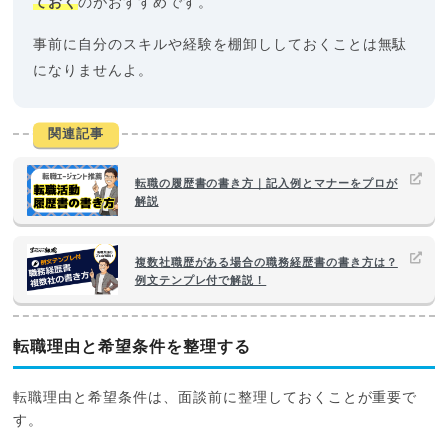
ておく
のがおすすめです。
事前に自分のスキルや経験を棚卸ししておくことは無駄
になりませんよ。
関連記事
転職の履歴書の書き方｜記入例とマナーをプロが
解説
複数社職歴がある場合の職務経歴書の書き方は？
例文テンプレ付で解説！
転職理由と希望条件を整理する
転職理由と希望条件は、面談前に整理しておくことが重要で
す。