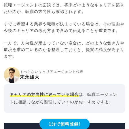
転職エージェントの面談では、将来どのようなキャリアを築き
たいのか、転職の方向性も確認されます。
すでに希望する業界や職種が決まっている場合は、その理由や
今後のキャリアの考え方まで含めて伝えることが重要です。
一方で、方向性が定まっていない場合は、どのような働き方や
環境を求めているのかを整理しておくと、提案の精度が高まり
ます。
すべらないキャリアエージェント代表
末永雄大
キャリアの方向性に迷っている場合
は、転職エージェン
トに相談しながら整理していくのがおすすめですよ。
1分で無料登録!