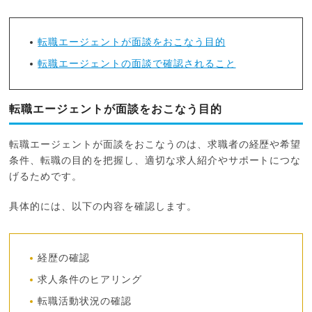
転職エージェントが面談をおこなう目的
転職エージェントの面談で確認されること
転職エージェントが面談をおこなう目的
転職エージェントが面談をおこなうのは、求職者の経歴や希望
条件、転職の目的を把握し、適切な求人紹介やサポートにつな
げるためです。
具体的には、以下の内容を確認します。
経歴の確認
求人条件のヒアリング
転職活動状況の確認