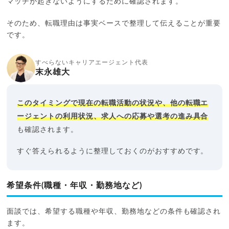
マッチが起きないようにするために確認されます。
そのため、転職理由は事実ベースで整理して伝えることが重要
です。
すべらないキャリアエージェント代表
末永雄大
このタイミングで現在の転職活動の状況や、他の転職エ
ージェントの利用状況、求人への応募や選考の進み具合
も確認されます。
すぐ答えられるように整理しておくのがおすすめです。
希望条件(職種・年収・勤務地など)
面談では、希望する職種や年収、勤務地などの条件も確認され
ます。