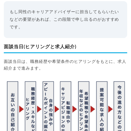
もし同性のキャリアアドバイザーに担当してもらいたい
などの要望があれば、この段階で申し出るのがおすすめ
です。
面談当日(ヒアリングと求人紹介)
面談当日は、職務経歴や希望条件のヒアリングをもとに、求人
紹介まで進みます。