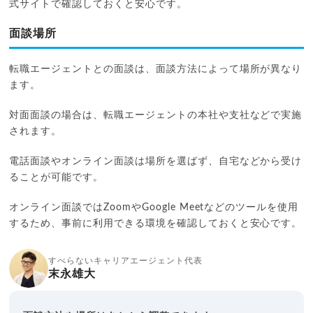
式サイトで確認しておくと安心です。
面談場所
転職エージェントとの面談は、面談方法によって場所が異なり
ます。
対面面談の場合は、転職エージェントの本社や支社などで実施
されます。
電話面談やオンライン面談は場所を選ばず、自宅などから受け
ることが可能です。
オンライン面談ではZoomやGoogle Meetなどのツールを使用
するため、事前に利用できる環境を確認しておくと安心です。
すべらないキャリアエージェント代表
末永雄大