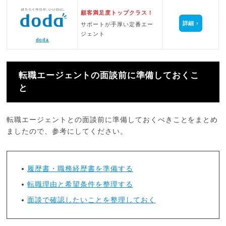
顧客満足度トップクラス！
詳細
サポートが手厚い定番エー
ジェント
doda
転職エージェントの面談前に準備しておくこ
と
転職エージェントとの面談前に準備しておくべきことをまとめ
ましたので、参考にしてください。
履歴書・職務経歴書を準備する
転職理由と希望条件を整理する
面談で確認したいことを整理しておく