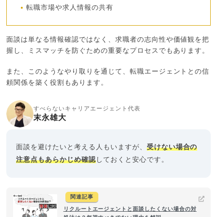
転職市場や求人情報の共有
面談は単なる情報確認ではなく、求職者の志向性や価値観を把
握し、ミスマッチを防ぐための重要なプロセスでもあります。
また、このようなやり取りを通じて、転職エージェントとの信
頼関係を築く役割もあります。
すべらないキャリアエージェント代表
末永雄大
面談を避けたいと考える人もいますが、
受けない場合の
注意点もあらかじめ確認
しておくと安心です。
関連記事
リクルートエージェントと面談したくない場合の対