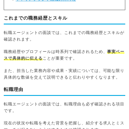
これまでの職務経歴とスキル
転職エージェントの面談では、これまでの職務経歴とスキルが
確認されます。
職務経歴やプロフィールは時系列で確認されるため、
事実ベー
スで具体的に伝える
ことが重要です。
また、担当した業務内容や成果・実績については、可能な限り
具体的な数値を交えて説明できると伝わりやすくなります。
転職理由
転職エージェントの面談では、転職理由も必ず確認される項目
です。
現在の状況や転職を考えた背景を把握し、紹介する求人とミス