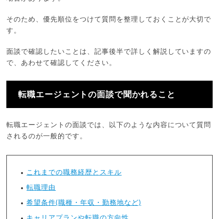
そのため、優先順位をつけて質問を整理しておくことが大切で
す。
面談で確認したいことは、記事後半で詳しく解説していますの
で、あわせて確認してください。
転職エージェントの面談で聞かれること
転職エージェントの面談では、以下のような内容について質問
されるのが一般的です。
これまでの職務経歴とスキル
転職理由
希望条件(職種・年収・勤務地など)
キャリアプランや転職の方向性