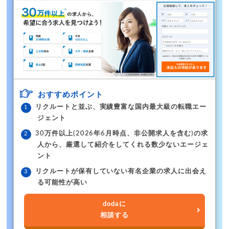
おすすめポイント
リクルートと並ぶ、実績豊富な国内最大級の転職エー
ジェント
30万件以上(2026年6月時点、非公開求人を含む)の求
人から、厳選して紹介をしてくれる数少ないエージェ
ント
リクルートが保有していない有名企業の求人に出会え
る可能性が高い
dodaに
相談する