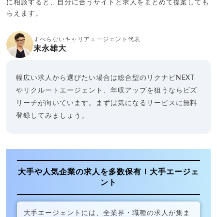
に相談すると、自分に合うサイトと求人をまとめて提案しても
らえます。
すべらないキャリアエージェント代表
末永雄大
幅広い求人から選びたい場合は総合型のリクナビNEXT
やリクルートエージェント、年収アップを狙うならビズ
リーチが向いています。まずは気になるサービスに無料
登録してみましょう。
大手や人気企業の求人を多数保有！大手エージェ
ント
大手エージェントには、全業界・職種の求人が集ま