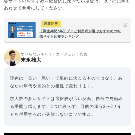
各サイトのおすすめを総合的に比べたい場合は、以下の記事も
あわせて参考にしてください。
関連記事
【調査期間5年】プロと利用者が選ぶおすすめの転
職サイト比較ランキング
すべらないキャリアエージェント代表
末永雄大
評判は「良い・悪い」で単純に決まるものではなく、あ
なたの年代や目的との相性で変わります。
求人数の多いサイトは選択肢が広い反面、自分で見極め
る手間も増えます。1つに絞らず、目的の違う2〜3サイ
トを併用するのが失敗しないコツですよ。