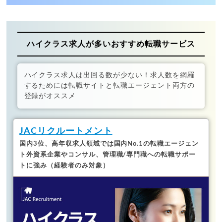
ハイクラス求人が多いおすすめ転職サービス
ハイクラス求人は出回る数が少ない！求人数を網羅
するためには転職サイトと転職エージェント両方の
登録がオススメ
JACリクルートメント
国内3位、高年収求人領域では国内No.1の転職エージェン
ト
外資系企業やコンサル、管理職/専門職への転職サポー
トに強み（経験者のみ対象）