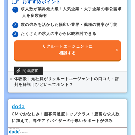
おすすめポイント
求人数が業界最大級！人気企業・大手企業の非公開求
人を多数保有
数の強みを活かした幅広い業界・職種の提案が可能
たくさんの求人の中から比較検討できる
リクルートエージェントに
相談する
体験談｜元社員がリクルートエージェントの口コミ・評
判を解説｜ひどいってホント？
doda
CMでおなじみ！顧客満足度トップクラス！
豊富な求人数
に加えて、専任アドバイザーの手厚いサポートが強み