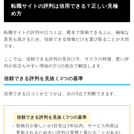
転職サイトの評判は信用できる？正しい見極
め方
転職サイトの評判や口コミは、匿名で投稿できるぶん、極端な
意見も混ざるため、信頼できる情報だけを選び取ることが大切
です。
ここでは、信頼できる評判の見分け方、サクラの特徴、悪い評
判が目立ちやすい理由の3つの視点で解説します。
信頼できる評判を見抜く3つの基準
信用できる口コミかどうかは、次の3点で判断できます。
信頼できる評判を見抜く3つの基準
投稿日が新しいか(目安は1年以内。サービス内容は
更新されるため古い評判は実態と異なることがある)