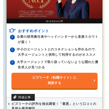
おすすめポイント
企業の採用責任者やヘッドハンターから直接スカウト
が届く！
中小のエージェントとのコネクションも作れるので、
大手エージェントと併用して利用するのがオススメ
大手エージェントで取り扱っていないような隠れた優
良求人が見つかる
ビズリーチ（転職サイト）に
相談する
ビズリーチの評判を独自調査！「最悪」という口コミの
真相を徹底解説