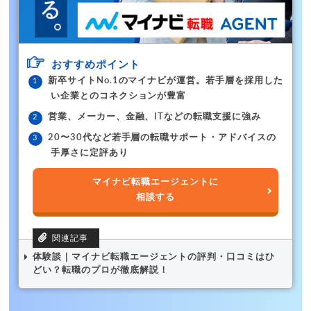
おすすめポイント
新卒サイトNo.1のマイナビが運営。若手層を採用した
い企業とのコネクションが豊富
営業、メーカー、金融、ITなどの転職支援に強み
20〜30代など若手層の転職サポート・アドバイスの
手厚さに定評あり
マイナビ転職エージェントに
相談する
体験談｜マイナビ転職エージェントの評判・口コミはひ
どい？転職のプロが徹底解説！