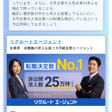
っています。さらに、大手企業や人気企業の求人を
独占で持っていることも。
幅広い選択肢の中から求人を提案してもらいたい、
大手企業や人気企業への転職を検討しているという
方は登録しておきましょう。
リクルートエージェント
全業界・全職種の求人を扱う大手総合型エージェント