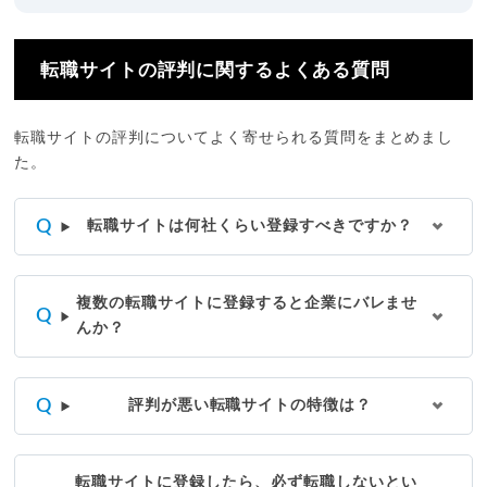
転職サイトの評判に関するよくある質問
転職サイトの評判についてよく寄せられる質問をまとめまし
た。
転職サイトは何社くらい登録すべきですか？
複数の転職サイトに登録すると企業にバレませ
んか？
評判が悪い転職サイトの特徴は？
転職サイトに登録したら、必ず転職しないとい