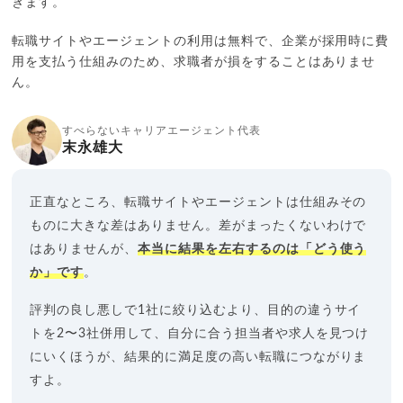
きます。
転職サイトやエージェントの利用は無料で、企業が採用時に費
用を支払う仕組みのため、求職者が損をすることはありませ
ん。
すべらないキャリアエージェント代表
末永雄大
正直なところ、転職サイトやエージェントは仕組みその
ものに大きな差はありません。差がまったくないわけで
はありませんが、
本当に結果を左右するのは「どう使う
か」です
。
評判の良し悪しで1社に絞り込むより、目的の違うサイ
トを2〜3社併用して、自分に合う担当者や求人を見つけ
にいくほうが、結果的に満足度の高い転職につながりま
すよ。