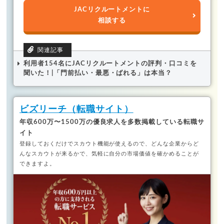
JACリクルートメントに
相談する
利用者154名にJACリクルートメントの評判・口コミを
聞いた！|「門前払い・最悪・ばれる」は本当？
ビズリーチ（転職サイト）
年収600万〜1500万の優良求人を多数掲載している転職サ
イト
登録しておくだけでスカウト機能が使えるので、どんな企業からど
んなスカウトが来るかで、気軽に自分の市場価値を確かめることが
できますよ。