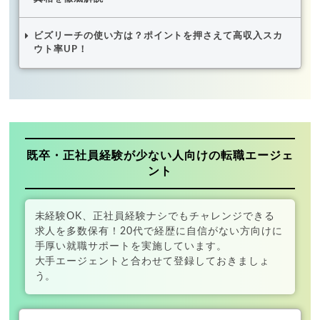
ビズリーチの使い方は？ポイントを押さえて高収入スカ
ウト率UP！
既卒・正社員経験が少ない人向けの転職エージェ
ント
未経験OK、正社員経験ナシでもチャレンジできる
求人を多数保有！20代で経歴に自信がない方向けに
手厚い就職サポートを実施しています。
大手エージェントと合わせて登録しておきましょ
う。