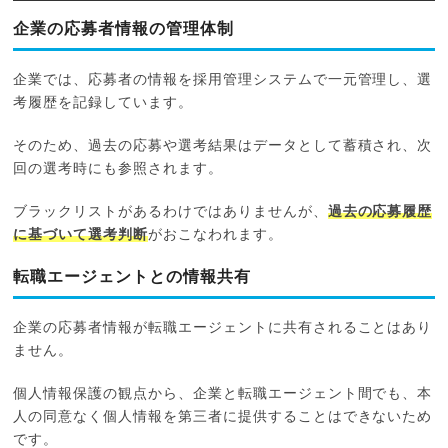
企業の応募者情報の管理体制
企業では、応募者の情報を採用管理システムで一元管理し、選
考履歴を記録しています。
そのため、過去の応募や選考結果はデータとして蓄積され、次
回の選考時にも参照されます。
ブラックリストがあるわけではありませんが、
過去の応募履歴
に基づいて選考判断
がおこなわれます。
転職エージェントとの情報共有
企業の応募者情報が転職エージェントに共有されることはあり
ません。
個人情報保護の観点から、企業と転職エージェント間でも、本
人の同意なく個人情報を第三者に提供することはできないため
です。