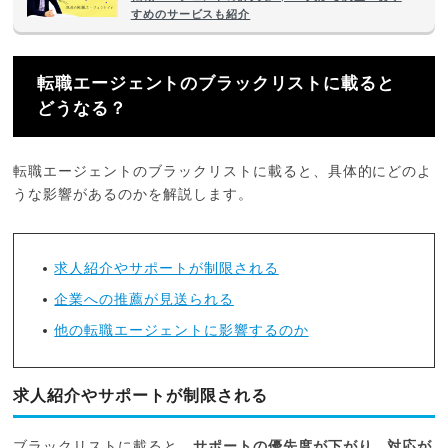
すめのサービスも紹介
転職エージェントのブラックリストに載ると
どうなる？
転職エージェントのブラックリストに載ると、具体的にどのよ
うな影響があるのかを解説します。
求人紹介やサポートが制限される
企業への推薦が見送られる
他の転職エージェントに影響するのか
求人紹介やサポートが制限される
ブラックリストに載ると、
サポートの優先度が下がり、対応が