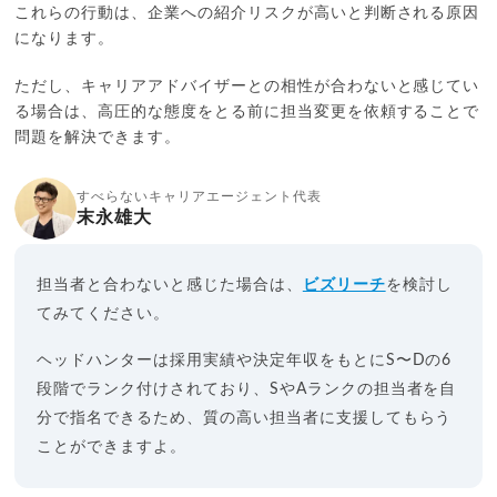
これらの行動は、企業への紹介リスクが高いと判断される原因
になります。
ただし、キャリアアドバイザーとの相性が合わないと感じてい
る場合は、高圧的な態度をとる前に担当変更を依頼することで
問題を解決できます。
すべらないキャリアエージェント代表
末永雄大
担当者と合わないと感じた場合は、
ビズリーチ
を検討し
てみてください。
ヘッドハンターは採用実績や決定年収をもとにS〜Dの6
段階でランク付けされており、SやAランクの担当者を自
分で指名できるため、質の高い担当者に支援してもらう
ことができますよ。