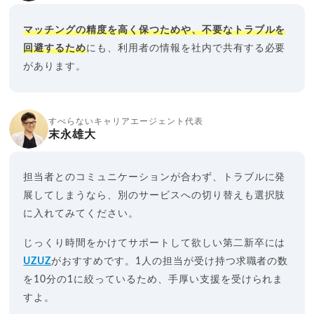
マッチングの精度を高く保つためや、不要なトラブルを
回避するため
にも、利用者の情報を社内で共有する必要
があります。
すべらないキャリアエージェント代表
末永雄大
担当者とのコミュニケーションが合わず、トラブルに発
展してしまうなら、別のサービスへの切り替えも選択肢
に入れてみてください。
じっくり時間をかけてサポートして欲しい第二新卒には
UZUZ
がおすすめです。1人の担当が受け持つ求職者の数
を10分の1に絞っているため、手厚い支援を受けられま
すよ。