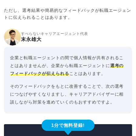
ただし、選考結果や簡易的なフィードバックが転職エージェン
トに伝えられることはあります。
すべらないキャリアエージェント代表
末永雄大
企業と転職エージェントの間で個人情報が共有されるこ
とはありませんが、企業から転職エージェントに
選考の
フィードバックが伝えられる
ことはあります。
そのフィードバックをもとに改善することで、次の選考
につなげやすくなりますし、キャリアアドバイザーに相
談しながら対策を進めていくのもおすすめですよ。
1分で無料登録!