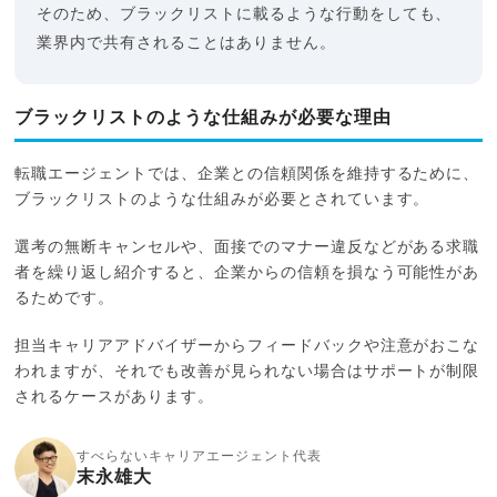
そのため、ブラックリストに載るような行動をしても、
業界内で共有されることはありません。
ブラックリストのような仕組みが必要な理由
転職エージェントでは、企業との信頼関係を維持するために、
ブラックリストのような仕組みが必要とされています。
選考の無断キャンセルや、面接でのマナー違反などがある求職
者を繰り返し紹介すると、企業からの信頼を損なう可能性があ
るためです。
担当キャリアアドバイザーからフィードバックや注意がおこな
われますが、それでも改善が見られない場合はサポートが制限
されるケースがあります。
すべらないキャリアエージェント代表
末永雄大