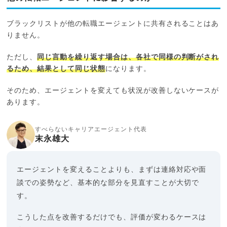
ブラックリストが他の転職エージェントに共有されることはあ
りません。
ただし、
同じ言動を繰り返す場合は、各社で同様の判断がされ
るため、結果として同じ状態
になります。
そのため、エージェントを変えても状況が改善しないケースが
あります。
すべらないキャリアエージェント代表
末永雄大
エージェントを変えることよりも、まずは連絡対応や面
談での姿勢など、基本的な部分を見直すことが大切で
す。
こうした点を改善するだけでも、評価が変わるケースは