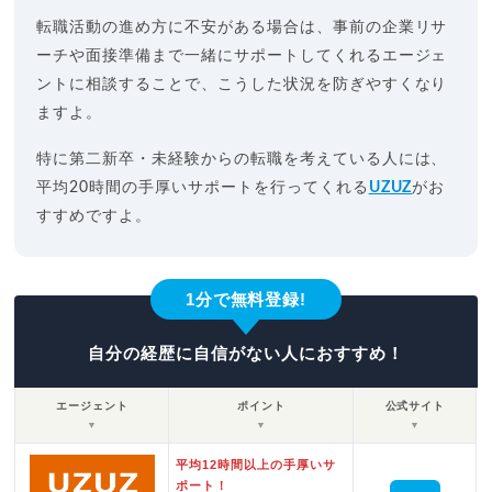
転職活動の進め方に不安がある場合は、事前の企業リサ
ーチや面接準備まで一緒にサポートしてくれるエージェ
ントに相談することで、こうした状況を防ぎやすくなり
ますよ。
特に第二新卒・未経験からの転職を考えている人には、
平均20時間の手厚いサポートを行ってくれる
UZUZ
がお
すすめですよ。
1分で無料登録!
自分の経歴に自信がない人におすすめ！
エージェント
ポイント
公式サイト
▼
▼
▼
平均12時間以上の手厚いサ
ポート！