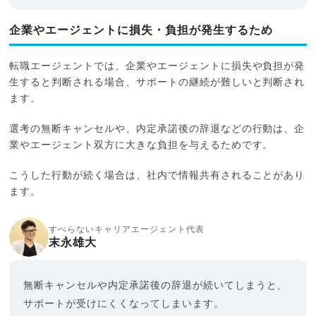
企業やエージェントに損失・負担が発生するため
転職エージェントでは、企業やエージェントに損失や負担が発
生すると判断される場合、サポートの継続が難しいと判断され
ます。
選考の無断キャンセルや、内定承諾後の辞退などの行動は、企
業やエージェント双方に大きな負担を与えるためです。
こうした行動が続く場合は、社内で情報共有されることがあり
ます。
すべらないキャリアエージェント代表
末永雄大
無断キャンセルや内定承諾後の辞退が続いてしまうと、
サポートが受けにくくなってしまいます。