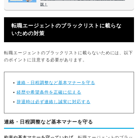
説！
転職エージェントのブラックリストに載らな
いための対策
転職エージェントのブラックリストに載らないためには、以下
のポイントに注意する必要があります。
連絡・日程調整など基本マナーを守る
経歴や希望条件を正確に伝える
辞退時は必ず連絡し誠実に対応する
連絡・日程調整など基本マナーを守る
約束や基本マナーを守っていれば
、転職エージェントのブラッ