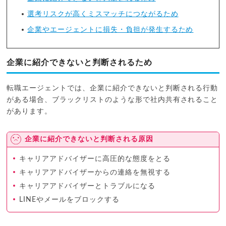
選考リスクが高くミスマッチにつながるため
企業やエージェントに損失・負担が発生するため
企業に紹介できないと判断されるため
転職エージェントでは、企業に紹介できないと判断される行動
がある場合、ブラックリストのような形で社内共有されること
があります。
企業に紹介できないと判断される原因
キャリアアドバイザーに高圧的な態度をとる
キャリアアドバイザーからの連絡を無視する
キャリアアドバイザーとトラブルになる
LINEやメールをブロックする