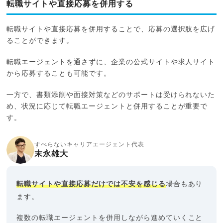
転職サイトや直接応募を併用する
転職サイトや直接応募を併用することで、応募の選択肢を広げ
ることができます。
転職エージェントを通さずに、企業の公式サイトや求人サイト
から応募することも可能です。
一方で、書類添削や面接対策などのサポートは受けられないた
め、状況に応じて転職エージェントと併用することが重要で
す。
すべらないキャリアエージェント代表
末永雄大
転職サイトや直接応募だけでは不安を感じる
場合もあり
ます。
複数の転職エージェントを併用しながら進めていくこと