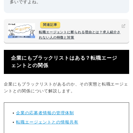
多いですよね。
関連記事
転職エージェントに断られる理由とは？求人紹介さ
れない人の特徴と対策
企業にもブラックリストはある？転職エージ
ェントとの関係
企業にもブラックリストがあるのか、その実態と転職エージェ
ントとの関係について解説します。
企業の応募者情報の管理体制
転職エージェントとの情報共有