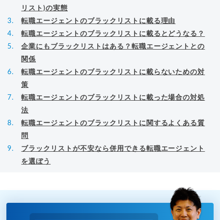
リスト)の実態
転職エージェントのブラックリストに載る理由
転職エージェントのブラックリストに載るとどうなる？
企業にもブラックリストはある？転職エージェントとの
関係
転職エージェントのブラックリストに載らないための対
策
転職エージェントのブラックリストに載った場合の対処
法
転職エージェントのブラックリストに関するよくある質
問
ブラックリストが不安なら併用できる転職エージェント
を選ぼう