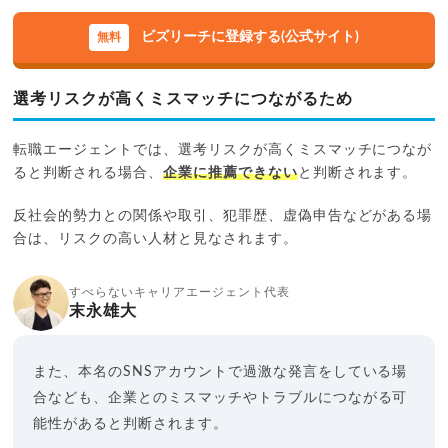
ビズリーチに登録する(公式サイト)
選考リスクが高くミスマッチにつながるため
転職エージェントでは、選考リスクが高くミスマッチにつなが
ると判断される場合、
企業に推薦できない
と判断されます。
反社会的勢力との関係や取引、犯罪歴、虚偽申告などがある場
合は、リスクの高い人材と見なされます。
すべらないキャリアエージェント代表
末永雄大
また、本名のSNSアカウントで過激な発言をしている場
合なども、企業とのミスマッチやトラブルにつながる可
能性があると判断されます。