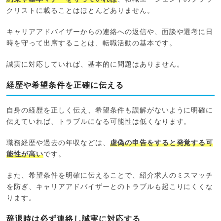
クリストに載ることはほとんどありません。
キャリアアドバイザーからの連絡への返信や、面談や選考に日
時を守って出席することは、転職活動の基本です。
誠実に対応していれば、基本的に問題はありません。
経歴や希望条件を正確に伝える
自身の経歴を正しく伝え、希望条件も誤解がないように明確に
伝えていれば、トラブルになる可能性は低くなります。
職務経歴や過去の年収などは、
虚偽の申告をすると発覚する可
能性が高い
です。
また、希望条件を明確に伝えることで、紹介求人のミスマッチ
を防ぎ、キャリアアドバイザーとのトラブルも起こりにくくな
ります。
辞退時は必ず連絡し誠実に対応する