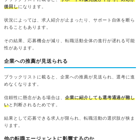
後回し
になります。
状況によっては、求人紹介が止まったり、サポート自体を断ら
れることもあります。
その結果、応募機会が減り、転職活動全体の進行が遅れる可能
性があります。
企業への推薦が見送られる
ブラックリストに載ると、企業への推薦が見送られ、選考に進
めなくなります。
信頼性に懸念がある場合は、
企業に紹介しても選考通過が難し
い
と判断されるためです。
結果として応募できる求人が限られ、転職活動の選択肢が狭ま
ります。
他の転職エージェントに影響するのか