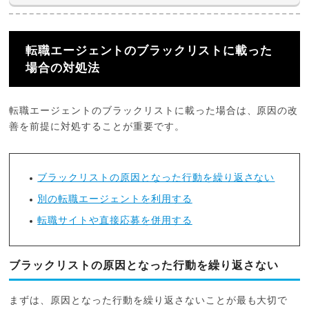
転職エージェントのブラックリストに載った
場合の対処法
転職エージェントのブラックリストに載った場合は、原因の改
善を前提に対処することが重要です。
ブラックリストの原因となった行動を繰り返さない
別の転職エージェントを利用する
転職サイトや直接応募を併用する
ブラックリストの原因となった行動を繰り返さない
まずは、原因となった行動を繰り返さないことが最も大切で