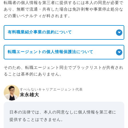
転職者の個人情報を第三者に提供するには本人の同意が必要で
あり、無断で流通・共有した場合は免許剥奪や事業停止処分な
どの重いペナルティが科されます。
有料職業紹介事業の規約について
転職エージェントの個人情報保護法について
そのため、転職エージェント同士でブラックリストが共有され
ることは基本的にありません。
すべらないキャリアエージェント代表
末永雄大
日本の法律では、本人の同意なしに個人情報を第三者に
提供することはできません。