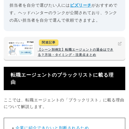
担当者を自分で選びたい人には
ビズリーチ
がおすすめで
す。ヘッドハンターのランクが公開されており、ランク
の高い担当者を自分で選んで依頼できますよ。
関連記事
【シーン別例文】転職エージェントの退会はでき
る？方法・タイミング・注意点まとめ
転職エージェントのブラックリストに載る理
由
ここでは、転職エージェントの「ブラックリスト」に載る理由
について解説します。
企業に紹介できないと判断されるため