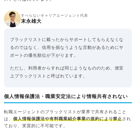
すべらないキャリアエージェント代表
末永雄大
ブラックリストに載ったからサポートしてもらえなくな
るのではなく、信用を損なうような言動があるためにサ
ポートの優先順位が下がります。
ただし、利用者からすれば同じようなもののため、便宜
上ブラックリストと呼ばれています。
個人情報保護法・職業安定法により情報共有されない
転職エージェントのブラックリストが業界で共有されること
は、
個人情報保護法や有料職業紹介事業の規約により禁止
され
ており、実質的に不可能です。