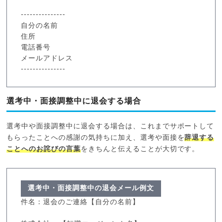
---------------
自分の名前
住所
電話番号
メールアドレス
---------------
選考中・面接調整中に退会する場合
選考中や面接調整中に退会する場合は、これまでサポートして
もらったことへの感謝の気持ちに加え、選考や面接を
辞退する
ことへのお詫びの言葉
をきちんと伝えることが大切です。
選考中・面接調整中の退会メール例文
件名：退会のご連絡【自分の名前】