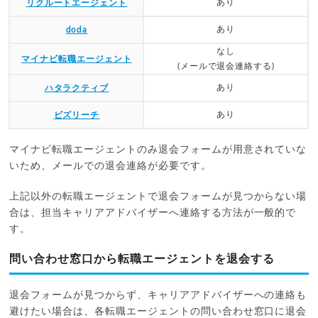
あり
リクルートエージェント
あり
doda
なし
マイナビ転職エージェント
(メールで退会連絡する)
あり
ハタラクティブ
あり
ビズリーチ
マイナビ転職エージェントのみ退会フォームが用意されていな
いため、メールでの退会連絡が必要です。
上記以外の転職エージェントで退会フォームが見つからない場
合は、担当キャリアアドバイザーへ連絡する方法が一般的で
す。
問い合わせ窓口から転職エージェントを退会する
退会フォームが見つからず、キャリアアドバイザーへの連絡も
避けたい場合は、各転職エージェントの問い合わせ窓口に退会