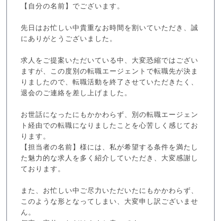
【自分の名前】でございます。
先日はお忙しい中貴重なお時間を割いていただき、誠
にありがとうございました。
求人をご提案いただいている中、大変恐縮ではござい
ますが、この度別の転職エージェントで転職先が決ま
りましたので、転職活動を終了させていただきたく、
退会のご連絡を差し上げました。
お世話になったにもかかわらず、別の転職エージェン
ト経由での転職になりましたことを心苦しく感じてお
ります。
【担当者の名前】様には、私が希望する条件を満たし
た魅力的な求人を多く紹介していただき、大変感謝し
ております。
また、お忙しい中ご尽力いただいたにもかかわらず、
このような形となってしまい、大変申し訳ございませ
ん。