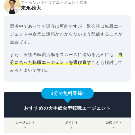
すべらないキャリアエージェント代表
末永雄大
選考中であっても退会は可能ですが、退会時は転職エー
ジェントや企業に迷惑がかからないよう配慮することが
重要です。
また、今後の転職活動をスムーズに進めるためにも、
自
分に合った転職エージェントを選び直す
ことも検討して
みるとよいですね。
1分で無料登録!
おすすめの大手総合型転職エージェント
エージェント
ポイント
公式サイト
▼
▼
▼