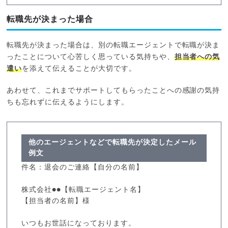
転職先が決まった場合
転職先が決まった場合は、別の転職エージェントで転職が決ま
ったことについて心苦しく思っている気持ちや、
担当者への気
遣い
を添えて伝えることが大切です。
あわせて、これまでサポートしてもらったことへの感謝の気持
ちも忘れずに伝えるようにします。
他のエージェントなどで転職先が決定したメール
例文
件名：退会のご連絡【自分の名前】
株式会社●●【転職エージェント名】
【担当者の名前】様
いつもお世話になっております。