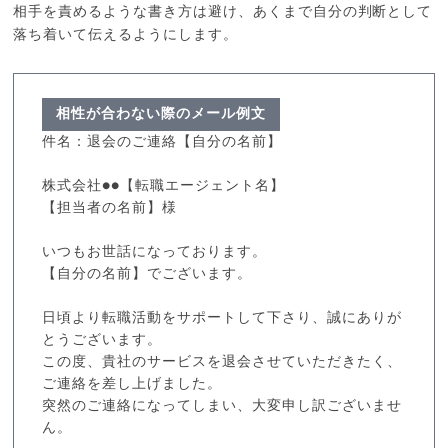
相手を責めるような書き方は避け、あくまで自分の判断として
落ち着いて伝えるようにします。
相性が合わない際のメール例文
件名：退会のご連絡【自分の名前】
株式会社●●【転職エージェント名】
【担当者の名前】様
いつもお世話になっております。
【自分の名前】でございます。
日頃より転職活動をサポートして下さり、誠にありが
とうございます。
この度、貴社のサービスを退会させていただきたく、
ご連絡を差し上げました。
突然のご連絡になってしまい、大変申し訳ございませ
ん。