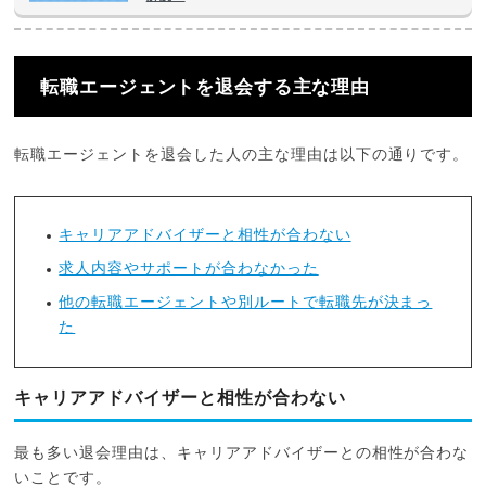
転職エージェントを退会する主な理由
転職エージェントを退会した人の主な理由は以下の通りです。
キャリアアドバイザーと相性が合わない
求人内容やサポートが合わなかった
他の転職エージェントや別ルートで転職先が決まっ
た
キャリアアドバイザーと相性が合わない
最も多い退会理由は、キャリアアドバイザーとの相性が合わな
いことです。