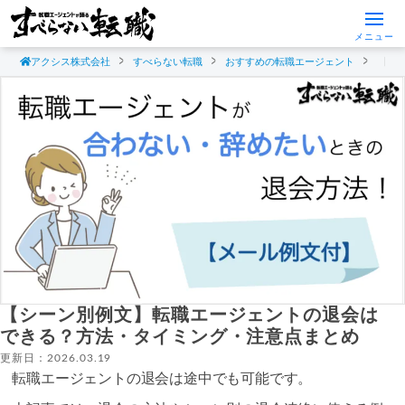
メニュー
アクシス株式会社
すべらない転職
おすすめの転職エージェント
【シ
【シーン別例文】転職エージェントの退会は
できる？方法・タイミング・注意点まとめ
更新日：2026.03.19
転職エージェントの退会は途中でも可能です。