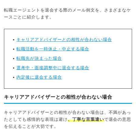
転職エージェントを退会する際のメール例文を、さまざまなケ
ースごとに紹介します。
キャリアアドバイザーとの相性が合わない場合
転職活動を一時休止・中止する場合
転職先が決まった場合
選考中・面接調整中に退会する場合
内定後に退会する場合
キャリアアドバイザーとの相性が合わない場合
キャリアアドバイザーとの相性が合わない場合は、不満があっ
たとしても感情的な表現は避け
、丁寧な言葉遣い
で退会の意思
を伝えることが大切です。