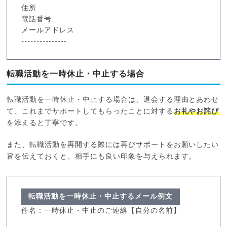
住所
電話番号
メールアドレス
---------------
転職活動を一時休止・中止する場合
転職活動を一時休止・中止する場合は、退会する理由とあわせ
て、これまでサポートしてもらったことに対する
お礼やお詫び
を添えると丁寧です。
また、転職活動を再開する際には再びサポートをお願いしたい
旨を伝えておくと、相手にも良い印象を与えられます。
転職活動を一時休止・中止するメール例文
件名：一時休止・中止のご連絡【自分の名前】