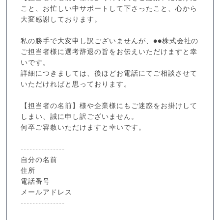
こと、お忙しい中サポートして下さったこと、心から
大変感謝しております。
私の勝手で大変申し訳ございませんが、●●株式会社の
ご担当者様に選考辞退の旨をお伝えいただけますと幸
いです。
詳細につきましては、後ほどお電話にてご相談させて
いただければと思っております。
【担当者の名前】様や企業様にもご迷惑をお掛けして
しまい、誠に申し訳ございません。
何卒ご容赦いただけますと幸いです。
---------------
自分の名前
住所
電話番号
メールアドレス
---------------