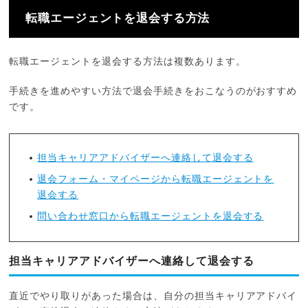
転職エージェントを退会する方法
転職エージェントを退会する方法は複数あります。
手続きを進めやすい方法で退会手続きをおこなうのがおすすめ
です。
担当キャリアアドバイザーへ連絡して退会する
退会フォーム・マイページから転職エージェントを
退会する
問い合わせ窓口から転職エージェントを退会する
担当キャリアアドバイザーへ連絡して退会する
直近でやり取りがあった場合は、自分の担当キャリアアドバイ