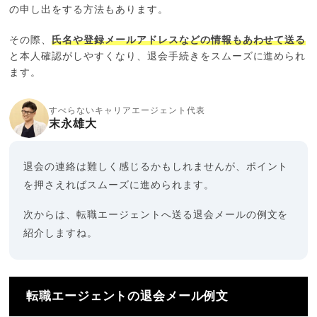
の申し出をする方法もあります。
その際、
氏名や登録メールアドレスなどの情報もあわせて送る
と本人確認がしやすくなり、退会手続きをスムーズに進められ
ます。
すべらないキャリアエージェント代表
末永雄大
退会の連絡は難しく感じるかもしれませんが、ポイント
を押さえればスムーズに進められます。
次からは、転職エージェントへ送る退会メールの例文を
紹介しますね。
転職エージェントの退会メール例文