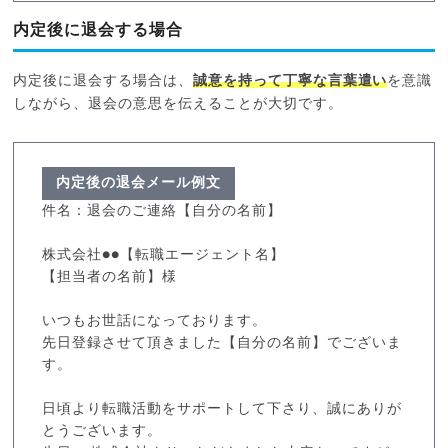
内定後に退会する場合
内定後に退会する場合は、
誠意を持って丁寧な言葉遣い
を意識
しながら、退会の意思を伝えることが大切です。
内定後の退会メール例文
件名：退会のご連絡【自分の名前】
株式会社●●【転職エージェント名】
【担当者の名前】様
いつもお世話になっております。
先日登録させて頂きました【自分の名前】でございま
す。
日頃より転職活動をサポートして下さり、誠にありが
とうございます。