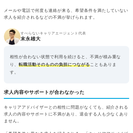
メールや電話で何度も連絡が来る、希望条件を満たしていない
求人を紹介されるなどの不満が挙げられます。
すべらないキャリアエージェント代表
末永雄大
相性が合わない状態で利用を続けると、不満が積み重な
り、
転職活動そのものの負担につながる
こともありま
す。
求人内容やサポートが合わなかった
キャリアアドバイザーとの相性に問題がなくても、紹介される
求人の内容やサポートに不満があり、退会する人も少なくあり
ません。