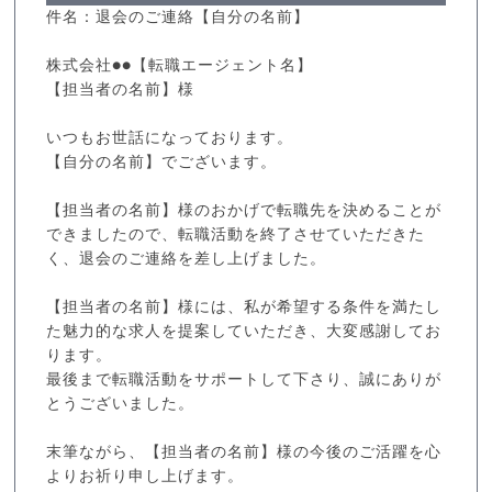
件名：退会のご連絡【自分の名前】
株式会社●●【転職エージェント名】
【担当者の名前】様
いつもお世話になっております。
【自分の名前】でございます。
【担当者の名前】様のおかげで転職先を決めることが
できましたので、転職活動を終了させていただきた
く、退会のご連絡を差し上げました。
【担当者の名前】様には、私が希望する条件を満たし
た魅力的な求人を提案していただき、大変感謝してお
ります。
最後まで転職活動をサポートして下さり、誠にありが
とうございました。
末筆ながら、【担当者の名前】様の今後のご活躍を心
よりお祈り申し上げます。