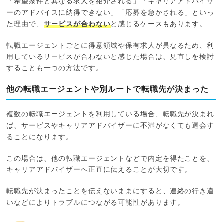
「希望条件と異なる求人を紹介される」「キャリアアドバイザ
ーのアドバイスに納得できない」「応募を急かされる」といっ
た理由で、
サービスが合わない
と感じるケースもあります。
転職エージェントごとに得意領域や保有求人が異なるため、利
用しているサービスが合わないと感じた場合は、見直しを検討
することも一つの方法です。
他の転職エージェントや別ルートで転職先が決まった
複数の転職エージェントを利用している場合、転職先が決まれ
ば、サービスやキャリアアドバイザーに不満がなくても退会す
ることになります。
この場合は、他の転職エージェントなどで内定を得たことを、
キャリアアドバイザーへ正直に伝えることが大切です。
転職先が決まったことを伝えないままにすると、連絡の行き違
いなどによりトラブルにつながる可能性があります。