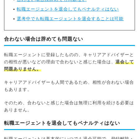
転職エージェントを退会してもペナルティはない
選考中でも転職エージェントを退会することは可能
合わない場合は辞めても問題ない
転職エージェントに登録したものの、キャリアアドバイザーと
の相性が悪いなどの理由で合わないと感じた場合は、
退会して
問題ありません。
キャリアアドバイザーも人間であるため、相性が合わない場合
もあります。
そのため、合わないと感じた場合は無理に利用を続ける必要は
ありません。
転職エージェントを退会してもペナルティはない