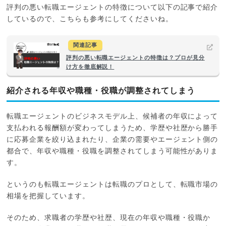
評判の悪い転職エージェントの特徴について以下の記事で紹介
しているので、こちらも参考にしてくださいね。
関連記事
評判の悪い転職エージェントの特徴は？プロが見分
け方を徹底解説！
紹介される年収や職種・役職が調整されてしまう
転職エージェントのビジネスモデル上、候補者の年収によって
支払われる報酬額が変わってしまうため、学歴や社歴から勝手
に応募企業を絞り込まれたり、企業の需要やエージェント側の
都合で、年収や職種・役職を調整されてしまう可能性がありま
す。
というのも転職エージェントは転職のプロとして、転職市場の
相場を把握しています。
そのため、求職者の学歴や社歴、現在の年収や職種・役職か