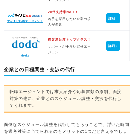
20代支持率No.1！
詳細
若手を採用したい企業の求
マイナビ転職エージェント
人が多数
顧客満足度トップクラス！
詳細
サポートが手厚い定番エー
ジェント
doda
企業との日程調整・交渉の代行
転職エージェントでは求人紹介や応募書類の添削、面接
対策の他に、企業とのスケジュール調整・交渉を代行し
てくれます。
面倒なスケジュール調整を代行してもらうことで、浮いた時間
を選考対策に当てられるのもメリットの1つだと言えるでしょ