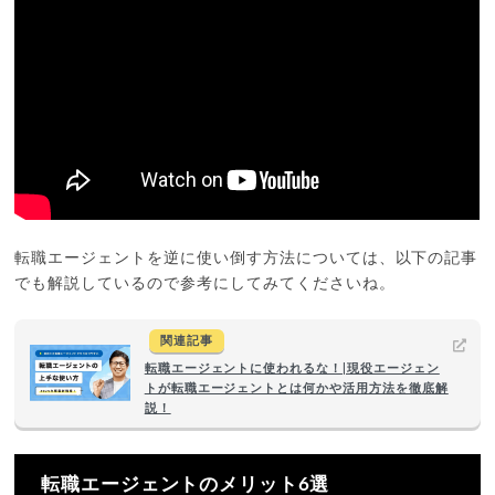
転職エージェントを逆に使い倒す方法については、以下の記事
でも解説しているので参考にしてみてくださいね。
関連記事
転職エージェントに使われるな！|現役エージェン
トが転職エージェントとは何かや活用方法を徹底解
説！
転職エージェントのメリット6選