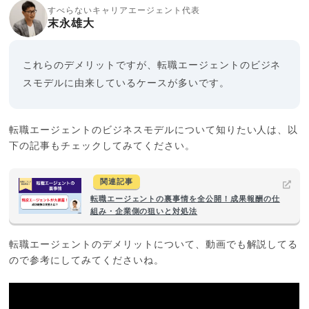
すべらないキャリアエージェント代表
末永雄大
これらのデメリットですが、転職エージェントのビジネ
スモデルに由来しているケースが多いです。
転職エージェントのビジネスモデルについて知りたい人は、以
下の記事もチェックしてみてください。
関連記事
転職エージェントの裏事情を全公開！成果報酬の仕
組み・企業側の狙いと対処法
転職エージェントのデメリットについて、動画でも解説してる
ので参考にしてみてくださいね。