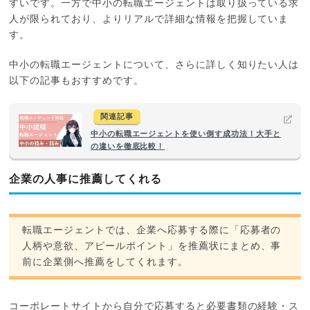
すいです。一方で中小の転職エージェントは取り扱っている求
人が限られており、よりリアルで詳細な情報を把握していま
す。
中小の転職エージェントについて、さらに詳しく知りたい人は
以下の記事もおすすめです。
関連記事
中小の転職エージェントを使い倒す成功法！大手と
の違いを徹底比較！
企業の人事に推薦してくれる
転職エージェントでは、企業へ応募する際に「応募者の
人柄や意欲、アピールポイント」を推薦状にまとめ、事
前に企業側へ推薦をしてくれます。
コーポレートサイトから自分で応募すると必要書類の経験・ス