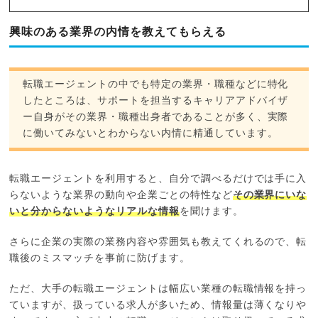
興味のある業界の内情を教えてもらえる
転職エージェントの中でも特定の業界・職種などに特化
したところは、サポートを担当するキャリアアドバイザ
ー自身がその業界・職種出身者であることが多く、実際
に働いてみないとわからない内情に精通しています。
転職エージェントを利用すると、自分で調べるだけでは手に入
らないような業界の動向や企業ごとの特性など
その業界にいな
いと分からないようなリアルな情報
を聞けます。
さらに企業の実際の業務内容や雰囲気も教えてくれるので、転
職後のミスマッチを事前に防げます。
ただ、大手の転職エージェントは幅広い業種の転職情報を持っ
ていますが、扱っている求人が多いため、情報量は薄くなりや