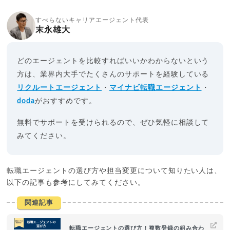
すべらないキャリアエージェント代表
末永雄大
どのエージェントを比較すればいいかわからないという
方は、業界内大手でたくさんのサポートを経験している
リクルートエージェント
・
マイナビ転職エージェント
・
doda
がおすすめです。
無料でサポートを受けられるので、ぜひ気軽に相談して
みてください。
転職エージェントの選び方や担当変更について知りたい人は、
以下の記事も参考にしてみてください。
関連記事
転職エージェントの選び方！複数登録の組み合わ