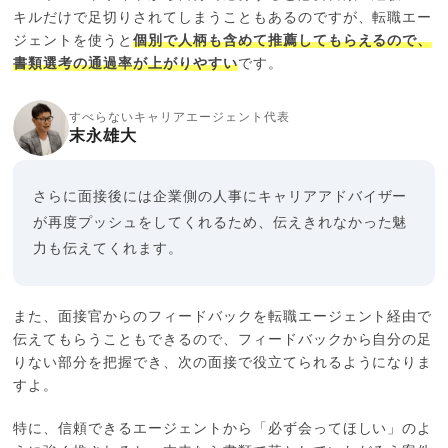
キルだけで足切りされてしまうこともあるのですが、転職エー
ジェントを使うと
個別で人柄も含めて推薦してもらえるので、
書類選考の通過率が上がりやすい
です。
すべらないキャリアエージェント代表
末永雄大
さらに面接後には企業側の人事にキャリアアドバイザー
が再度プッシュをしてくれるため、伝えきれなかった魅
力も伝えてくれます。
また、面接官からのフィードバックを転職エージェント経由で
伝えてもらうこともできるので、フィードバックから自分の足
りない部分を把握でき、次の面接で役立てられるようになりま
すよ。
特に、信頼できるエージェントから「必ず会ってほしい」のよ