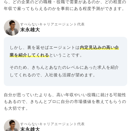
ら、どの企業のどの職種・役職で需要があるのか、どの程度の
年収で雇ってもらえるのかを事前にある程度予測ができます。
すべらないキャリアエージェント代表
末永雄大
しかし、裏を返せばエージェントは
内定見込みの高い企
業を紹介してくれる
ということです。
そのため、きちんとあなたのレベルにあった求人を紹介
してくれるので、入社後も活躍が望めます。
自分が思っていたよりも、高い年収やいい役職に就ける可能性
もあるので、きちんとプロに自分の市場価値を教えてもらうの
も大切です。
すべらないキャリアエージェント代表
末永雄大