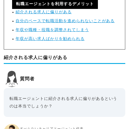
転職エージェントを利用するデメリット
紹介される求人に偏りがある
自分のペースで転職活動を進められないことがある
年収や職種・役職を調整されてしまう
年収が高い求人ばかりを勧められる
紹介される求人に偏りがある
質問者
転職エージェントに紹介される求人に偏りがあるという
のは本当でしょうか？
すべらないキャリアエージェント代表