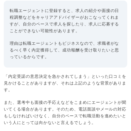
転職エージェントに登録すると、求人の紹介や面接の日
程調整などをキャリアアドバイザーがおこなってくれま
すが、自分のペースで求人を探したり、求人に応募する
ことができない可能性があります。
理由は転職エージェントもビジネスなので、求職者がな
るべく早く内定獲得して、成功報酬を受け取りたいと思
っているからです。
「内定受諾の意思決定を急かされてしまう」といった口コミを
見かけることがありますが、それは上記のような背景がありま
す。
また、選考中も面接の手応えなどをこまめにエージェントが聞
いてくる場合があります。そのため、電話面談やメールの対応
もしなければいけなく、自分のペースで転職活動を進めたいと
いう人にとっては向かないと言えるでしょう。