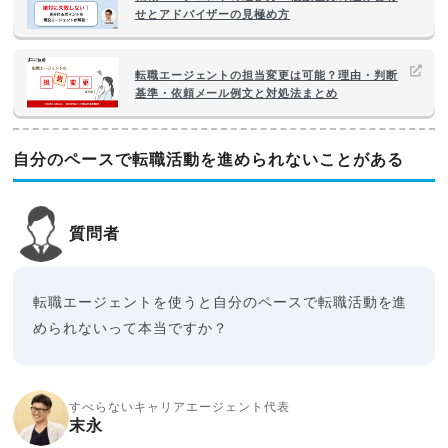
せとアドバイザーの見極め方
転職エージェントの担当変更は可能？理由・判断
基準・依頼メール例文と対処法まとめ
自分のペースで転職活動を進められないことがある
質問者
転職エージェントを使うと自分のペースで転職活動を進
められないって本当ですか？
すべらないキャリアエージェント代表
末永