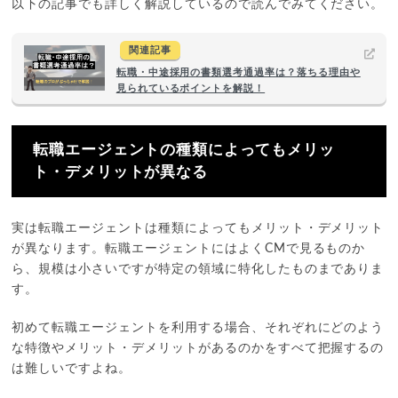
以下の記事でも詳しく解説しているので読んでみてください。
関連記事
転職・中途採用の書類選考通過率は？落ちる理由や
見られているポイントを解説！
転職エージェントの種類によってもメリッ
ト・デメリットが異なる
実は転職エージェントは種類によってもメリット・デメリット
が異なります。転職エージェントにはよくCMで見るものか
ら、規模は小さいですが特定の領域に特化したものまでありま
す。
初めて転職エージェントを利用する場合、それぞれにどのよう
な特徴やメリット・デメリットがあるのかをすべて把握するの
は難しいですよね。