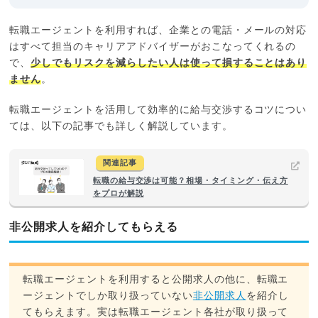
転職エージェントを利用すれば、企業との電話・メールの対応
はすべて担当のキャリアアドバイザーがおこなってくれるの
で、
少しでもリスクを減らしたい人は使って損することはあり
ません
。
転職エージェントを活用して効率的に給与交渉するコツについ
ては、以下の記事でも詳しく解説しています。
関連記事
転職の給与交渉は可能？相場・タイミング・伝え方
をプロが解説
非公開求人を紹介してもらえる
転職エージェントを利用すると公開求人の他に、転職エ
ージェントでしか取り扱っていない
非公開求人
を紹介し
てもらえます。実は転職エージェント各社が取り扱って