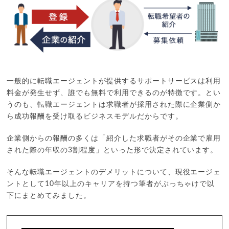
一般的に転職エージェントが提供するサポートサービスは利用
料金が発生せず、誰でも無料で利用できるのが特徴です。とい
うのも、転職エージェントは求職者が採用された際に企業側か
ら成功報酬を受け取るビジネスモデルだからです。
企業側からの報酬の多くは「紹介した求職者がその企業で雇用
された際の年収の3割程度」といった形で決定されています。
そんな転職エージェントのデメリットについて、現役エージェ
ントとして10年以上のキャリアを持つ筆者がぶっちゃけで以
下にまとめてみました。