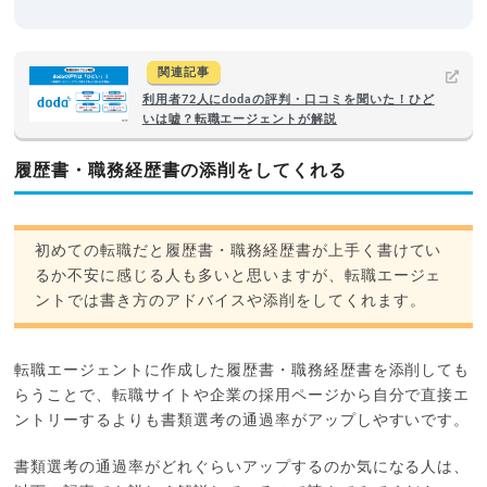
関連記事
利用者72人にdodaの評判・口コミを聞いた！ひど
いは嘘？転職エージェントが解説
履歴書・職務経歴書の添削をしてくれる
初めての転職だと履歴書・職務経歴書が上手く書けてい
るか不安に感じる人も多いと思いますが、転職エージェ
ントでは書き方のアドバイスや添削をしてくれます。
転職エージェントに作成した履歴書・職務経歴書を添削しても
らうことで、転職サイトや企業の採用ページから自分で直接エ
ントリーするよりも書類選考の通過率がアップしやすいです。
書類選考の通過率がどれぐらいアップするのか気になる人は、