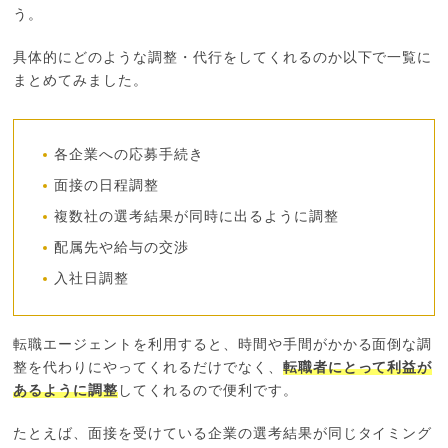
う。
具体的にどのような調整・代行をしてくれるのか以下で一覧に
まとめてみました。
各企業への応募手続き
面接の日程調整
複数社の選考結果が同時に出るように調整
配属先や給与の交渉
入社日調整
転職エージェントを利用すると、時間や手間がかかる面倒な調
整を代わりにやってくれるだけでなく、
転職者にとって利益が
あるように調整
してくれるので便利です。
たとえば、面接を受けている企業の選考結果が同じタイミング