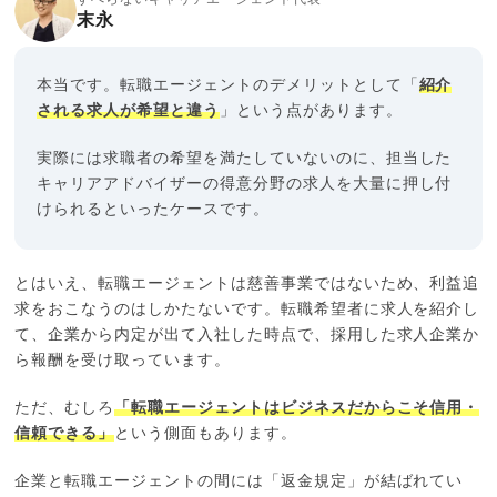
末永
本当です。転職エージェントのデメリットとして「
紹介
される求人が希望と違う
」という点があります。
実際には求職者の希望を満たしていないのに、担当した
キャリアアドバイザーの得意分野の求人を大量に押し付
けられるといったケースです。
とはいえ、転職エージェントは慈善事業ではないため、利益追
求をおこなうのはしかたないです。転職希望者に求人を紹介し
て、企業から内定が出て入社した時点で、採用した求人企業か
ら報酬を受け取っています。
ただ、むしろ
「転職エージェントはビジネスだからこそ信用・
信頼できる」
という側面もあります。
企業と転職エージェントの間には「返金規定」が結ばれてい