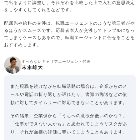
で出るように調整し、それぞれを比較した上で入社の意思決定
をしやすくしてくれるなどです。
配属先や給料の交渉は、転職エージェントのような第三者がや
るほうがスムーズです。応募者本人が交渉してトラブルになっ
てしまうケースもあるので、転職エージェントに任せることを
おすすめします。
すべらないキャリアエージェント代表
末永雄大
また現職を続けながら転職活動の場合は、企業からのメ
ールや電話の折り返しが遅れたり、書類の郵送などの依
頼に対してタイムリーに対応できないことがあります。
その結果、企業側から「うちへの意欲が低いのかな？」
「仕事ができない人かも」と思われてしまうリスクがあ
り、それが面接の評価に響いてしまうこともあります。