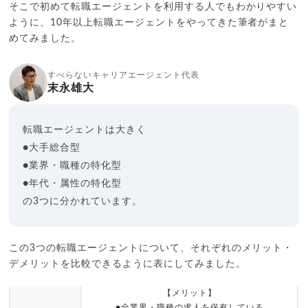
そこで初めて転職エージェントを利用する人でもわかりやすい
ように、10年以上転職エージェントをやってきた筆者がまと
めてみました。
すべらないキャリアエージェント代表
末永雄大
転職エージェントは大きく
●大手総合型
●業界・職種の特化型
●年代・属性の特化型
の3つに分かれています。
この3つの転職エージェントについて、それぞれのメリット・
デメリットを比較できるように表にしてみました。
【メリット】
●全業界・職種の求人を保有している