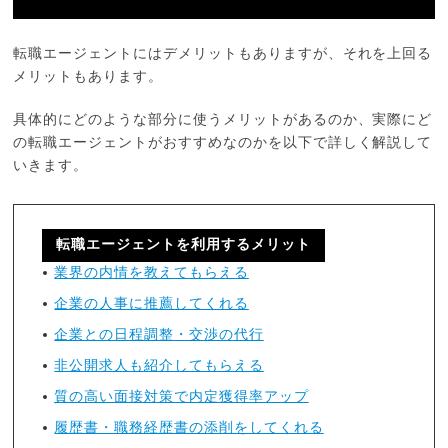
転職エージェントにはデメリットもありますが、それを上回る
メリットもあります。
具体的にどのような部分に使うメリットがあるのか、実際にど
の転職エージェントがおすすめなのかを以下で詳しく解説して
いきます。
転職エージェントを利用するメリット
業界の内情を教えてもらえる
企業の人事に推薦してくれる
企業との日程調整・交渉の代行
非公開求人も紹介してもらえる
質の高い面接対策で内定獲得率アップ
履歴書・職務経歴書の添削をしてくれる