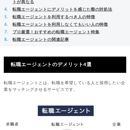
トが異なる
転職エージェントにデメリットを感じた際の対処法
転職エージェントを利用するべき人の特徴
転職エージェントを利用しなくてもいい人の特徴
プロ厳選！おすすめの転職エージェント特集
転職エージェントの関連記事
転職エージェントのデメリット4選
転職エージェントとは、転職を希望している人と採用したい企
業をマッチングさせるサービスです。