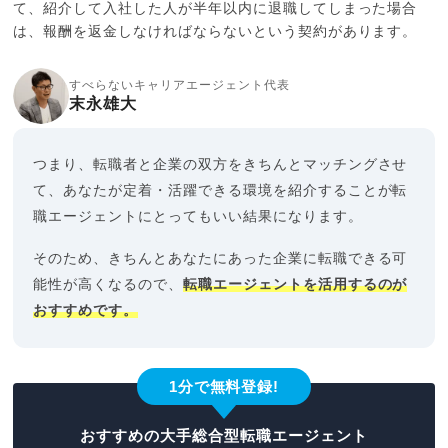
て、紹介して入社した人が半年以内に退職してしまった場合
は、報酬を返金しなければならないという契約があります。
すべらないキャリアエージェント代表
末永雄大
つまり、転職者と企業の双方をきちんとマッチングさせ
て、あなたが定着・活躍できる環境を紹介することが転
職エージェントにとってもいい結果になります。
そのため、きちんとあなたにあった企業に転職できる可
能性が高くなるので、
転職エージェントを活用するのが
おすすめです。
1分で無料登録!
おすすめの大手総合型転職エージェント