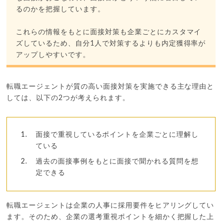
るのかを把握しています。
これらの情報をもとに面接対策も企業ごとにカスタマイ
ズしているため、自分1人で対策するよりも内定獲得率が
アップしやすいです。
転職エージェントが質の高い面接対策を実施できる主な理由と
しては、以下の2つが考えられます。
面接で重視しているポイントを企業ごとに理解し
ている
過去の面接事例をもとに面接で聞かれる質問を想
定できる
転職エージェントは企業の人事に採用要件をヒアリングしてい
ます。そのため、企業の選考重視ポイントを細かく把握した上