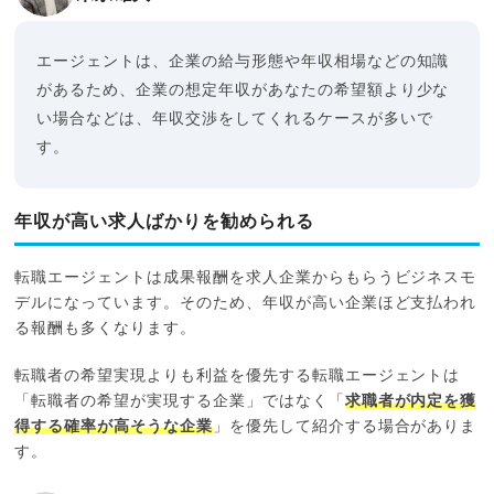
エージェントは、企業の給与形態や年収相場などの知識
があるため、企業の想定年収があなたの希望額より少な
い場合などは、年収交渉をしてくれるケースが多いで
す。
年収が高い求人ばかりを勧められる
転職エージェントは成果報酬を求人企業からもらうビジネスモ
デルになっています。そのため、年収が高い企業ほど支払われ
る報酬も多くなります。
転職者の希望実現よりも利益を優先する転職エージェントは
「転職者の希望が実現する企業」ではなく「
求職者が内定を獲
得する確率が高そうな企業
」を優先して紹介する場合がありま
す。