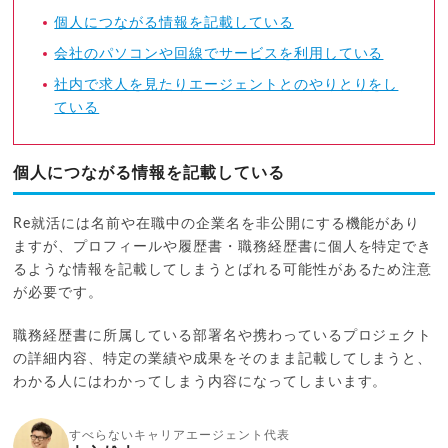
個人につながる情報を記載している
会社のパソコンや回線でサービスを利用している
社内で求人を見たりエージェントとのやりとりをし
ている
個人につながる情報を記載している
Re就活には名前や在職中の企業名を非公開にする機能があり
ますが、プロフィールや履歴書・職務経歴書に個人を特定でき
るような情報を記載してしまうとばれる可能性があるため注意
が必要です。
職務経歴書に所属している部署名や携わっているプロジェクト
の詳細内容、特定の業績や成果をそのまま記載してしまうと、
わかる人にはわかってしまう内容になってしまいます。
すべらないキャリアエージェント代表