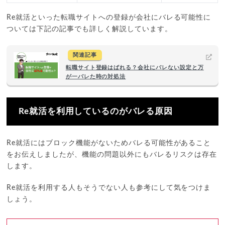
Re就活といった転職サイトへの登録が会社にバレる可能性に
ついては下記の記事でも詳しく解説しています。
関連記事
転職サイト登録はばれる？会社にバレない設定と万
が一バレた時の対処法
Re就活を利用しているのがバレる原因
Re就活にはブロック機能がないためバレる可能性があること
をお伝えしましたが、機能の問題以外にもバレるリスクは存在
します。
Re就活を利用する人もそうでない人も参考にして気をつけま
しょう。