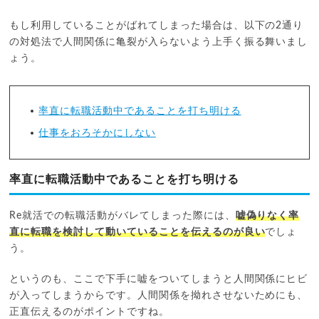
もし利用していることがばれてしまった場合は、以下の2通り
の対処法で人間関係に亀裂が入らないよう上手く振る舞いまし
ょう。
率直に転職活動中であることを打ち明ける
仕事をおろそかにしない
率直に転職活動中であることを打ち明ける
Re就活での転職活動がバレてしまった際には、
嘘偽りなく率
直に転職を検討して動いていることを伝えるのが良い
でしょ
う。
というのも、ここで下手に嘘をついてしまうと人間関係にヒビ
が入ってしまうからです。人間関係を拗れさせないためにも、
正直伝えるのがポイントですね。