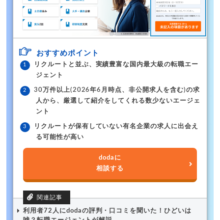
おすすめポイント
リクルートと並ぶ、実績豊富な国内最大級の転職エー
ジェント
30万件以上(2026年6月時点、非公開求人を含む)の求
人から、厳選して紹介をしてくれる数少ないエージェ
ント
リクルートが保有していない有名企業の求人に出会え
る可能性が高い
dodaに
相談する
利用者72人にdodaの評判・口コミを聞いた！ひどいは