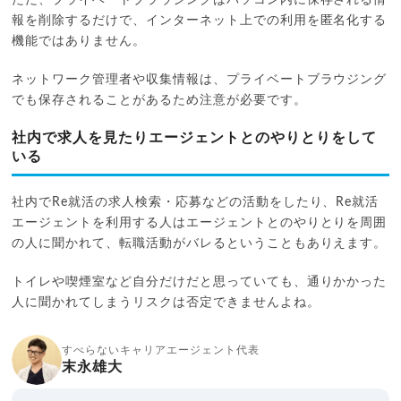
報を削除するだけで、インターネット上での利用を匿名化する
機能ではありません。
ネットワーク管理者や収集情報は、プライベートブラウジング
でも保存されることがあるため注意が必要です。
社内で求人を見たりエージェントとのやりとりをして
いる
社内でRe就活の求人検索・応募などの活動をしたり、Re就活
エージェントを利用する人はエージェントとのやりとりを周囲
の人に聞かれて、転職活動がバレるということもありえます。
トイレや喫煙室など自分だけだと思っていても、通りかかった
人に聞かれてしまうリスクは否定できませんよね。
すべらないキャリアエージェント代表
末永雄大