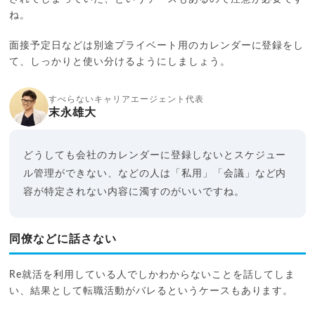
ね。
面接予定日などは別途プライベート用のカレンダーに登録をし
て、しっかりと使い分けるようにしましょう。
すべらないキャリアエージェント代表
末永雄大
どうしても会社のカレンダーに登録しないとスケジュー
ル管理ができない、などの人は「私用」「会議」など内
容が特定されない内容に濁すのがいいですね。
同僚などに話さない
Re就活を利用している人でしかわからないことを話してしま
い、結果として転職活動がバレるというケースもあります。