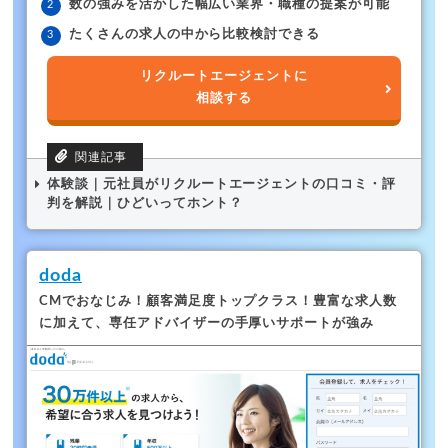
数の強みを活かした幅広い業界・職種の提案が可能
たくさんの求人の中から比較検討できる
リクルートエージェントに
相談する
体験談｜元社員がリクルートエージェントの口コミ・評
判を解説｜ひどいってホント？
doda
CMでおなじみ！顧客満足度トップクラス！
豊富な求人数
に加えて、専任アドバイザーの手厚いサポートが強み