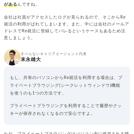
がある
んですね。
会社は社員がアクセスしたログが見られるので、そこからRe
就活の利用がばれてしまいます。また、中には会社のメールア
ドレスでRe就活に登録してバレるというケースもあるため注
意しましょう。
すべらないキャリアエージェント代表
末永雄大
もし、共有のパソコンからRe就活を利用する場合は、プ
ライベートブラウジング(シークレットウィンドウ)機能
を使うのも1つの方法です。
プライベートブラウジングを利用することで履歴やクッ
キーが保存されなくなるので安心ですよ。
ただ、プライベートブラウジングはパソコン内に保存される情