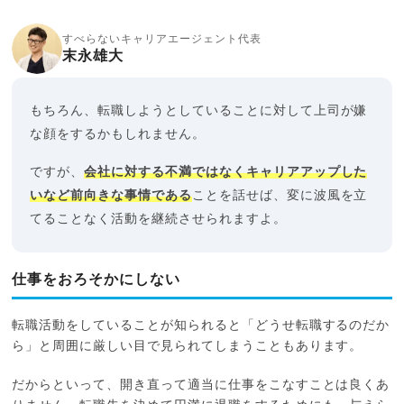
すべらないキャリアエージェント代表
末永雄大
もちろん、転職しようとしていることに対して上司が嫌
な顔をするかもしれません。
ですが、
会社に対する不満ではなくキャリアアップした
いなど前向きな事情である
ことを話せば、変に波風を立
てることなく活動を継続させられますよ。
仕事をおろそかにしない
転職活動をしていることが知られると「どうせ転職するのだか
ら」と周囲に厳しい目で見られてしまうこともあります。
だからといって、開き直って適当に仕事をこなすことは良くあ