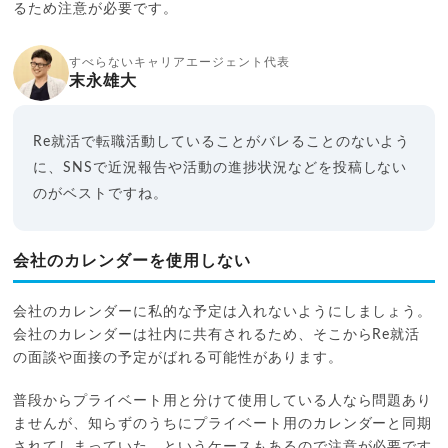
るため注意が必要です。
すべらないキャリアエージェント代表
末永雄大
Re就活で転職活動していることがバレることのないよう
に、SNSで近況報告や活動の進捗状況などを投稿しない
のがベストですね。
会社のカレンダーを使用しない
会社のカレンダーに私的な予定は入れないようにしましょう。
会社のカレンダーは社内に共有されるため、そこからRe就活
の面談や面接の予定がばれる可能性があります。
普段からプライベート用と分けて使用している人なら問題あり
ませんが、知らずのうちにプライベート用のカレンダーと同期
されてしまっていた、というケースもあるので注意が必要です