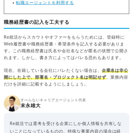
転職エージェントを利用する
職務経歴書の記入を工夫する
Re就活からスカウトやオファーをもらうためには、登録時に
Web履歴書や職務経歴書・希望条件を記入する必要がありま
す。この職務経歴書は氏名や会社名などが匿名の状態で公開さ
れます。しかし、書き方によってはバレる恐れもあります。
現在、在籍している会社にバレたくない場合は、
企業名は非公
開にした上で、部署名・プロジェクト名は明記せず
、業務内容
だけを詳細に記載するようにしましょう。
すべらないキャリアエージェント代表
末永雄大
Re就活では選考を受ける企業にしか個人情報を共有しな
いことになっているものの、特殊な事業内容の場合は経