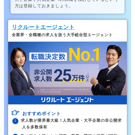
方は登録しておきましょう。
リクルートエージェント
全業界・全職種の求人を扱う大手総合型エージェント
おすすめポイント
求人数が業界最大級！人気企業・大手企業の非公開求
人を多数保有