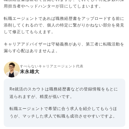
用担当者やヘッドハンターが目にしてしまいます。
転職エージェントであれば職務経歴書をアップロードする前に
添削してくれるので、個人の特定に繋がりかねない部分を発見
して修正してもらえます。
キャリアアドバイザーは守秘義務があり、第三者に転職活動を
漏らす心配はありませんよ。
すべらないキャリアエージェント代表
末永雄大
Re就活のスカウトは職務経歴書などの登録情報をもとに
送られますが、精度が低いです。
転職エージェントで希望に合う求人を紹介してもらうほ
うが、マッチした求人で転職も成功させやすいですよ。