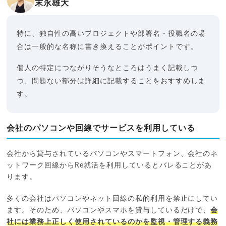
末永雄大
特に、独自性の高いプロジェクトや部署名・役職名の場
合は一般的な名称に書き換えることがポイントです。
個人の特定につながりそうなところはうまく記載しつ
つ、問題ない部分は詳細に記載することをおすすめしま
す。
会社のパソコンや回線でサービスを利用している
会社から貸与されているパソコンやスマートフォン、会社のネ
ットワーク回線からRe就活を利用しているとバレることがあ
ります。
多くの会社はパソコンやネット回線の私的利用を禁止にしてい
ます。そのため、パソコンやスマホを貸与しているだけで、
会
社には業務上正しく使用されているのかを監視・管理する義務