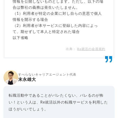
情報を公開しないものとします。ただし、以下の場
合は弊社の義務は発生いたしません。
（1）利用者が特定の企業に対し自らの意思で個人
情報を開示する場合
（2）利用者が本サービスに登録した内容によっ
て、期せずして本人と特定された場合
以下省略
Re就活の会員規約
すべらないキャリアエージェント代表
末永雄大
転職活動中であることがバレたくない、バレるのが怖
い！という人は、Re就活以外の転職サービスを利用した
ほうがいいでしょう。