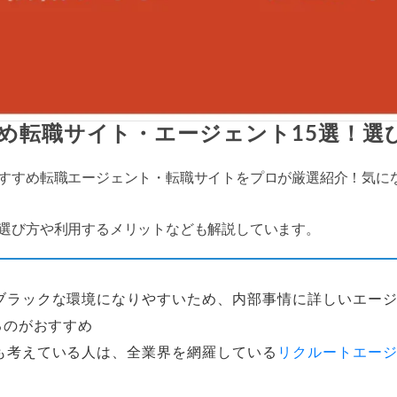
め転職サイト・エージェント15選！選
すすめ転職エージェント・転職サイトをプロが厳選紹介！気に
選び方や利用するメリットなども解説しています。
ブラックな環境になりやすいため、内部事情に詳しいエー
るのがおすすめ
も考えている人は、全業界を網羅している
リクルートエー