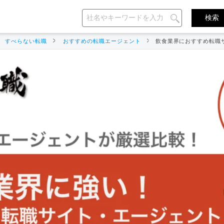
すべらない転職
おすすめの転職エージェント
飲食業界におすすめ転職