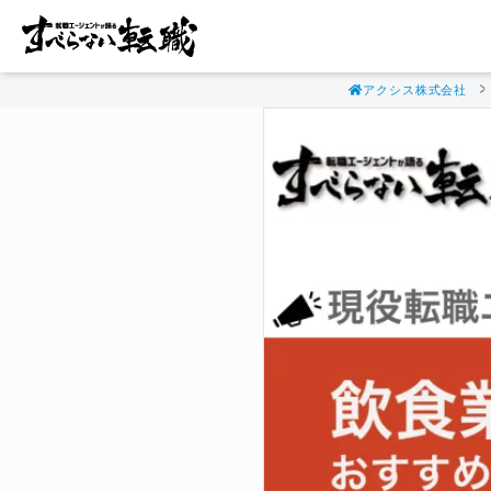
アクシス株式会社