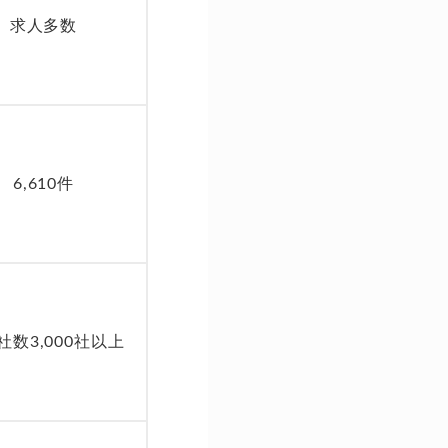
求人多数
6,610件
社数3,000社以上