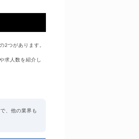
の2つがあります。
や求人数を紹介し
ので、他の業界も