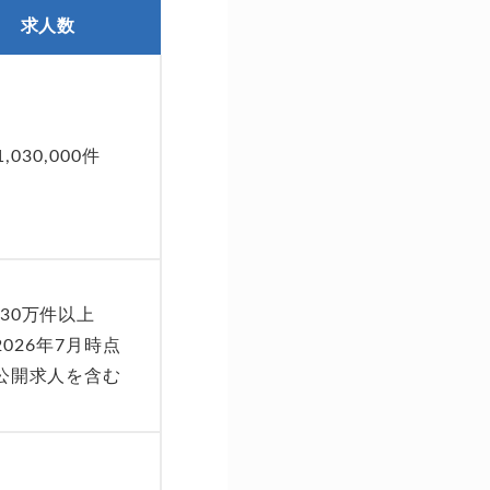
求人数
1,030,000件
30万件以上
2026年7月時点
公開求人を含む