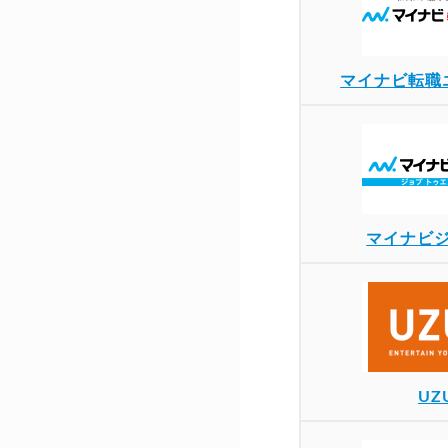
マイナビ転職
マイナビジ
UZ