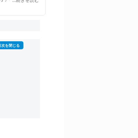
...続きを読む
再生回数は2,000