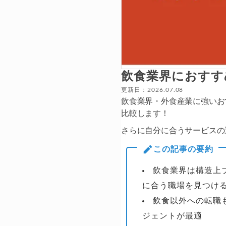
飲食業界におすす
更新日：2026.07.08
飲食業界・外食産業に強いお
比較します！
さらに自分に合うサービスの
この記事の要約
飲食業界は構造上
に合う職場を見つけ
飲食以外への転職
ジェントが最適