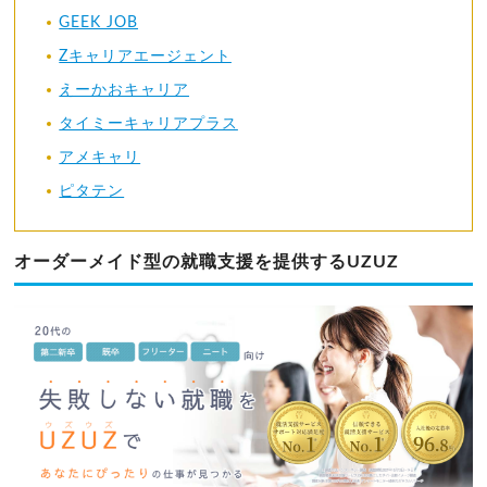
GEEK JOB
Zキャリアエージェント
えーかおキャリア
タイミーキャリアプラス
アメキャリ
ピタテン
オーダーメイド型の就職支援を提供するUZUZ