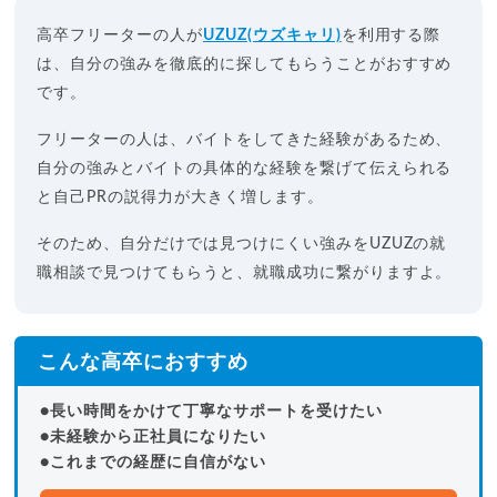
高卒フリーターの人が
UZUZ(ウズキャリ)
を利用する際
は、自分の強みを徹底的に探してもらうことがおすすめ
です。
フリーターの人は、バイトをしてきた経験があるため、
自分の強みとバイトの具体的な経験を繋げて伝えられる
と自己PRの説得力が大きく増します。
そのため、自分だけでは見つけにくい強みをUZUZの就
職相談で見つけてもらうと、就職成功に繋がりますよ。
こんな高卒におすすめ
●長い時間をかけて丁寧なサポートを受けたい
●未経験から正社員になりたい
●これまでの経歴に自信がない