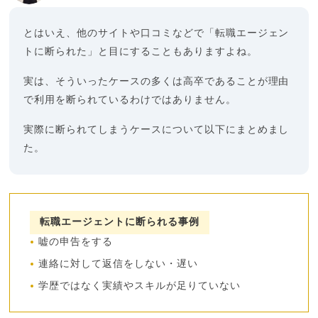
とはいえ、他のサイトや口コミなどで「転職エージェン
トに断られた」と目にすることもありますよね。
実は、そういったケースの多くは高卒であることが理由
で利用を断られているわけではありません。
実際に断られてしまうケースについて以下にまとめまし
た。
転職エージェントに断られる事例
嘘の申告をする
連絡に対して返信をしない・遅い
学歴ではなく実績やスキルが足りていない