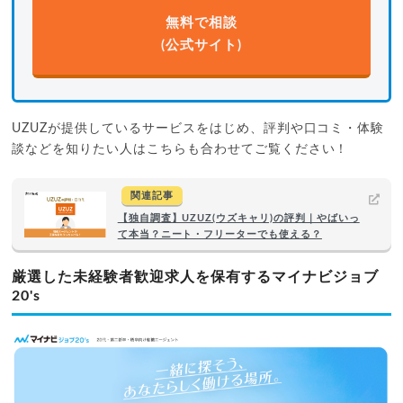
無料で相談
(公式サイト)
UZUZが提供しているサービスをはじめ、評判や口コミ・体験
談などを知りたい人はこちらも合わせてご覧ください！
関連記事
【独自調査】UZUZ(ウズキャリ)の評判｜やばいっ
て本当？ニート・フリーターでも使える？
厳選した未経験者歓迎求人を保有するマイナビジョブ
20's