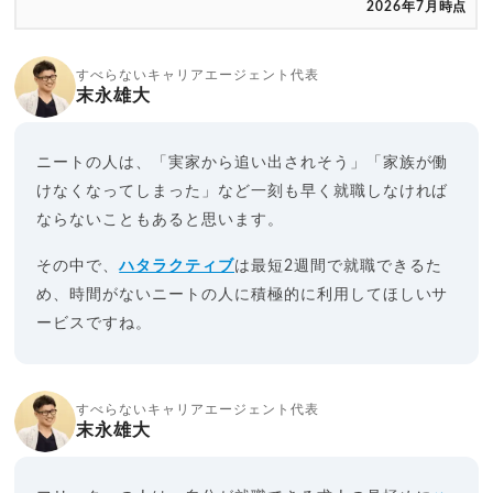
2026年7月時点
すべらないキャリアエージェント代表
末永雄大
ニートの人は、「実家から追い出されそう」「家族が働
けなくなってしまった」など一刻も早く就職しなければ
ならないこともあると思います。
その中で、
ハタラクティブ
は最短2週間で就職できるた
め、時間がないニートの人に積極的に利用してほしいサ
ービスですね。
すべらないキャリアエージェント代表
末永雄大