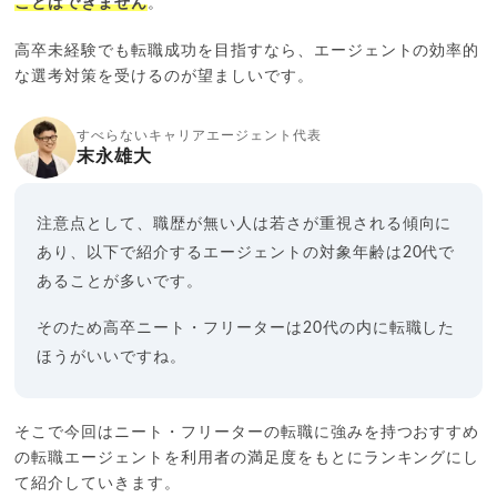
ことはできません
。
高卒未経験でも転職成功を目指すなら、エージェントの効率的
な選考対策を受けるのが望ましいです。
すべらないキャリアエージェント代表
末永雄大
注意点として、職歴が無い人は若さが重視される傾向に
あり、以下で紹介するエージェントの対象年齢は20代で
あることが多いです。
そのため高卒ニート・フリーターは20代の内に転職した
ほうがいいですね。
そこで今回はニート・フリーターの転職に強みを持つおすすめ
の転職エージェントを利用者の満足度をもとにランキングにし
て紹介していきます。