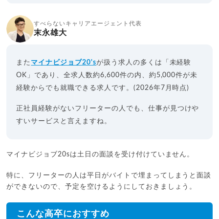
すべらないキャリアエージェント代表
末永雄大
また
マイナビジョブ20's
が扱う求人の多くは「未経験
OK」であり、全求人数約6,600件の内、約5,000件が未
経験からでも就職できる求人です。(2026年7月時点)
正社員経験がないフリーターの人でも、仕事が見つけや
すいサービスと言えますね。
マイナビジョブ20sは土日の面談を受け付けていません。
特に、フリーターの人は平日がバイトで埋まってしまうと面談
ができないので、予定を空けるようにしておきましょう。
こんな高卒におすすめ