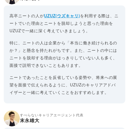
高卒ニートの人が
UZUZ(ウズキャリ)
を利用する際は、ニ
ートでいた理由とニートを脱却しようと思った理由を
UZUZで一緒に深く考えていきましょう。
特に、ニートの人は企業から「本当に働き続けられるの
か？」と懸念を持たれがちです。また、ニートの中には
ニートを脱却する理由がはっきりしていない人も多く、
面接で説明できないこともあります。
ニートであったことを反省している姿勢や、将来への展
望を面接で伝えられるように、UZUZのキャリアアドバ
イザーと一緒に考えていくことをおすすめします。
すべらないキャリアエージェント代表
末永雄大