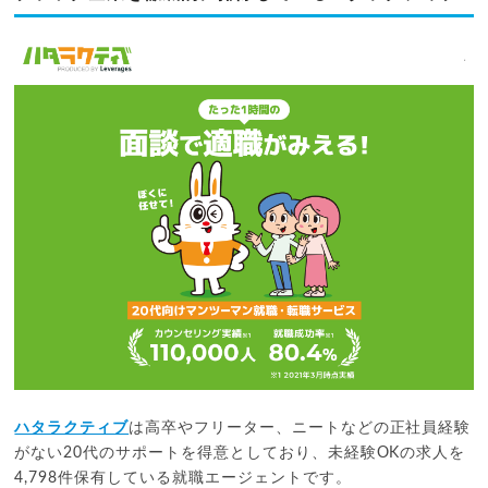
ハタラクティブ
は高卒やフリーター、ニートなどの正社員経験
がない20代のサポートを得意としており、未経験OKの求人を
4,798件保有している就職エージェントです。