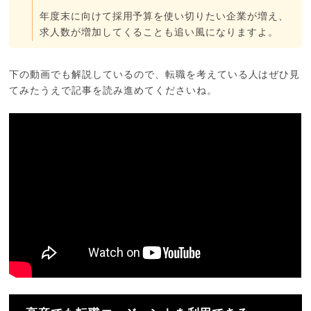
年度末に向けて採用予算を使い切りたい企業が増え、
求人数が増加してくることも追い風になりますよ。
下の動画でも解説しているので、転職を考えている人はぜひ見
てみたうえで記事を読み進めてくださいね。