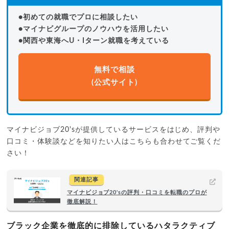
●初めての就職でプロに相談したい
●マイナビグループのノウハウを活用したい
●関西や東海へU・Iターン就職を考えている
無料で相談
(公式サイト)
マイナビジョブ20'sが提供しているサービスをはじめ、評判や
口コミ・体験談などを知りたい人はこちらも合わせてご覧くだ
さい！
関連記事
マイナビジョブ20'sの評判・口コミを転職のプロが
徹底解説！
ブラック企業を徹底的に排除しているハタラクティブ