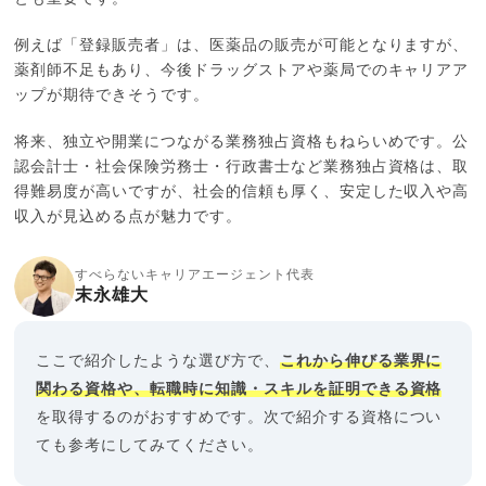
例えば「登録販売者」は、医薬品の販売が可能となりますが、
薬剤師不足もあり、今後ドラッグストアや薬局でのキャリアア
ップが期待できそうです。
将来、独立や開業につながる業務独占資格もねらいめです。公
認会計士・社会保険労務士・行政書士など業務独占資格は、取
得難易度が高いですが、社会的信頼も厚く、安定した収入や高
収入が見込める点が魅力です。
すべらないキャリアエージェント代表
末永雄大
ここで紹介したような選び方で、
これから伸びる業界に
関わる資格や、転職時に知識・スキルを証明できる資格
を取得するのがおすすめです。次で紹介する資格につい
ても参考にしてみてください。