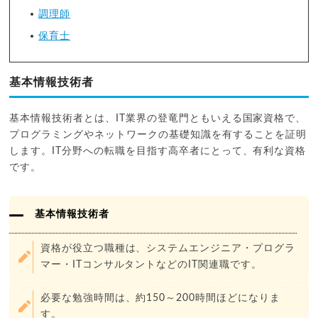
調理師
保育士
基本情報技術者
基本情報技術者とは、IT業界の登竜門ともいえる国家資格で、
プログラミングやネットワークの基礎知識を有することを証明
します。IT分野への転職を目指す高卒者にとって、有利な資格
です。
基本情報技術者
資格が役立つ職種は、システムエンジニア・プログラ
マー・ITコンサルタントなどのIT関連職です。
必要な勉強時間は、約150～200時間ほどになりま
す。