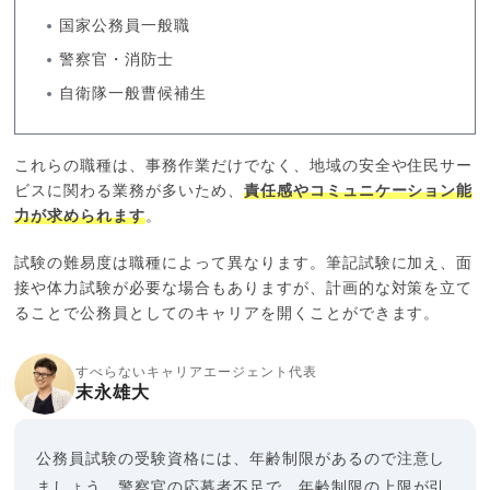
国家公務員一般職
警察官・消防士
自衛隊一般曹候補生
これらの職種は、事務作業だけでなく、地域の安全や住民サー
ビスに関わる業務が多いため、
責任感やコミュニケーション能
力が求められます
。
試験の難易度は職種によって異なります。筆記試験に加え、面
接や体力試験が必要な場合もありますが、計画的な対策を立て
ることで公務員としてのキャリアを開くことができます。
すべらないキャリアエージェント代表
末永雄大
公務員試験の受験資格には、年齢制限があるので注意し
ましょう。警察官の応募者不足で、年齢制限の上限が引