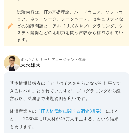
試験内容は、ITの基礎理論、ハードウェア、ソフトウ
ェア、ネットワーク、データベース、セキュリティな
どの知識問題と、アルゴリズムやプログラミング、シ
ステム開発などの応用力を問う試験から構成されてい
ます。
すべらないキャリアエージェント代表
末永雄大
基本情報技術者は「アドバイスをもらいながら仕事がで
きるレベル」とされていますが、プログラミングから経
営戦略、法務まで出題範囲が広いです。
経済産業省の
「IT人材需給に関する調査(概要)」
による
と、「2030年にIT人材が45万人不足する」という結果
もあります。