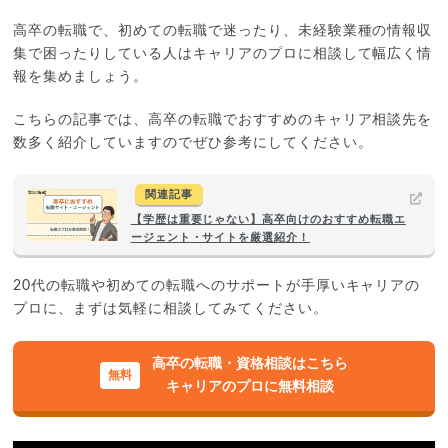
高卒の転職で、初めての転職で迷ったり、未経験業種の情報収
集で困ったりしている人はキャリアのプロに相談して幅広く情
報を集めましょう。
こちらの記事では、高卒の転職でおすすめのキャリア相談先を
数多く紹介していますのでぜひ参考にしてください。
関連記事
【学歴は重要じゃない】高卒向けのおすすめ転職エ
ージェント・サイトを厳選紹介！
20代の転職や初めての転職へのサポートが手厚いキャリアの
プロに、まずは気軽に相談してみてください。
高卒の転職・資格相談はこちら
キャリアのプロに無料相談