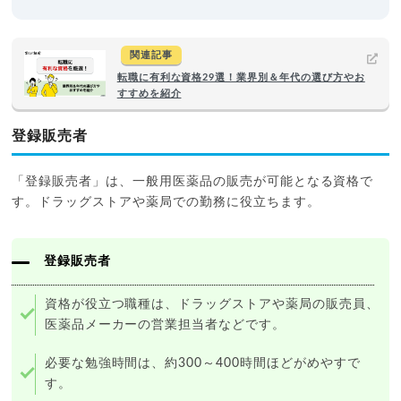
関連記事
転職に有利な資格29選！業界別＆年代の選び方やお
すすめを紹介
登録販売者
「登録販売者」は、一般用医薬品の販売が可能となる資格で
す。ドラッグストアや薬局での勤務に役立ちます。
登録販売者
資格が役立つ職種は、ドラッグストアや薬局の販売員、
医薬品メーカーの営業担当者などです。
必要な勉強時間は、約300～400時間ほどがめやすで
す。