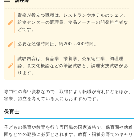
調理師
資格が役立つ職種は、レストランやホテルのシェフ、
給食センターの調理員、食品メーカーの開発担当者な
どです。
必要な勉強時間は、約200～300時間。
試験内容は、食品学、栄養学、公衆衛生学、調理理
論、食文化概論などの筆記試験と、調理実技試験があ
ります。
専門性の高い資格なので、取得により転職が有利になるほか、
将来、独立を考えている人にもおすすめです。
保育士
子どもの保育や教育を行う専門職の国家資格で、保育園や幼稚
園などでの勤務に必要とされます。教育・福祉分野でのキャリ