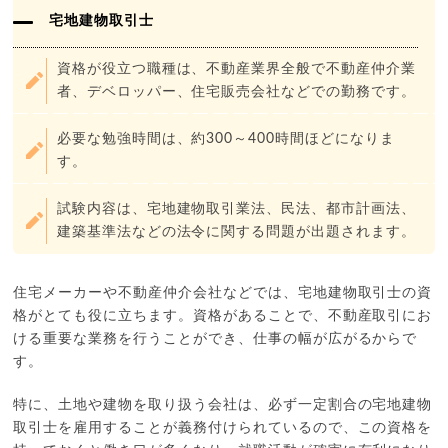
宅地建物取引士
資格が役立つ職種は、不動産業界全般で不動産仲介業
者、デベロッパー、住宅販売会社などでの勤務です。
必要な勉強時間は、約300～400時間ほどになりま
す。
試験内容は、宅地建物取引業法、民法、都市計画法、
建築基準法などの法令に関する問題が出題されます。
住宅メーカーや不動産仲介会社などでは、宅地建物取引士の資
格がとても役に立ちます。資格があることで、不動産取引にお
ける重要な業務を行うことができ、仕事の幅が広がるからで
す。
特に、土地や建物を取り扱う会社は、必ず一定割合の宅地建物
取引士を雇用することが義務付けられているので、この資格を