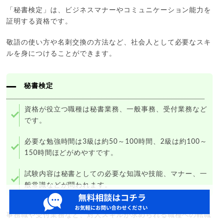
「秘書検定」は、ビジネスマナーやコミュニケーション能力を
証明する資格です。
敬語の使い方や名刺交換の方法など、社会人として必要なスキ
ルを身につけることができます。
秘書検定
資格が役立つ職種は秘書業務、一般事務、受付業務など
です。
必要な勉強時間は3級は約50～100時間、2級は約100～
150時間ほどがめやすです。
試験内容は秘書としての必要な知識や技能、マナー、一
般常識などが問われます。
事務職や受付業務など、対人スキルが求められる職種への転職