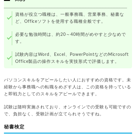
資格が役立つ職種は、一般事務職、営業事務、秘書な
ど、Officeソフトを使用する職種全般です。
必要な勉強時間は、約20～40時間がめやすと少なめで
す。
試験内容はWord、Excel、PowerPointなどのMicrosoft
Office製品の操作スキルを実技形式で評価します。
パソコンスキルをアピールしたい人におすすめの資格です。未
経験から事務職への転職をめざす人は、この資格を持っている
と即戦力としてのスキルをアピールできます。
試験は随時実施されており、オンラインでの受験も可能ですの
で、負担なく、受験計画が立てられそうですね。
秘書検定