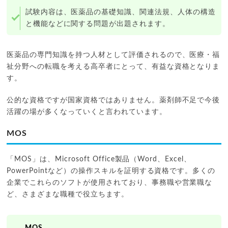
試験内容は、医薬品の基礎知識、関連法規、人体の構造
と機能などに関する問題が出題されます。
医薬品の専門知識を持つ人材として評価されるので、医療・福
祉分野への転職を考える高卒者にとって、有益な資格となりま
す。
公的な資格ですが国家資格ではありません。薬剤師不足で今後
活躍の場が多くなっていくと言われています。
MOS
「MOS」は、Microsoft Office製品（Word、Excel、
PowerPointなど）の操作スキルを証明する資格です。多くの
企業でこれらのソフトが使用されており、事務職や営業職な
ど、さまざまな職種で役立ちます。
MOS