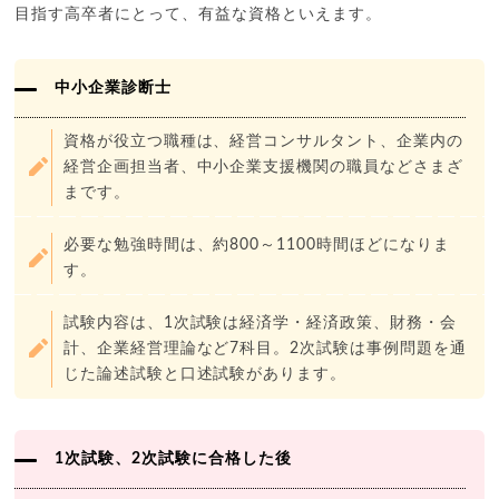
目指す高卒者にとって、有益な資格といえます。
中小企業診断士
資格が役立つ職種は、経営コンサルタント、企業内の
経営企画担当者、中小企業支援機関の職員などさまざ
まです。
必要な勉強時間は、約800～1100時間ほどになりま
す。
試験内容は、1次試験は経済学・経済政策、財務・会
計、企業経営理論など7科目。2次試験は事例問題を通
じた論述試験と口述試験があります。
1次試験、2次試験に合格した後