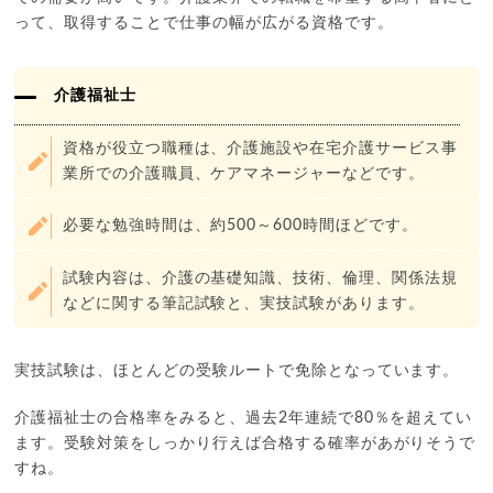
って、取得することで仕事の幅が広がる資格です。
介護福祉士
資格が役立つ職種は、介護施設や在宅介護サービス事
業所での介護職員、ケアマネージャーなどです。
必要な勉強時間は、約500～600時間ほどです。
試験内容は、介護の基礎知識、技術、倫理、関係法規
などに関する筆記試験と、実技試験があります。
実技試験は、ほとんどの受験ルートで免除となっています。
介護福祉士の合格率をみると、過去2年連続で80％を超えてい
ます。受験対策をしっかり行えば合格する確率があがりそうで
すね。