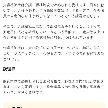
介護福祉士は介護・福祉施設で求められる資格です。日本にお
いては、介護を必要とする高齢者数は増大する一方で、介護職
員の安定的な確保が難しくなっているという課題があります。
そこで、介護福祉士に対して処遇改善等を行うことによって、
安定的に人材を確保していこうという目的で、一定人数以上の
介護福祉士を雇用する施設等に加算がつけられています。
介護福祉士は、資格取得により手当がついたり、転職に有利に
なり、収入アップにもつながるので、おすすめできる資格のひ
とつです。
調理師
飲食業界で必要とされる国家資格で、料理の専門知識と技術を
有することを証明します。飲食業界への転職を目指す高卒者に
とって、有利な資格です。