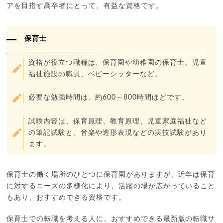
アを目指す高卒者にとって、有益な資格です。
保育士
資格が役立つ職種は、保育園や幼稚園の保育士、児童
福祉施設の職員、ベビーシッターなど。
必要な勉強時間は、約600～800時間ほどです。
試験内容は、保育原理、教育原理、児童家庭福祉など
の筆記試験と、音楽や造形表現などの実技試験があり
ます。
保育士の働く場所のひとつに保育園がありますが、近年は保育
に対するニーズの多様化により、活躍の場が広がっていること
もあり、おすすめできる資格です。
保育士での転職を考える人に、おすすめできる最新版の転職サ