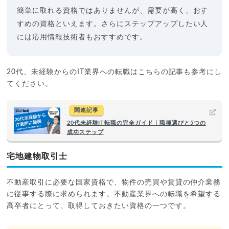
簡単に取れる資格ではありませんが、需要が高く、おす
すめの資格といえます。さらにステップアップしたい人
には応用情報技術者もおすすめです。
20代、未経験からのIT業界への転職はこちらの記事も参考にし
てください。
関連記事
20代未経験IT転職の完全ガイド｜職種選びと5つの
成功ステップ
宅地建物取引士
不動産取引に必要な国家資格で、物件の売買や賃貸の仲介業務
に従事する際に求められます。不動産業界への転職を希望する
高卒者にとって、取得しておきたい資格の一つです。