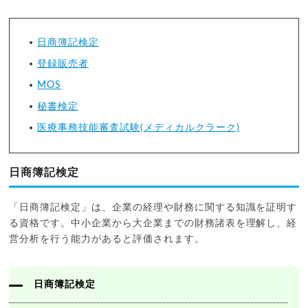
日商簿記検定
登録販売者
MOS
秘書検定
医療事務技能審査試験(メディカルクラーク)
日商簿記検定
「日商簿記検定」は、企業の経理や財務に関する知識を証明す
る資格です。中小企業から大企業までの財務諸表を理解し、経
営分析を行う能力があると評価されます。
日商簿記検定