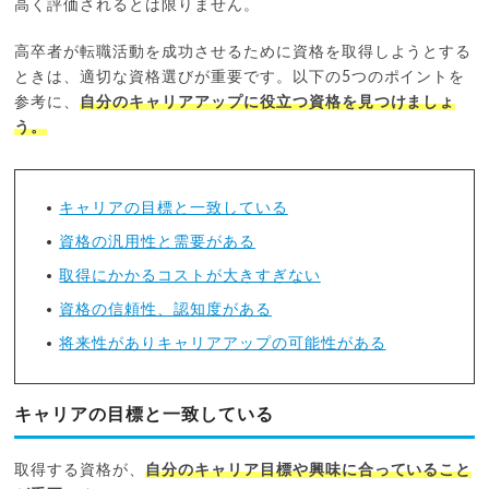
高く評価されるとは限りません。
高卒者が転職活動を成功させるために資格を取得しようとする
ときは、適切な資格選びが重要です。以下の5つのポイントを
参考に、
自分のキャリアアップに役立つ資格を見つけましょ
う。
キャリアの目標と一致している
資格の汎用性と需要がある
取得にかかるコストが大きすぎない
資格の信頼性、認知度がある
将来性がありキャリアアップの可能性がある
キャリアの目標と一致している
取得する資格が、
自分のキャリア目標や興味に合っていること