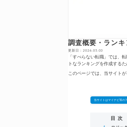
調査概要・ランキ
更新日：2026.05.03
「すべらない転職」では、転
トなランキングを作成するた
このページでは、当サイトが
当サイトはマイナビ等の
目次