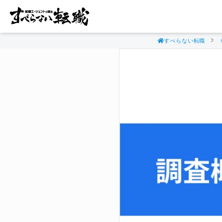
すべらない転職