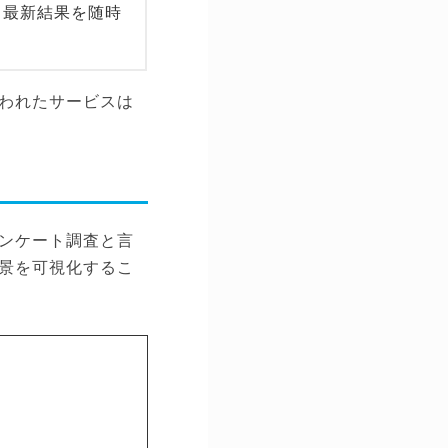
、最新結果を随時
われたサービスは
ンケート調査と言
景を可視化するこ