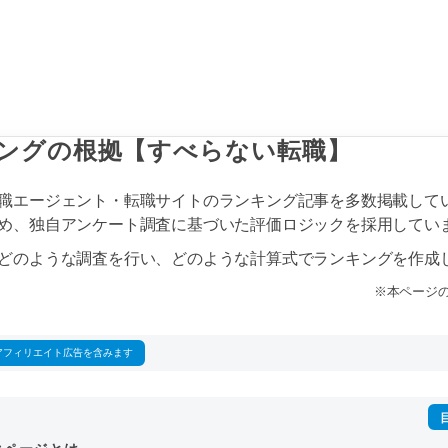
ングの根拠【すべらない転職】
職エージェント・転職サイトのランキング記事を多数掲載して
め、独自アンケート調査に基づいた評価ロジックを採用してい
どのような調査を行い、どのような計算式でランキングを作成
※本ページの
アフィリエイト広告を含みます