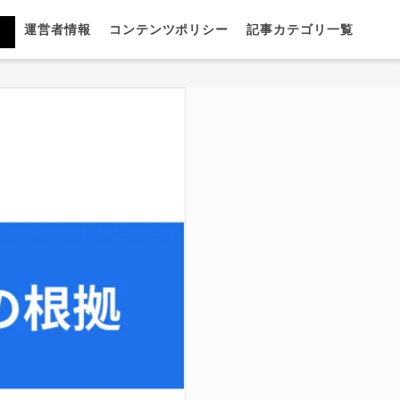
運営者情報
コンテンツポリシー
記事カテゴリ一覧