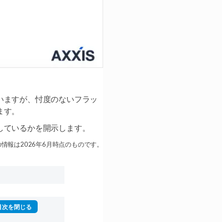
いますが、忖度のないフラッ
ます。
しているかを開示します。
情報は2026年6月時点のものです。